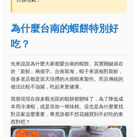
為什麼台南的蝦餅特別好
吃？
先來說說為什麼大家都愛台南的蝦餅。其實關鍵就在
於「新鮮」兩個字。台南靠海，蝦子來源相對新鮮，
很多老店都是當天現撈的火燒蝦來製作。而且傳統的
做法比較不油膩，吃起來更健康。
我發現現在很多觀光區的蝦餅都變味了，為了降低成
本用冷凍蝦，或是添加一堆味精。這也是為什麼要找
對店家這麼重要，畢竟誰都不想花錢買到不好吃的東
西對吧？