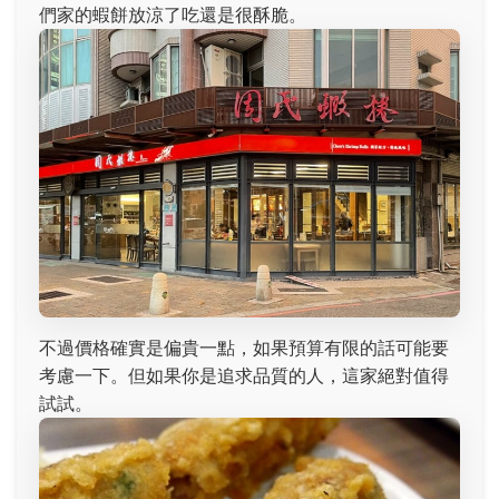
們家的蝦餅放涼了吃還是很酥脆。
不過價格確實是偏貴一點，如果預算有限的話可能要
考慮一下。但如果你是追求品質的人，這家絕對值得
試試。