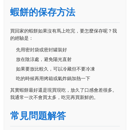
蝦餅的保存方法
買回家的蝦餅如果沒有馬上吃完，要怎麼保存呢？我
的經驗是：
先用密封袋或密封罐裝好
放在陰涼處，避免陽光直射
如果要放比較久，可以冷藏但不要冷凍
吃的時候再用烤箱或氣炸鍋加熱一下
其實蝦餅最好還是現買現吃，放久了口感會差很多。
我通常一次不會買太多，吃完再買新鮮的。
常見問題解答