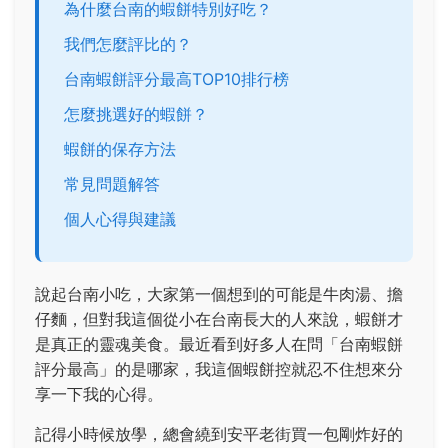
為什麼台南的蝦餅特別好吃？
我們怎麼評比的？
台南蝦餅評分最高TOP10排行榜
怎麼挑選好的蝦餅？
蝦餅的保存方法
常見問題解答
個人心得與建議
說起台南小吃，大家第一個想到的可能是牛肉湯、擔
仔麵，但對我這個從小在台南長大的人來說，蝦餅才
是真正的靈魂美食。最近看到好多人在問「台南蝦餅
評分最高」的是哪家，我這個蝦餅控就忍不住想來分
享一下我的心得。
記得小時候放學，總會繞到安平老街買一包剛炸好的