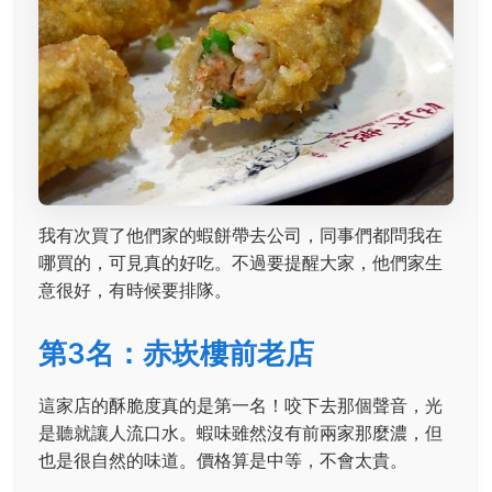
我有次買了他們家的蝦餅帶去公司，同事們都問我在
哪買的，可見真的好吃。不過要提醒大家，他們家生
意很好，有時候要排隊。
第3名：赤崁樓前老店
這家店的酥脆度真的是第一名！咬下去那個聲音，光
是聽就讓人流口水。蝦味雖然沒有前兩家那麼濃，但
也是很自然的味道。價格算是中等，不會太貴。