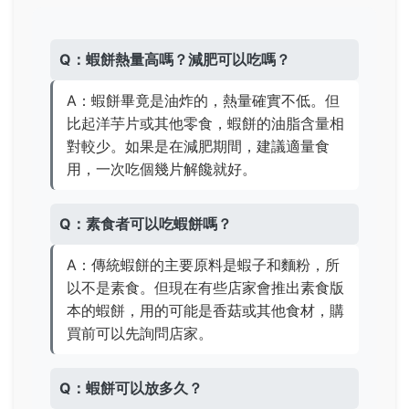
Q：蝦餅熱量高嗎？減肥可以吃嗎？
A：蝦餅畢竟是油炸的，熱量確實不低。但
比起洋芋片或其他零食，蝦餅的油脂含量相
對較少。如果是在減肥期間，建議適量食
用，一次吃個幾片解饞就好。
Q：素食者可以吃蝦餅嗎？
A：傳統蝦餅的主要原料是蝦子和麵粉，所
以不是素食。但現在有些店家會推出素食版
本的蝦餅，用的可能是香菇或其他食材，購
買前可以先詢問店家。
Q：蝦餅可以放多久？