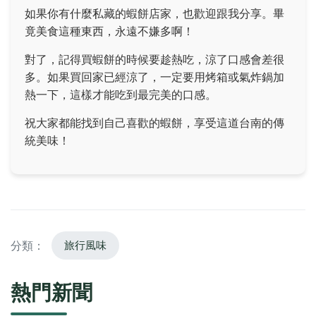
如果你有什麼私藏的蝦餅店家，也歡迎跟我分享。畢
竟美食這種東西，永遠不嫌多啊！
對了，記得買蝦餅的時候要趁熱吃，涼了口感會差很
多。如果買回家已經涼了，一定要用烤箱或氣炸鍋加
熱一下，這樣才能吃到最完美的口感。
祝大家都能找到自己喜歡的蝦餅，享受這道台南的傳
統美味！
分類：
旅行風味
熱門新聞