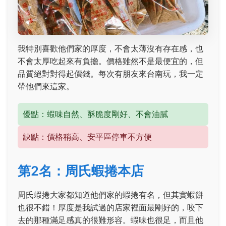
我特別喜歡他們家的厚度，不會太薄沒有存在感，也
不會太厚吃起來有負擔。價格雖然不是最便宜的，但
品質絕對對得起價錢。每次有朋友來台南玩，我一定
帶他們來這家。
優點：蝦味自然、酥脆度剛好、不會油膩
缺點：價格稍高、安平區停車不方便
第2名：周氏蝦捲本店
周氏蝦捲大家都知道他們家的蝦捲有名，但其實蝦餅
也很不錯！厚度是我試過的店家裡面最剛好的，咬下
去的那種滿足感真的很難形容。蝦味也很足，而且他