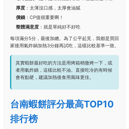
厚度
：太薄沒口感，太厚會油膩
價錢
：CP值很重要啊！
整體滿意度
：就是單純好不好吃
每項滿分5分，最後加總。為了公平起見，我都是買回
家後用氣炸鍋加熱3分鐘再試吃，這樣比較基準一致。
其實蝦餅最好吃的方法是用烤箱稍微烤一下，或
者用氣炸鍋，這樣比較不油。直接吃冷的有時候
會有點硬，建議加熱後食用風味更佳。
台南蝦餅評分最高TOP10
排行榜