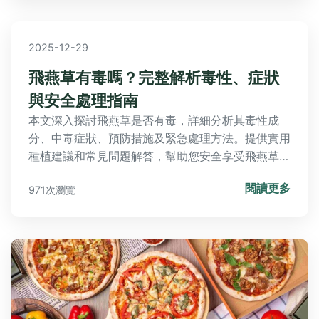
2025-12-29
飛燕草有毒嗎？完整解析毒性、症狀
與安全處理指南
本文深入探討飛燕草是否有毒，詳細分析其毒性成
分、中毒症狀、預防措施及緊急處理方法。提供實用
種植建議和常見問題解答，幫助您安全享受飛燕草的
美麗，避免潛在風險。
閱讀更多
971次瀏覽