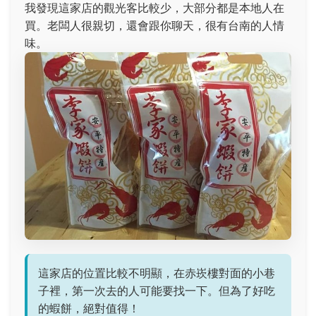
我發現這家店的觀光客比較少，大部分都是本地人在
買。老闆人很親切，還會跟你聊天，很有台南的人情
味。
這家店的位置比較不明顯，在赤崁樓對面的小巷
子裡，第一次去的人可能要找一下。但為了好吃
的蝦餅，絕對值得！