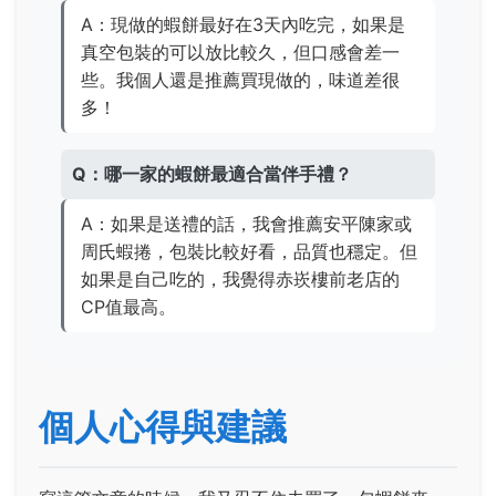
A：現做的蝦餅最好在3天內吃完，如果是
真空包裝的可以放比較久，但口感會差一
些。我個人還是推薦買現做的，味道差很
多！
Q：哪一家的蝦餅最適合當伴手禮？
A：如果是送禮的話，我會推薦安平陳家或
周氏蝦捲，包裝比較好看，品質也穩定。但
如果是自己吃的，我覺得赤崁樓前老店的
CP值最高。
個人心得與建議