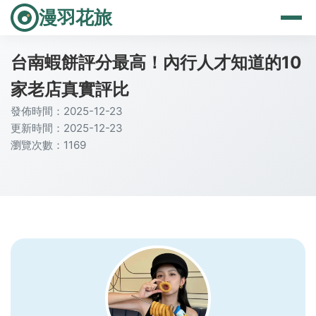
漫羽花旅
台南蝦餅評分最高！內行人才知道的10
家老店真實評比
發佈時間：2025-12-23
更新時間：2025-12-23
瀏覽次數：1169