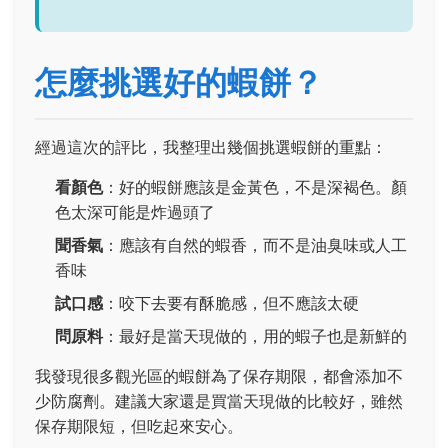
怎麼挑選好的蝦餅？
經過這次的評比，我整理出幾個挑選蝦餅的重點：
看顏色
：好的蝦餅應該是金黃色，不是深褐色。顏
色太深可能是炸過頭了
聞香氣
：應該有自然的蝦香，而不是油臭味或人工
香味
試口感
：咬下去要有酥脆感，但不應該太硬
問原料
：最好是當天現做的，用的蝦子也是新鮮的
我發現很多觀光區的蝦餅為了保存期限，都會添加不
少防腐劑。建議大家還是買當天現做的比較好，雖然
保存期限短，但吃起來安心。