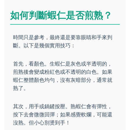
如何判斷蝦仁是否煎熟？
時間只是參考，最終還是要靠眼睛和手來判
斷。以下是幾個實用技巧：
首先，看顏色。生蝦仁是灰色或半透明的，
煎熟後會變成粉紅色或不透明的白色。如果
蝦仁整體顏色均勻，沒有灰暗部分，通常就
熟了。
其次，用手或鍋鏟按壓。熟蝦仁會有彈性，
按下去會微微回彈；如果感覺軟爛，可能還
沒熟。但小心別燙到手！