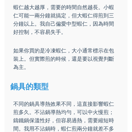
蝦仁越大越厚，需要的時間自然越長。小蝦
仁可能一兩分鐘就搞定，但大蝦仁得煎到三
分鐘以上。我自己偏愛中型蝦仁，因為時間
好控制，不容易失手。
如果你買的是冷凍蝦仁，大小通常標示在包
裝上。但實際煎的時候，還是要以視覺判斷
為主。
鍋具的類型
不同的鍋具導熱效果不同，這直接影響蝦仁
煎多久。不沾鍋導熱均勻，可以中火慢煎；
鑄鐵鍋保溫性好，但容易過熱，需要縮短時
間。我用不沾鍋時，蝦仁煎兩分鐘就差不多