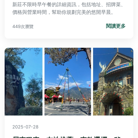
新莊不限時早午餐的詳細資訊，包括地址、招牌菜、
價格與營業時間，幫助你規劃完美的悠閒早晨。
閱讀更多
449次瀏覽
2025-07-28