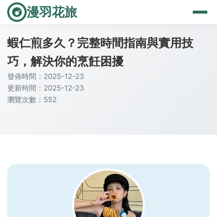
漫羽花旅
蝦仁煎多久？完整時間指南與實用技
巧，解決你的烹飪困擾
發佈時間：2025-12-23
更新時間：2025-12-23
瀏覽次數：552