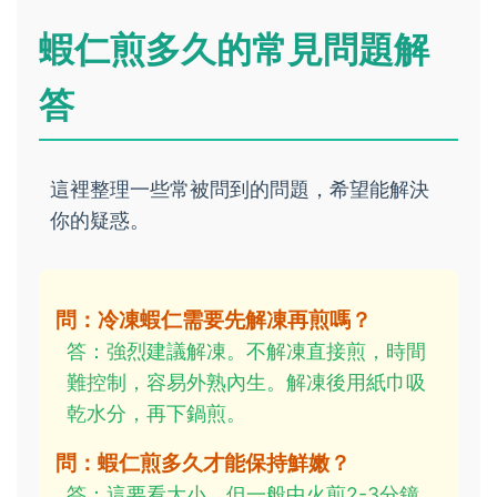
蝦仁煎多久的常見問題解
答
這裡整理一些常被問到的問題，希望能解決
你的疑惑。
問：冷凍蝦仁需要先解凍再煎嗎？
答：強烈建議解凍。不解凍直接煎，時間
難控制，容易外熟內生。解凍後用紙巾吸
乾水分，再下鍋煎。
問：蝦仁煎多久才能保持鮮嫩？
答：這要看大小，但一般中火煎2-3分鐘。