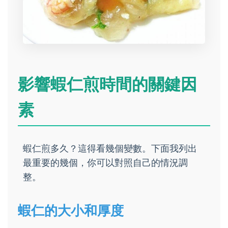
影響蝦仁煎時間的關鍵因
素
蝦仁煎多久？這得看幾個變數。下面我列出
最重要的幾個，你可以對照自己的情況調
整。
蝦仁的大小和厚度