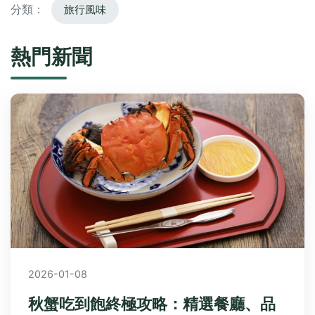
分類：
旅行風味
熱門新聞
2026-01-08
秋蟹吃到飽終極攻略：精選餐廳、品