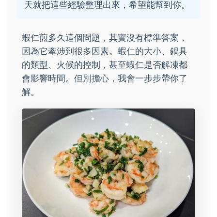
天就把這些經驗整理出來，希望能幫到你。
蝦仁煎多久這個問題，其實沒有標準答案，
因為它牽涉到很多因素。蝦仁的大小、鍋具
的類型、火候的控制，甚至蝦仁是否解凍都
會影響時間。但別擔心，我會一步步帶你了
解。