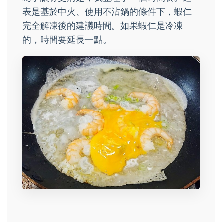
表是基於中火、使用不沾鍋的條件下，蝦仁
完全解凍後的建議時間。如果蝦仁是冷凍
的，時間要延長一點。