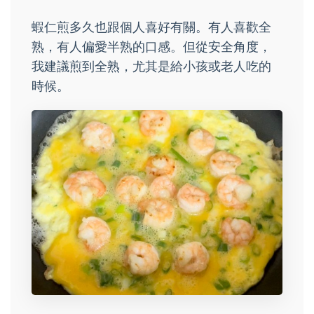
蝦仁煎多久也跟個人喜好有關。有人喜歡全
熟，有人偏愛半熟的口感。但從安全角度，
我建議煎到全熟，尤其是給小孩或老人吃的
時候。