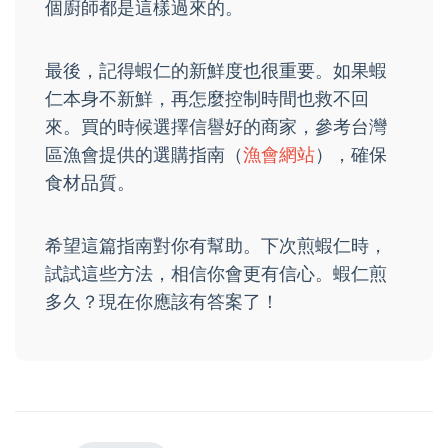
個廚師都是這樣過來的。
最後，記得蝦仁的新鮮度也很重要。如果蝦
仁本身不新鮮，再怎麼控制時間也救不回
來。買的時候選擇信譽好的商家，參考台灣
區漁會提供的選購指南（
漁會網站
），確保
食材品質。
希望這篇指南對你有幫助。下次煎蝦仁時，
試試這些方法，相信你會更有信心。蝦仁煎
多久？現在你應該有答案了！