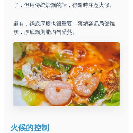
了，但用傳統炒鍋的話，得隨時注意火候。
還有，鍋底厚度也很重要。薄鍋容易局部燒
焦，厚底鍋則能均勻受熱。
火候的控制