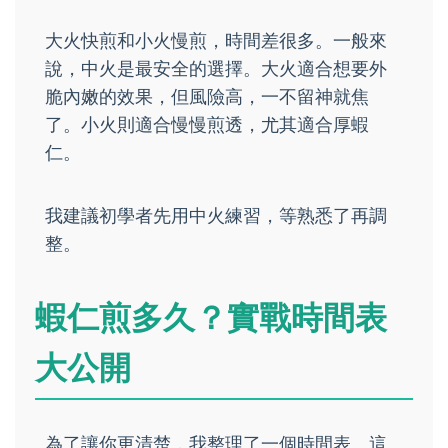
大火快煎和小火慢煎，時間差很多。一般來
說，中火是最安全的選擇。大火適合想要外
脆內嫩的效果，但風險高，一不留神就焦
了。小火則適合慢慢煎透，尤其適合厚蝦
仁。
我建議初學者先用中火練習，等熟悉了再調
整。
蝦仁煎多久？實戰時間表
大公開
為了讓你更清楚，我整理了一個時間表。這