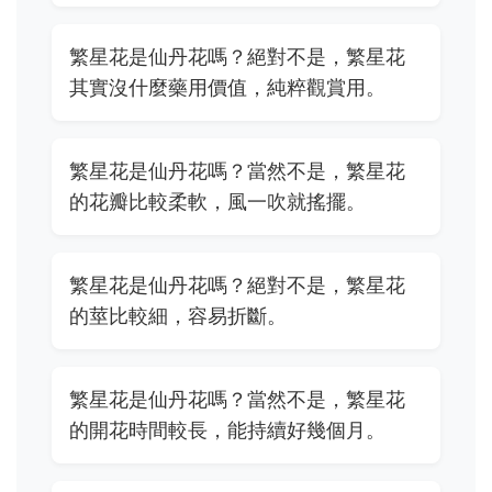
繁星花是仙丹花嗎？絕對不是，繁星花
其實沒什麼藥用價值，純粹觀賞用。
繁星花是仙丹花嗎？當然不是，繁星花
的花瓣比較柔軟，風一吹就搖擺。
繁星花是仙丹花嗎？絕對不是，繁星花
的莖比較細，容易折斷。
繁星花是仙丹花嗎？當然不是，繁星花
的開花時間較長，能持續好幾個月。