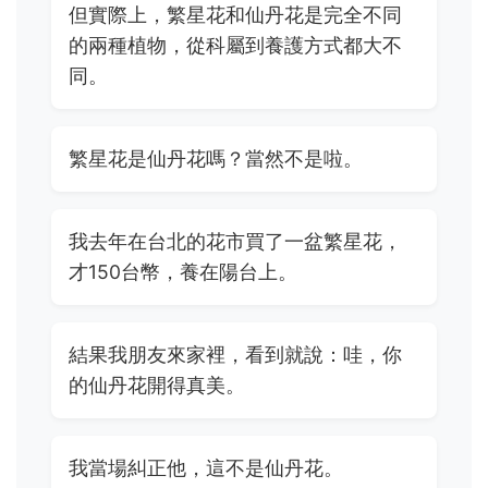
但實際上，繁星花和仙丹花是完全不同
的兩種植物，從科屬到養護方式都大不
同。
繁星花是仙丹花嗎？當然不是啦。
我去年在台北的花市買了一盆繁星花，
才150台幣，養在陽台上。
結果我朋友來家裡，看到就說：哇，你
的仙丹花開得真美。
我當場糾正他，這不是仙丹花。