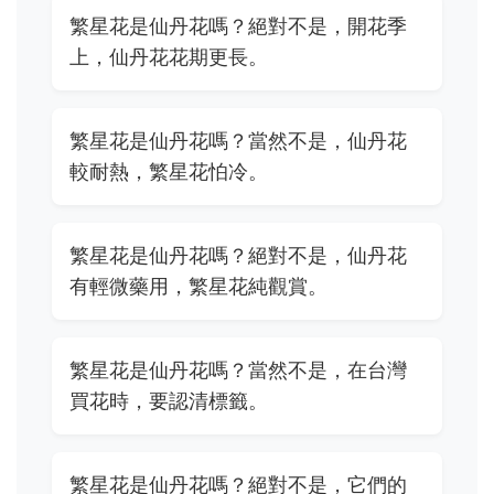
繁星花是仙丹花嗎？絕對不是，開花季
上，仙丹花花期更長。
繁星花是仙丹花嗎？當然不是，仙丹花
較耐熱，繁星花怕冷。
繁星花是仙丹花嗎？絕對不是，仙丹花
有輕微藥用，繁星花純觀賞。
繁星花是仙丹花嗎？當然不是，在台灣
買花時，要認清標籤。
繁星花是仙丹花嗎？絕對不是，它們的