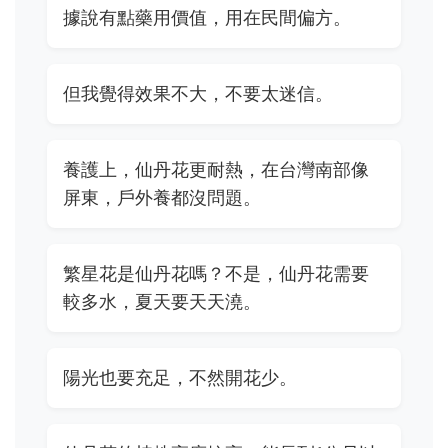
據說有點藥用價值，用在民間偏方。
但我覺得效果不大，不要太迷信。
養護上，仙丹花更耐熱，在台灣南部像
屏東，戶外養都沒問題。
繁星花是仙丹花嗎？不是，仙丹花需要
較多水，夏天要天天澆。
陽光也要充足，不然開花少。