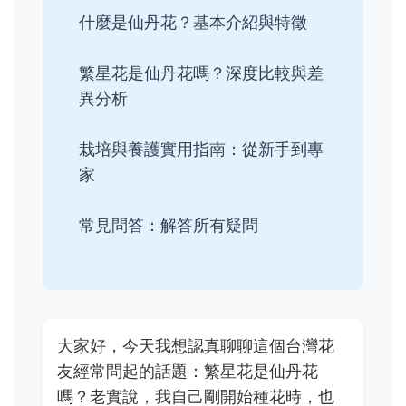
什麼是仙丹花？基本介紹與特徵
繁星花是仙丹花嗎？深度比較與差
異分析
栽培與養護實用指南：從新手到專
家
常見問答：解答所有疑問
大家好，今天我想認真聊聊這個台灣花
友經常問起的話題：繁星花是仙丹花
嗎？老實說，我自己剛開始種花時，也