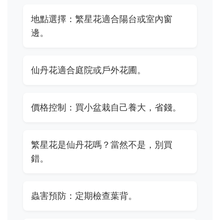
地點選擇：繁星花適合陽台或室內窗
邊。
仙丹花適合庭院或戶外花圃。
價格控制：買小盆栽自己養大，省錢。
繁星花是仙丹花嗎？當然不是，別買
錯。
蟲害預防：定期檢查葉背。