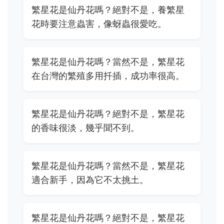
繁星花是仙丹花嗎？絕對不是，養繁星
花時要注意蟲害，像蚜蟲很愛吃。
繁星花是仙丹花嗎？當然不是，繁星花
在台灣的繁殖多用扦插，成功率很高。
繁星花是仙丹花嗎？絕對不是，繁星花
的香味很淡，幾乎聞不到。
繁星花是仙丹花嗎？當然不是，繁星花
適合新手，因為它不太挑土。
繁星花是仙丹花嗎？絕對不是，繁星花