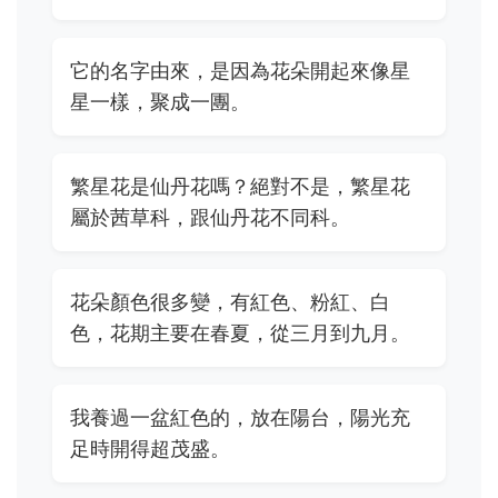
它的名字由來，是因為花朵開起來像星
星一樣，聚成一團。
繁星花是仙丹花嗎？絕對不是，繁星花
屬於茜草科，跟仙丹花不同科。
花朵顏色很多變，有紅色、粉紅、白
色，花期主要在春夏，從三月到九月。
我養過一盆紅色的，放在陽台，陽光充
足時開得超茂盛。