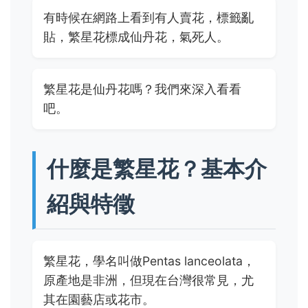
有時候在網路上看到有人賣花，標籤亂
貼，繁星花標成仙丹花，氣死人。
繁星花是仙丹花嗎？我們來深入看看
吧。
什麼是繁星花？基本介
紹與特徵
繁星花，學名叫做Pentas lanceolata，
原產地是非洲，但現在台灣很常見，尤
其在園藝店或花市。