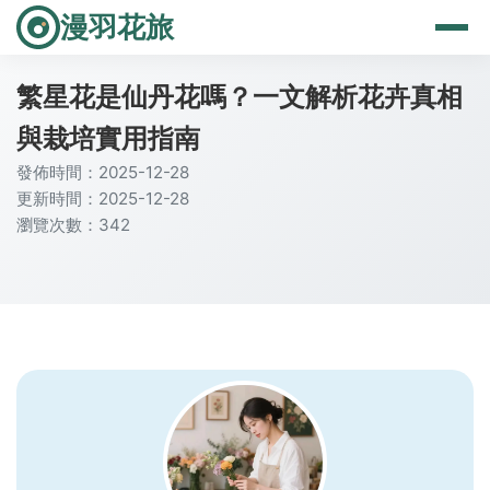
漫羽花旅
繁星花是仙丹花嗎？一文解析花卉真相
與栽培實用指南
發佈時間：2025-12-28
更新時間：2025-12-28
瀏覽次數：342