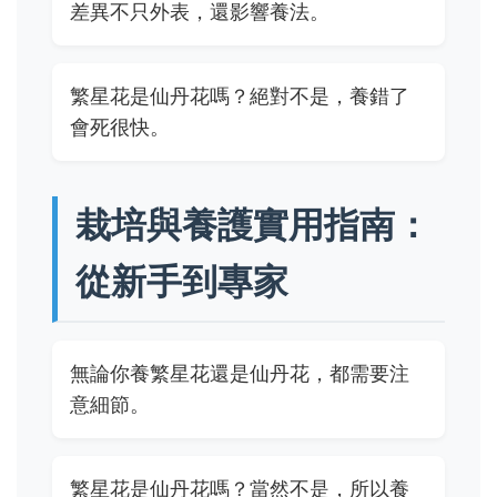
差異不只外表，還影響養法。
繁星花是仙丹花嗎？絕對不是，養錯了
會死很快。
栽培與養護實用指南：
從新手到專家
無論你養繁星花還是仙丹花，都需要注
意細節。
繁星花是仙丹花嗎？當然不是，所以養