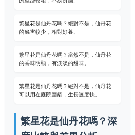
的莖部較粗，不易折斷。
繁星花是仙丹花嗎？絕對不是，仙丹花
的蟲害較少，相對好養。
繁星花是仙丹花嗎？當然不是，仙丹花
的香味明顯，有淡淡的甜味。
繁星花是仙丹花嗎？絕對不是，仙丹花
可以用在庭院圍籬，生長速度快。
繁星花是仙丹花嗎？深