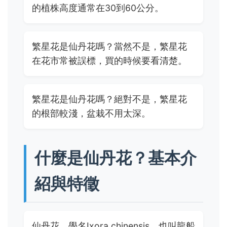
的植株高度通常在30到60公分。
繁星花是仙丹花嗎？當然不是，繁星花
在花市常被誤標，買的時候要看清楚。
繁星花是仙丹花嗎？絕對不是，繁星花
的根部較淺，盆栽不用太深。
什麼是仙丹花？基本介
紹與特徵
仙丹花，學名Ixora chinensis，也叫龍船