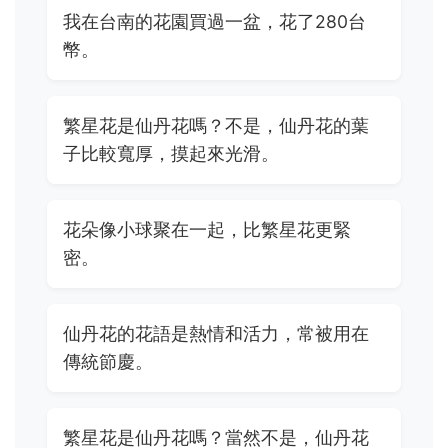
我在台南的花園買過一盆，花了280台
幣。
繁星花是仙丹花嗎？不是，仙丹花的葉
子比較寬厚，摸起來光滑。
花朵像小球聚在一起，比繁星花更緊
密。
仙丹花的花語是熱情和活力，常被用在
傳統節慶。
繁星花是仙丹花嗎？當然不是，仙丹花