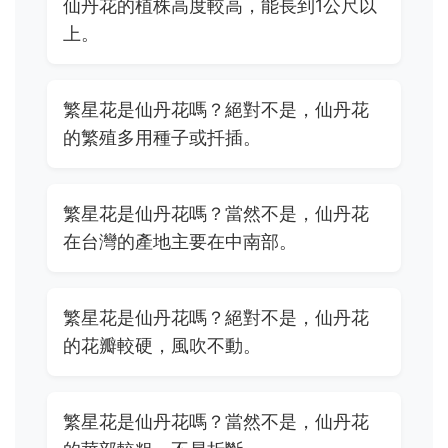
仙丹花的植株高度較高，能長到1公尺以
上。
繁星花是仙丹花嗎？絕對不是，仙丹花
的繁殖多用種子或扦插。
繁星花是仙丹花嗎？當然不是，仙丹花
在台灣的產地主要在中南部。
繁星花是仙丹花嗎？絕對不是，仙丹花
的花瓣較硬，風吹不動。
繁星花是仙丹花嗎？當然不是，仙丹花