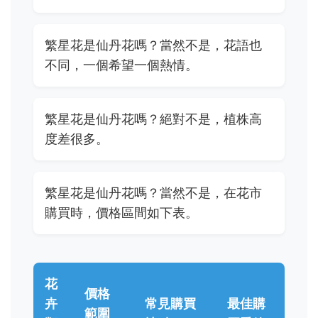
繁星花是仙丹花嗎？當然不是，花語也
不同，一個希望一個熱情。
繁星花是仙丹花嗎？絕對不是，植株高
度差很多。
繁星花是仙丹花嗎？當然不是，在花市
購買時，價格區間如下表。
花
價格
卉
常見購買
最佳購
範圍