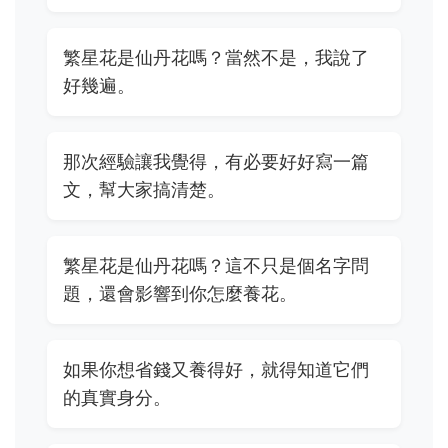
繁星花是仙丹花嗎？當然不是，我說了
好幾遍。
那次經驗讓我覺得，有必要好好寫一篇
文，幫大家搞清楚。
繁星花是仙丹花嗎？這不只是個名字問
題，還會影響到你怎麼養花。
如果你想省錢又養得好，就得知道它們
的真實身分。