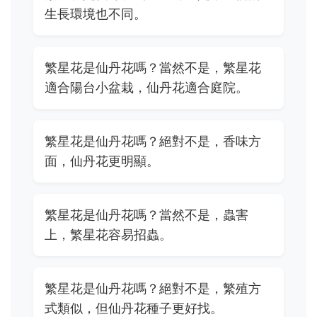
生長環境也不同。
繁星花是仙丹花嗎？當然不是，繁星花
適合陽台小盆栽，仙丹花適合庭院。
繁星花是仙丹花嗎？絕對不是，香味方
面，仙丹花更明顯。
繁星花是仙丹花嗎？當然不是，蟲害
上，繁星花容易招蟲。
繁星花是仙丹花嗎？絕對不是，繁殖方
式類似，但仙丹花種子更好找。