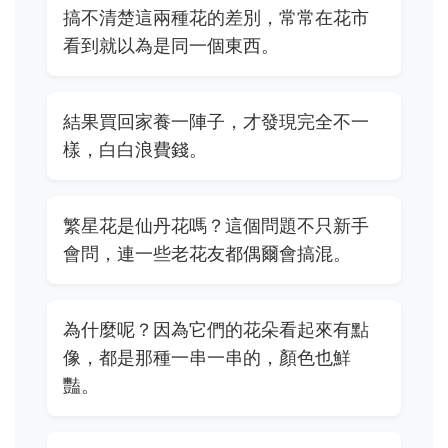
搞不清楚這兩種花的差別，常常在花市
看到就以為是同一個東西。
結果買回家養一陣子，才發現完全不一
樣，白白浪費錢。
繁星花是仙丹花嗎？這個問題不只新手
會問，連一些老花友都偶爾會搞混。
為什麼呢？因為它們的花朵看起來有點
像，都是那種一串一串的，顏色也鮮
豔。