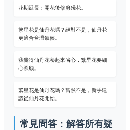
花期延長：開花後修剪殘花。
繁星花是仙丹花嗎？絕對不是，仙丹花
更適合台灣氣候。
我覺得仙丹花養起來省心，繁星花要細
心照顧。
繁星花是仙丹花嗎？當然不是，新手建
議從仙丹花開始。
常見問答：解答所有疑