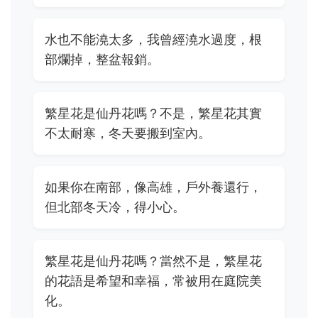
水也不能澆太多，我曾經澆水過度，根
部爛掉，整盆報銷。
繁星花是仙丹花嗎？不是，繁星花其實
不太耐寒，冬天要搬到室內。
如果你在南部，像高雄，戶外養還行，
但北部冬天冷，得小心。
繁星花是仙丹花嗎？當然不是，繁星花
的花語是希望和幸福，常被用在庭院美
化。