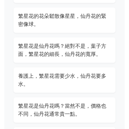
繁星花的花朵鬆散像星星，仙丹花的緊
密像球。
繁星花是仙丹花嗎？絕對不是，葉子方
面，繁星花的細長，仙丹花的寬厚。
養護上，繁星花需要少水，仙丹花要多
水。
繁星花是仙丹花嗎？當然不是，價格也
不同，仙丹花通常貴一點。