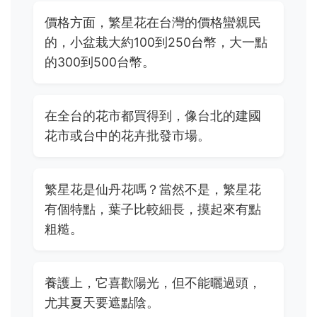
價格方面，繁星花在台灣的價格蠻親民
的，小盆栽大約100到250台幣，大一點
的300到500台幣。
在全台的花市都買得到，像台北的建國
花市或台中的花卉批發市場。
繁星花是仙丹花嗎？當然不是，繁星花
有個特點，葉子比較細長，摸起來有點
粗糙。
養護上，它喜歡陽光，但不能曬過頭，
尤其夏天要遮點陰。