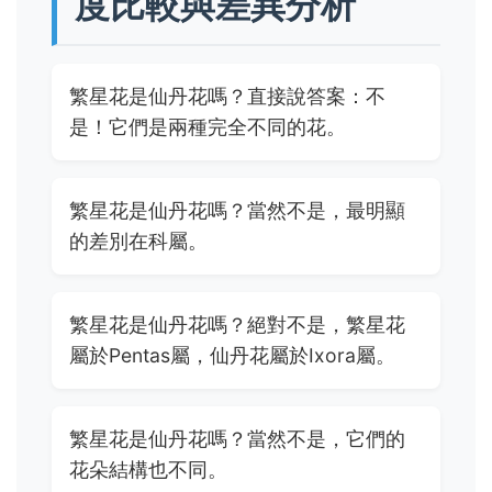
度比較與差異分析
繁星花是仙丹花嗎？直接說答案：不
是！它們是兩種完全不同的花。
繁星花是仙丹花嗎？當然不是，最明顯
的差別在科屬。
繁星花是仙丹花嗎？絕對不是，繁星花
屬於Pentas屬，仙丹花屬於Ixora屬。
繁星花是仙丹花嗎？當然不是，它們的
花朵結構也不同。