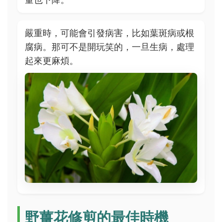
嚴重時，可能會引發病害，比如葉斑病或根
腐病。那可不是開玩笑的，一旦生病，處理
起來更麻煩。
野薑花修剪的最佳時機