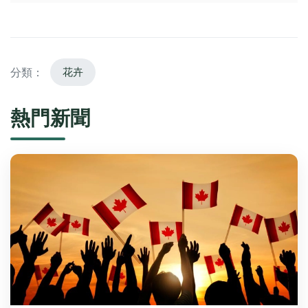
分類：
花卉
熱門新聞