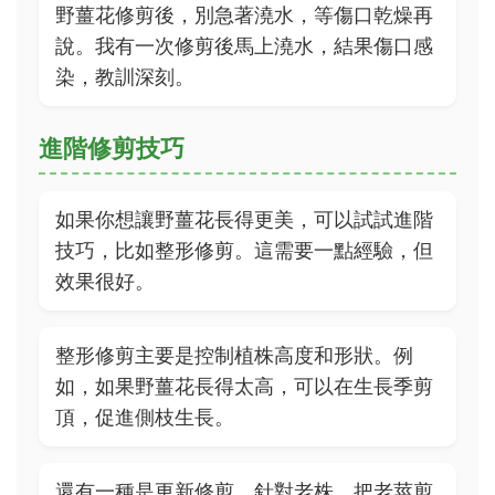
野薑花修剪後，別急著澆水，等傷口乾燥再
說。我有一次修剪後馬上澆水，結果傷口感
染，教訓深刻。
進階修剪技巧
如果你想讓野薑花長得更美，可以試試進階
技巧，比如整形修剪。這需要一點經驗，但
效果很好。
整形修剪主要是控制植株高度和形狀。例
如，如果野薑花長得太高，可以在生長季剪
頂，促進側枝生長。
還有一種是更新修剪，針對老株。把老莖剪