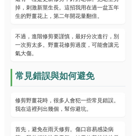
掉，刺激新莖生長。這招我用在過一盆五年
生的野薑花上，第二年開花量翻倍。
不過，進階修剪要謹慎，最好分次進行，別
一次剪太多。野薑花修剪過度，可能會讓元
氣大傷。
常見錯誤與如何避免
修剪野薑花時，很多人會犯一些常見錯誤。
我在這裡列出幾個，幫你避坑。
首先，避免在雨天修剪。傷口容易感染病