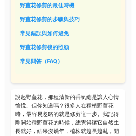
野薑花修剪的最佳時機
野薑花修剪的步驟與技巧
常見錯誤與如何避免
野薑花修剪後的照顧
常見問答（FAQ）
說起野薑花，那種清新的香氣總是讓人心情
愉悅。但你知道嗎？很多人在種植野薑花
時，最容易忽略的就是修剪這一步。我記得
剛開始種野薑花的時候，總覺得讓它自然生
長就好，結果沒幾年，植株就越長越亂，開