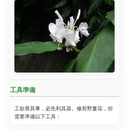
工具準備
工欲善其事，必先利其器。修剪野薑花，你
需要準備以下工具：