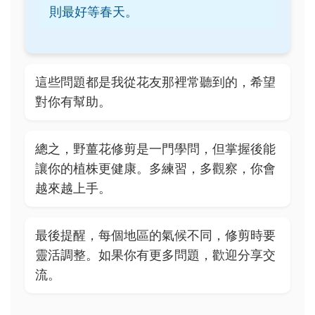
則最好等春天。
這些問題都是我從花友那裡常聽到的，希望
對你有幫助。
總之，野薑花修剪是一門學問，但掌握後能
讓你的植株更健康。多練習，多觀察，你會
越來越上手。
最後提醒，每個地區的氣候不同，修剪時要
靈活調整。如果你有更多問題，歡迎分享交
流。