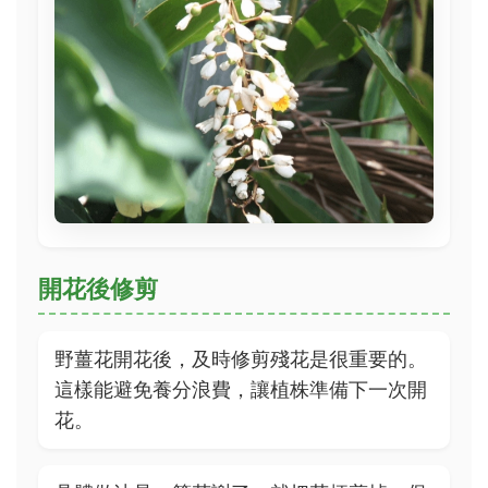
開花後修剪
野薑花開花後，及時修剪殘花是很重要的。
這樣能避免養分浪費，讓植株準備下一次開
花。