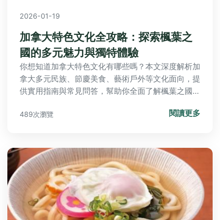
2026-01-19
加拿大特色文化全攻略：探索楓葉之
國的多元魅力與獨特體驗
你想知道加拿大特色文化有哪些嗎？本文深度解析加
拿大多元民族、節慶美食、藝術戶外等文化面向，提
供實用指南與常見問答，幫助你全面了解楓葉之國的
獨特魅力，規劃深度文化之旅。
閱讀更多
489次瀏覽