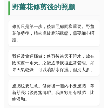
野薑花修剪後的照顧
修剪只是第一步，後續照顧同樣重要。野薑
花修剪後，植株處於脆弱狀態，需要細心呵
護。
我通常會這樣做：修剪後當天不澆水，放在
陰涼處一兩天。之後逐漸恢復正常管理。如
果天氣乾燥，可以噴點水保濕，但別太多。
施肥也要注意。修剪後一週內不要施肥，等
新芽長出後再施薄肥。我喜歡用有機肥，比
較溫和。