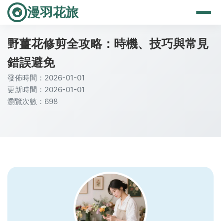
漫羽花旅
野薑花修剪全攻略：時機、技巧與常見
錯誤避免
發佈時間：2026-01-01
更新時間：2026-01-01
瀏覽次數：698