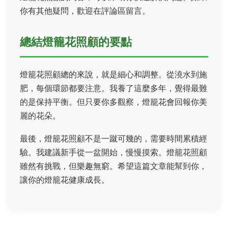
你有其他疑問，歡迎在評論區留言。
總結燈籠花照顧的要點
燈籠花照顧總的來說，就是細心和調整。從澆水到施
肥，每個環節都要注意。我養了這麼多年，覺得最難
的是保持平衡。但只要你多觀察，燈籠花會回報你美
麗的花朵。
最後，燈籠花照顧不是一蹴可幾的，需要時間累積經
驗。我建議新手從一盆開始，慢慢摸索。燈籠花照顧
雖然有挑戰，但樂趣無窮。希望這篇文章能幫到你，
讓你的燈籠花健康成長。