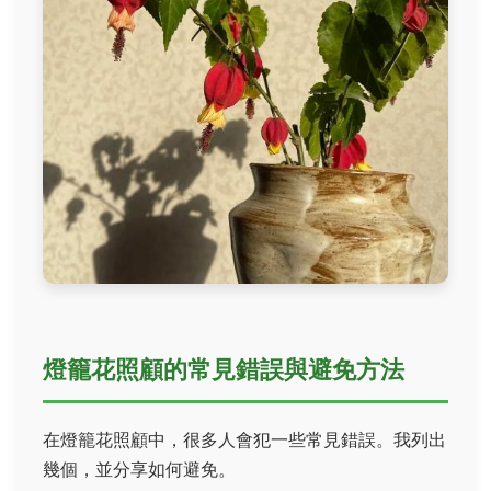
燈籠花照顧的常見錯誤與避免方法
在燈籠花照顧中，很多人會犯一些常見錯誤。我列出
幾個，並分享如何避免。