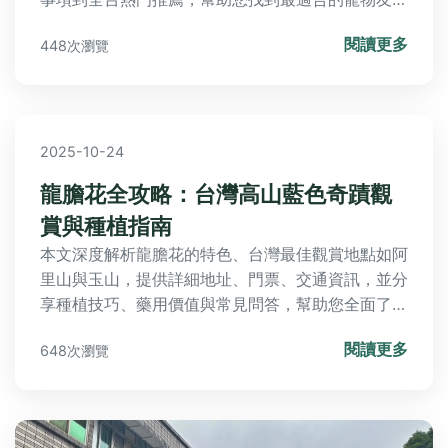
住宿環境，讓毛孩盡情奔跑玩耍。
閱讀更多
448次瀏覽
2025-10-24
龍膽花全攻略：台灣高山藍色奇蹟觀
賞與種植指南
本文深度解析龍膽花的特色、台灣最佳觀賞地點如阿
里山與玉山，提供詳細地址、門票、交通資訊，並分
享種植技巧、藥用價值與常見問答，幫助您全面了解
這朵高山藍色花卉。
閱讀更多
648次瀏覽