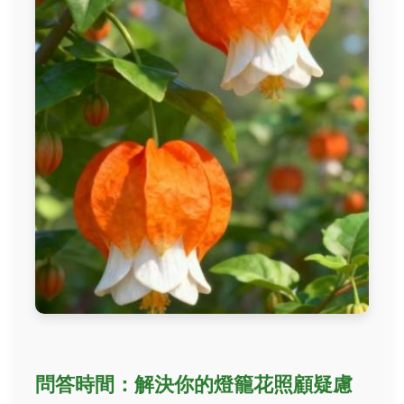
問答時間：解決你的燈籠花照顧疑慮