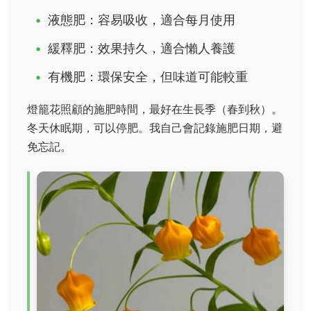
液態肥：容易吸收，適合每月使用
緩釋肥：效果持久，適合懶人養護
有機肥：環保安全，但味道可能較重
燈籠花照顧的施肥時間，最好在生長季（春到秋）。
冬天休眠期，可以停肥。我自己會記錄施肥日期，避
免忘記。