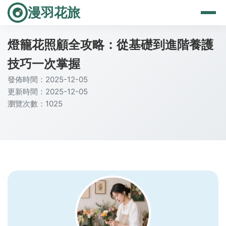
漫羽花旅
燈籠花照顧全攻略：從基礎到進階養護
技巧一次掌握
發佈時間：2025-12-05
更新時間：2025-12-05
瀏覽次數：1025