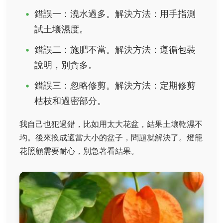
錯誤一：澆水過多。解決方法：用手指測
試土壤濕度。
錯誤二：施肥不當。解決方法：遵循包裝
說明，別貪多。
錯誤三：忽略修剪。解決方法：定期修剪
枯枝和過密部分。
我自己也犯過錯，比如用太大花盆，結果土壤乾濕不
均。後來換成適當大小的盆子，問題就解決了。燈籠
花照顧需要耐心，別急著看結果。