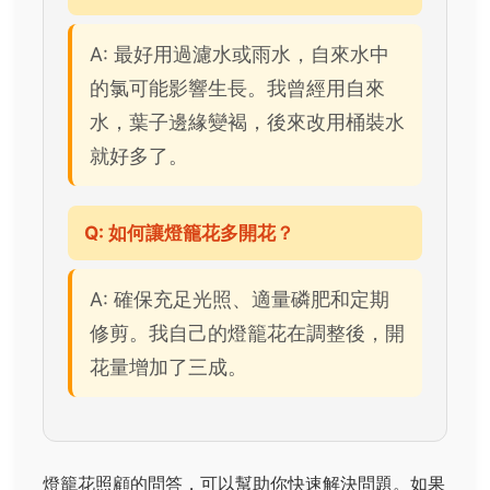
A: 最好用過濾水或雨水，自來水中
的氯可能影響生長。我曾經用自來
水，葉子邊緣變褐，後來改用桶裝水
就好多了。
Q: 如何讓燈籠花多開花？
A: 確保充足光照、適量磷肥和定期
修剪。我自己的燈籠花在調整後，開
花量增加了三成。
燈籠花照顧的問答，可以幫助你快速解決問題。如果