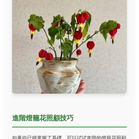
進階燈籠花照顧技巧
如果你已經掌握了基礎，可以試試進階的燈籠花照顧