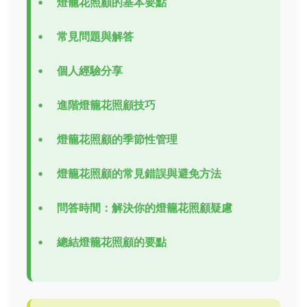
燈籠花照顧的基本要點
常見問題與解答
個人經驗分享
進階燈籠花照顧技巧
燈籠花照顧的季節性管理
燈籠花照顧的常見錯誤與避免方法
問答時間：解決你的燈籠花照顧疑慮
總結燈籠花照顧的要點