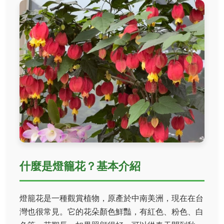
什麼是燈籠花？基本介紹
燈籠花是一種觀賞植物，原產於中南美洲，現在在台
灣也很常見。它的花朵顏色鮮豔，有紅色、粉色、白