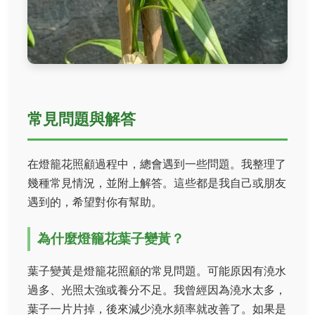
常見問題與解答
在燈籠花照顧過程中，總會遇到一些問題。我整理了
幾種常見情況，並附上解答。這些都是我自己或朋友
遇到的，希望對你有幫助。
為什麼燈籠花葉子變黃？
葉子變黃是燈籠花照顧的常見問題。可能原因有澆水
過多、光照太強或養分不足。我曾經因為澆水太多，
葉子一片片掉，後來減少澆水頻率就改善了。如果是