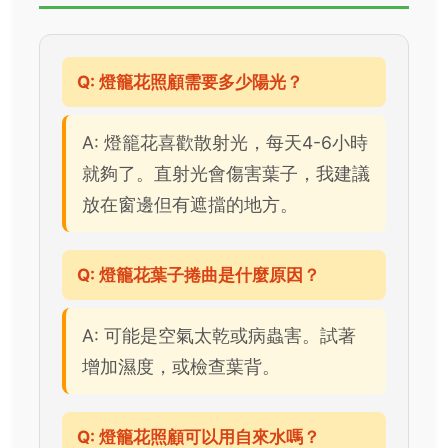
Q: 燈籠花照顧需要多少陽光？
A: 燈籠花喜歡散射光，每天4-6小時
就夠了。直射光會傷害葉子，我建議
放在窗邊但有遮擋的地方。
Q: 燈籠花葉子捲曲是什麼原因？
A: 可能是空氣太乾或病蟲害。試著
增加濕度，或檢查葉背。
Q: 燈籠花照顧可以用自來水嗎？