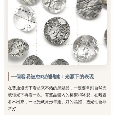
一個容易被忽略的關鍵：光源下的表現
在普通燈光下看起來不錯的黑髮晶，一定要拿到自然光
或強光下再看一次。有些晶體內的棉絮和冰裂，在暗處
看不出來，一照光就原形畢露。好的晶體，透光性會非
常好。