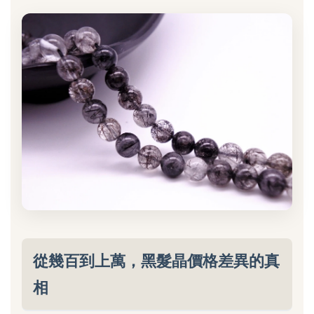
從幾百到上萬，黑髮晶價格差異的真
相