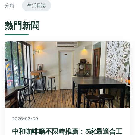
分類：
生活日誌
熱門新聞
2026-03-09
中和咖啡廳不限時推薦：5家最適合工