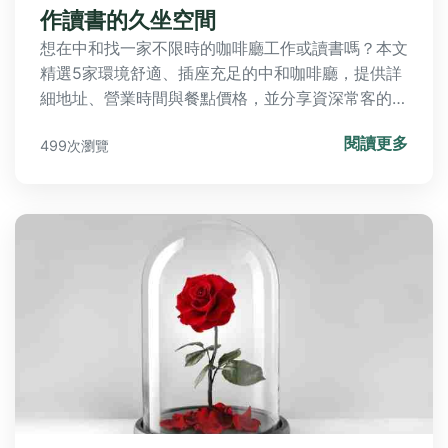
作讀書的久坐空間
想在中和找一家不限時的咖啡廳工作或讀書嗎？本文
精選5家環境舒適、插座充足的中和咖啡廳，提供詳
細地址、營業時間與餐點價格，並分享資深常客的隱
藏技巧，幫你避開常見地雷。
閱讀更多
499次瀏覽