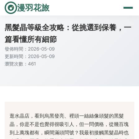
漫羽花旅
黑髮晶等級全攻略：從挑選到保養，一
篇看懂所有細節
發佈時間：2026-05-09
更新時間：2026-05-09
瀏覽次數：461
逛水晶店，看到烏黑發亮、裡頭一絲絲像頭髮的黑髮
晶，你是不是也覺得很吸引人，但一問價格，從幾百塊
到上萬塊都有，瞬間滿頭問號？我最初接觸黑髮晶時也