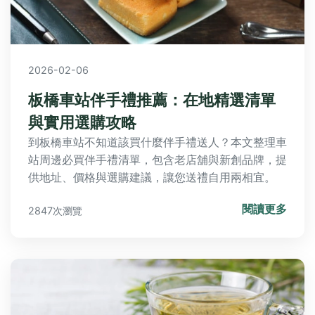
2026-02-06
板橋車站伴手禮推薦：在地精選清單
與實用選購攻略
到板橋車站不知道該買什麼伴手禮送人？本文整理車
站周邊必買伴手禮清單，包含老店舖與新創品牌，提
供地址、價格與選購建議，讓您送禮自用兩相宜。
閱讀更多
2847次瀏覽