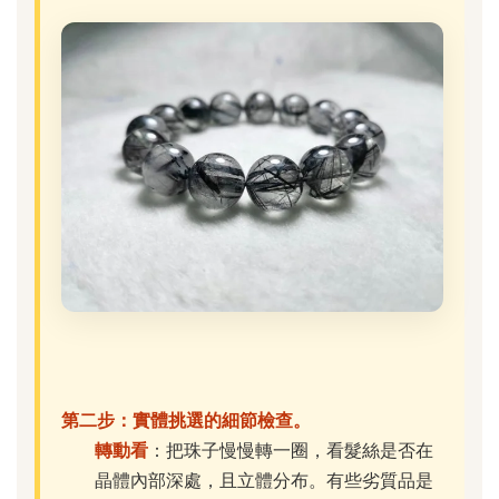
第二步：實體挑選的細節檢查。
轉動看
：把珠子慢慢轉一圈，看髮絲是否在
晶體內部深處，且立體分布。有些劣質品是