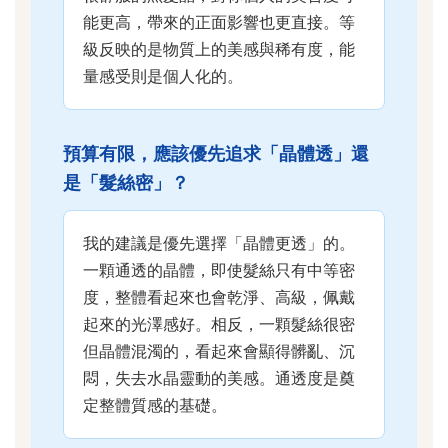
能更高，帶來的正面影響也更直接。等
級反映的是物質上的美感與稀有度，能
量感受則是個人化的。
預算有限，應該優先追求「晶體透」還
是「髮絲密」？
我的建議是優先選擇「晶體更透」的。
一顆通透的晶體，即使髮絲只有中等密
度，整體看起來也會乾淨、高級，佩戴
起來的光澤感好。相反，一顆髮絲很密
但晶體混濁的，看起來會顯得髒亂、沉
悶，失去水晶靈動的美感。通透度是奠
定整體質感的基礎。