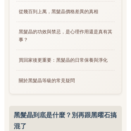
從幾百到上萬，黑髮晶價格差異的真相
黑髮晶的功效與禁忌，是心理作用還是真有其
事？
買回家後更重要：黑髮晶的日常保養與淨化
關於黑髮晶等級的常見疑問
黑髮晶到底是什麼？別再跟黑曜石搞
混了