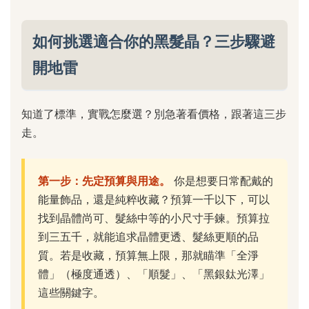
如何挑選適合你的黑髮晶？三步驟避
開地雷
知道了標準，實戰怎麼選？別急著看價格，跟著這三步
走。
第一步：先定預算與用途。
你是想要日常配戴的
能量飾品，還是純粹收藏？預算一千以下，可以
找到晶體尚可、髮絲中等的小尺寸手鍊。預算拉
到三五千，就能追求晶體更透、髮絲更順的品
質。若是收藏，預算無上限，那就瞄準「全淨
體」（極度通透）、「順髮」、「黑銀鈦光澤」
這些關鍵字。