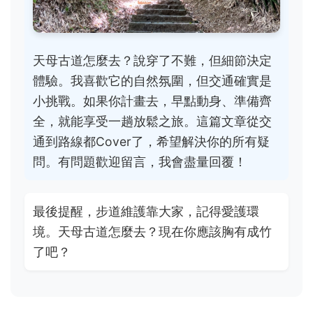
天母古道怎麼去？說穿了不難，但細節決定
體驗。我喜歡它的自然氛圍，但交通確實是
小挑戰。如果你計畫去，早點動身、準備齊
全，就能享受一趟放鬆之旅。這篇文章從交
通到路線都Cover了，希望解決你的所有疑
問。有問題歡迎留言，我會盡量回覆！
最後提醒，步道維護靠大家，記得愛護環
境。天母古道怎麼去？現在你應該胸有成竹
了吧？