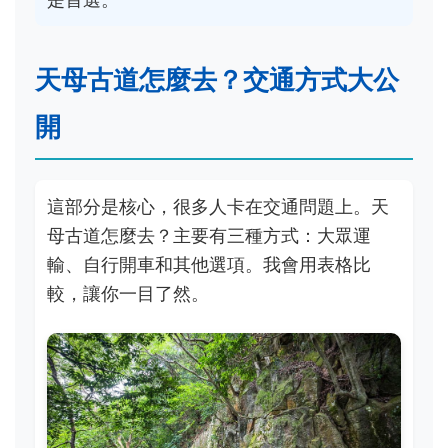
天母古道怎麼去？交通方式大公
開
這部分是核心，很多人卡在交通問題上。天
母古道怎麼去？主要有三種方式：大眾運
輸、自行開車和其他選項。我會用表格比
較，讓你一目了然。