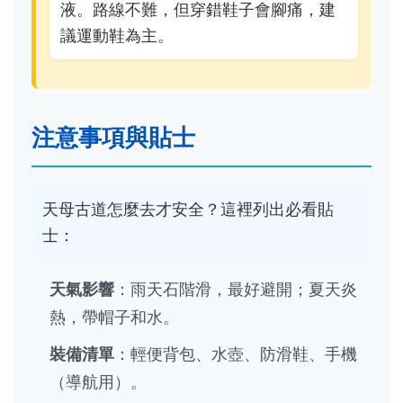
液。路線不難，但穿錯鞋子會腳痛，建
議運動鞋為主。
注意事項與貼士
天母古道怎麼去才安全？這裡列出必看貼
士：
天氣影響
：雨天石階滑，最好避開；夏天炎
熱，帶帽子和水。
裝備清單
：輕便背包、水壺、防滑鞋、手機
（導航用）。