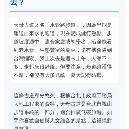
去？
天母古道又名「水管路步道」，因為早期是
運送自來水的通道，現在變成健行熱點。步
道坡度適中，適合家庭或初學者，沿途能看
到老水管、生態豐富的樹林，還有機會遇到
台灣獼猴。我上次去是週末上午，人潮不
多，走起來很舒服。但要注意，步道維護得
不錯，卻沒有太多遮蔭，夏天記得防曬。
這條古道歷史悠久，根據台北市政府工務局
大地工程處的資料，天母古道是台北市親山
步道系統的一部分，適合推廣低碳旅遊。如
果你喜歡自然與人文結合的景點，這裡絕對
是首選。