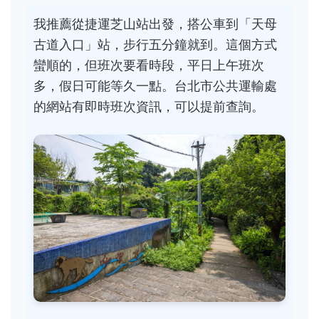
我推薦從捷運芝山站出發，搭公車到「天母
古道入口」站，步行五分鐘就到。這個方式
蠻順的，但班次要看時段，平日上午班次
多，假日可能等久一點。台北市公共運輸處
的網站有即時班次資訊，可以提前查詢。