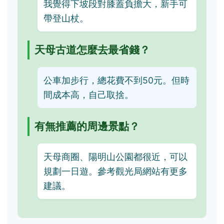
我覺得下坡段對膝蓋負擔大，新手可
帶登山杖。
天母古道怎麼去最省錢？
公車加步行，總花費不到50元。但時
間成本高，自己取捨。
有無推薦的周邊景點？
天母商圈、陽明山公園都很近，可以
規劃一日遊。參考觀光局網站有更多
建議。