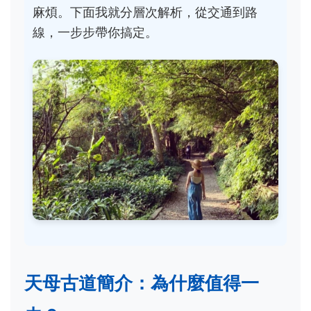
麻煩。下面我就分層次解析，從交通到路
線，一步步帶你搞定。
天母古道簡介：為什麼值得一