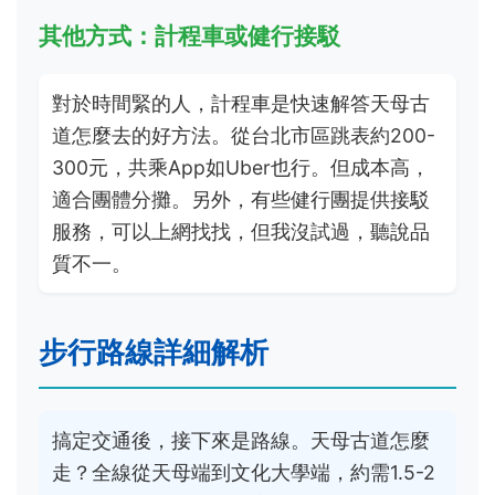
其他方式：計程車或健行接駁
對於時間緊的人，計程車是快速解答天母古
道怎麼去的好方法。從台北市區跳表約200-
300元，共乘App如Uber也行。但成本高，
適合團體分攤。另外，有些健行團提供接駁
服務，可以上網找找，但我沒試過，聽說品
質不一。
步行路線詳細解析
搞定交通後，接下來是路線。天母古道怎麼
走？全線從天母端到文化大學端，約需1.5-2