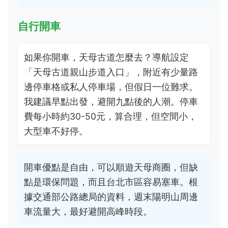
自行開車
如果你開車，天母古道怎麼去？導航設定
「天母古道親山步道入口」，附近有少量路
邊停車格或私人停車場，但假日一位難求。
我建議早點出發，避開九點後的人潮。停車
費每小時約30-50元，算合理，但空間小，
大型車不好停。
開車優點是自由，可以順遊天母商圈，但缺
點是環保問題，而且台北市區容易塞車。根
據交通部公路總局的資料，週末陽明山周邊
車流量大，最好避開高峰時段。