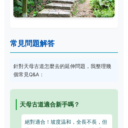
常見問題解答
針對天母古道怎麼去的延伸問題，我整理幾
個常見Q&A：
天母古道適合新手嗎？
絕對適合！坡度温和，全長不長，但