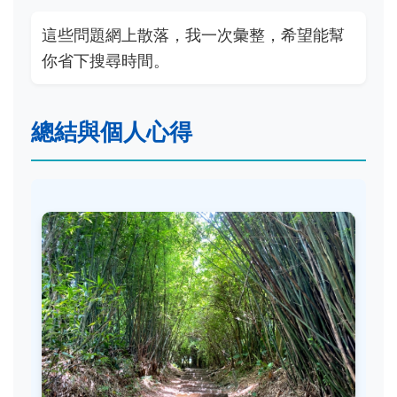
這些問題網上散落，我一次彙整，希望能幫
你省下搜尋時間。
總結與個人心得