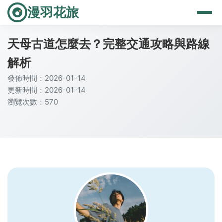
漫羽花旅
天母古道怎麼去？完整交通攻略與路線
解析
發佈時間：2026-01-14
更新時間：2026-01-14
瀏覽次數：570