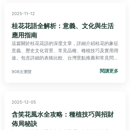
2025-11-12
桂花花語全解析：意義、文化與生活
應用指南
這篇關於桂花花語的深度文章，詳細介紹桂花的象征
意義、歷史文化背景、常見品種、種植技巧及實用用
途。包含詳細的表格比較、台灣景點推薦和常見問
答，幫助您全面了解桂花花語的實用價值與美學意
閱讀更多
908次瀏覽
義。
2025-12-05
含笑花風水全攻略：種植技巧與招財
佈局秘訣