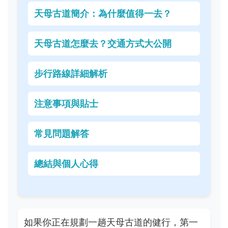
天母古道簡介：為什麼值得一去？
天母古道怎麼去？交通方式大公開
步行路線詳細解析
注意事項與貼士
常見問題解答
總結與個人心得
如果你正在規劃一趟天母古道的健行，第一