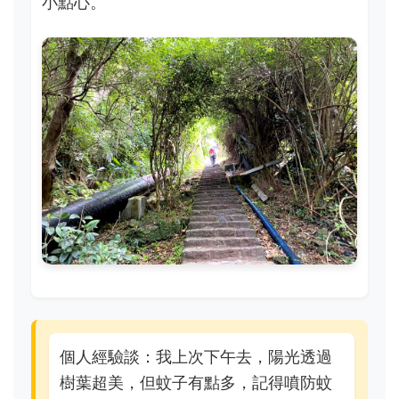
小點心。
個人經驗談：我上次下午去，陽光透過
樹葉超美，但蚊子有點多，記得噴防蚊