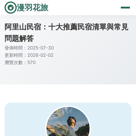
漫羽花旅
阿里山民宿：十大推薦民宿清單與常見
問題解答
發佈時間：2025-07-30
更新時間：2026-02-02
瀏覽次數：570