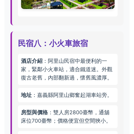
民宿八：小火車旅宿
酒店介紹
：阿里山民宿中最便利的一
家，緊鄰小火車站，適合鐵道迷。外觀
復古老舊，內部翻新過，懷舊風濃厚。
地址
：嘉義縣阿里山鄉奮起湖車站旁。
房型與價格
：雙人房2800臺幣，通舖
床位700臺幣；價格便宜但空間狹小。