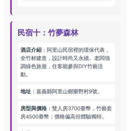
民宿十：竹夢森林
酒店介紹
：阿里山民宿裡的環保代表，
全竹材建造，設計時尚又永續。老闆強
調綠色旅遊，住客能參與DIY竹藝活
動。
地址
：嘉義縣阿里山鄉樂野村9號。
房型與價格
：雙人房3700臺幣，竹藝套
房4500臺幣；價格偏高但體驗獨特。