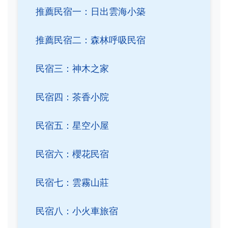
推薦民宿一：日出雲海小築
推薦民宿二：森林呼吸民宿
民宿三：神木之家
民宿四：茶香小院
民宿五：星空小屋
民宿六：櫻花民宿
民宿七：雲霧山莊
民宿八：小火車旅宿