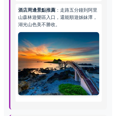
酒店周邊景點推薦
：走路五分鐘到阿里
山森林遊樂區入口，還能順遊姊妹潭，
湖光山色美不勝收。