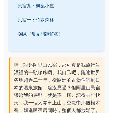
民宿九：楓葉小屋
民宿十：竹夢森林
Q&A（常見問題解答）
哇，說起阿里山民宿，那可真是我旅行生
涯裡的一顆珍珠啊。我自己呢，跑遍世界
各地超過二十年，從歐洲的古堡住宿到日
本的溫泉旅館，啥沒見過？但阿里山民宿
帶給我的感動，就是不一樣。記得去年秋
天，我一個人開車上山，空氣中那股檜木
香，飄進民宿房間時，整個人都放鬆了。