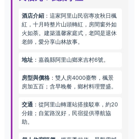
酒店介紹
：這家阿里山民宿專攻秋日楓
紅，十月時整片山頭轉紅，房間窗外如
火如荼。建築溫馨家庭式，老闆是退休
老師，愛分享山林故事。
地址
：嘉義縣阿里山鄉來吉村6號。
房型與價格
：雙人房4000臺幣，楓景
房加五百；含早晚餐，鄉村料理豐盛。
交通
：從阿里山轉運站搭接駁車，約20
分鐘；自駕路況好，民宿提供導航協
助。