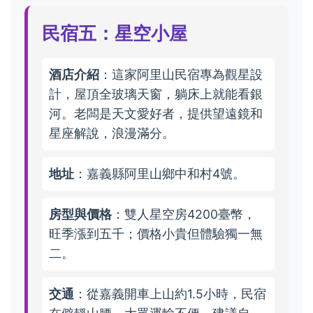
民宿五：星空小屋
酒店介紹
：這家阿里山民宿專為觀星設
計，屋頂全玻璃天窗，躺床上就能看銀
河。老闆是天文愛好者，提供望遠鏡和
星座解說，浪漫滿分。
地址
：嘉義縣阿里山鄉中和村4號。
房型與價格
：雙人星空房4200臺幣，
旺季漲到五千；價格小貴但體驗獨一無
二。
交通
：從嘉義開車上山約1.5小時，民宿