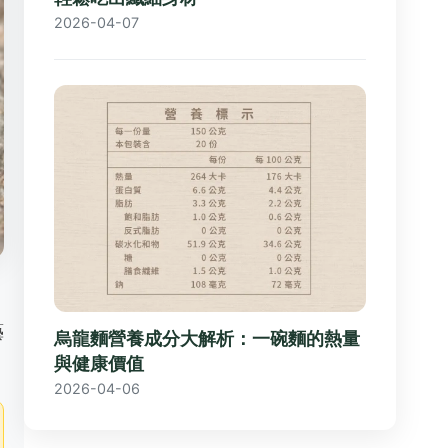
2026-04-07
藝
烏龍麵營養成分大解析：一碗麵的熱量
。
與健康價值
2026-04-06