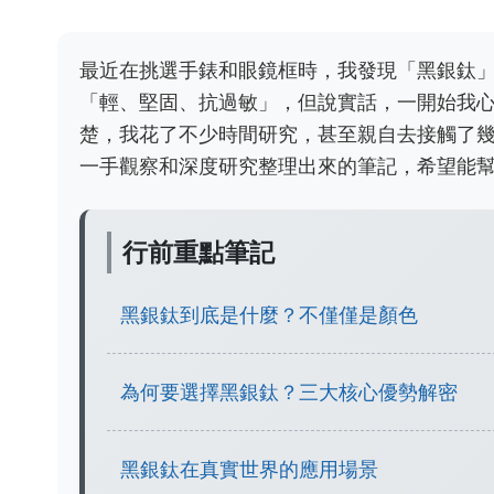
最近在挑選手錶和眼鏡框時，我發現「黑銀鈦
「輕、堅固、抗過敏」，但說實話，一開始我
楚，我花了不少時間研究，甚至親自去接觸了
一手觀察和深度研究整理出來的筆記，希望能
行前重點筆記
黑銀鈦到底是什麼？不僅僅是顏色
為何要選擇黑銀鈦？三大核心優勢解密
黑銀鈦在真實世界的應用場景