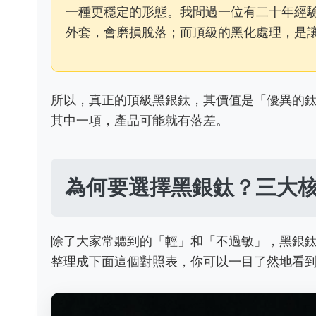
一種更穩定的形態。我問過一位有二十年經
外套，會磨損脫落；而頂級的黑化處理，是
所以，真正的頂級黑銀鈦，其價值是「優異的
其中一項，產品可能就有落差。
為何要選擇黑銀鈦？三大
除了大家常聽到的「輕」和「不過敏」，黑銀
整理成下面這個對照表，你可以一目了然地看