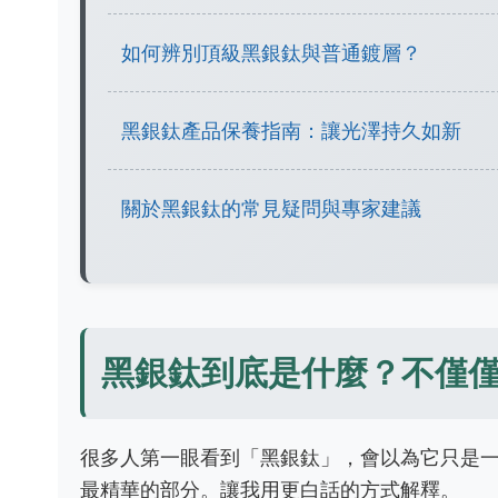
如何辨別頂級黑銀鈦與普通鍍層？
黑銀鈦產品保養指南：讓光澤持久如新
關於黑銀鈦的常見疑問與專家建議
黑銀鈦到底是什麼？不僅
很多人第一眼看到「黑銀鈦」，會以為它只是
最精華的部分。讓我用更白話的方式解釋。