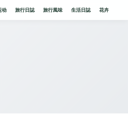
运动
旅行日誌
旅行風味
生活日誌
花卉