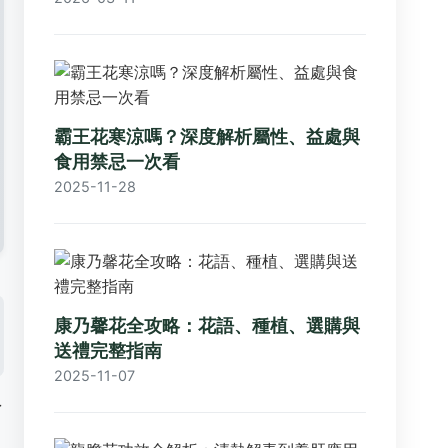
霸王花寒涼嗎？深度解析屬性、益處與
食用禁忌一次看
2025-11-28
康乃馨花全攻略：花語、種植、選購與
送禮完整指南
2025-11-07
了