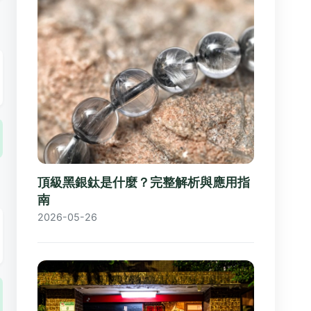
頂級黑銀鈦是什麼？完整解析與應用指
南
2026-05-26