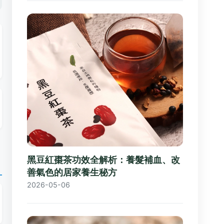
黑豆紅棗茶功效全解析：養髮補血、改
善氣色的居家養生秘方
2026-05-06