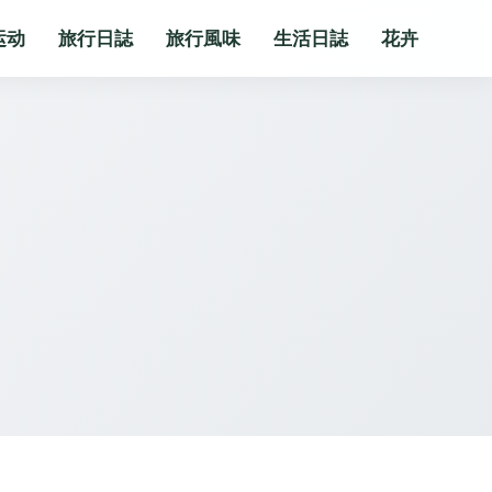
运动
旅行日誌
旅行風味
生活日誌
花卉