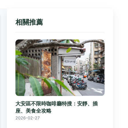
相關推薦
大安區不限時咖啡廳特搜：安靜、插
座、美食全攻略
2026-02-27