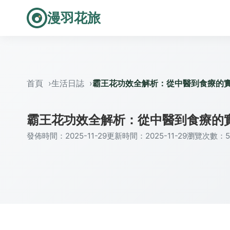
漫羽花旅
首頁
生活日誌
霸王花功效全解析：從中醫到食療的
霸王花功效全解析：從中醫到食療的
發佈時間：2025-11-29
更新時間：2025-11-29
瀏覽次數：5