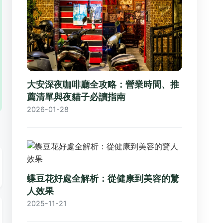
大安深夜咖啡廳全攻略：營業時間、推
薦清單與夜貓子必讀指南
2026-01-28
蝶豆花好處全解析：從健康到美容的驚
人效果
2025-11-21