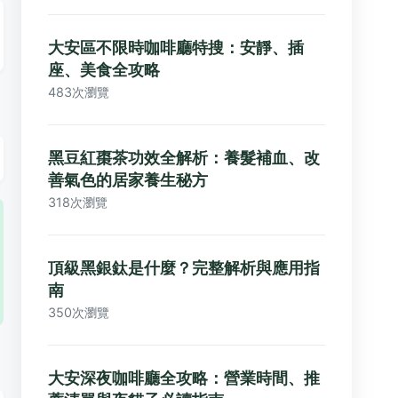
大安區不限時咖啡廳特搜：安靜、插
座、美食全攻略
483次瀏覽
黑豆紅棗茶功效全解析：養髮補血、改
善氣色的居家養生秘方
318次瀏覽
頂級黑銀鈦是什麼？完整解析與應用指
南
350次瀏覽
大安深夜咖啡廳全攻略：營業時間、推