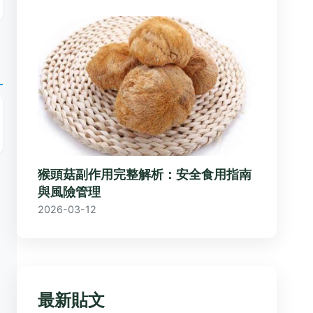
猴頭菇副作用完整解析：安全食用指南
與風險管理
2026-03-12
最新貼文