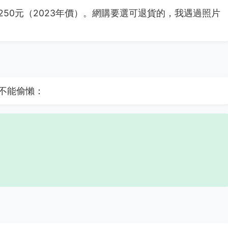
50元（2023年價）。網購要選可退貨的，我遇過照片
不能偷懶：