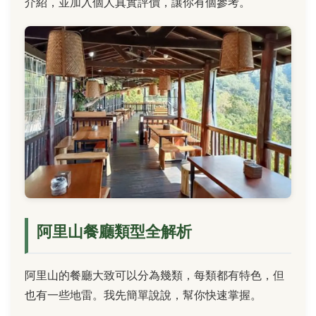
介紹，並加入個人真實評價，讓你有個參考。
阿里山餐廳類型全解析
阿里山的餐廳大致可以分為幾類，每類都有特色，但
也有一些地雷。我先簡單說說，幫你快速掌握。