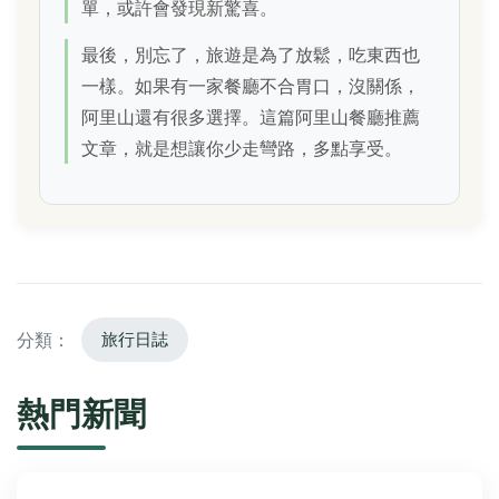
單，或許會發現新驚喜。
最後，別忘了，旅遊是為了放鬆，吃東西也
一樣。如果有一家餐廳不合胃口，沒關係，
阿里山還有很多選擇。這篇阿里山餐廳推薦
文章，就是想讓你少走彎路，多點享受。
分類：
旅行日誌
熱門新聞