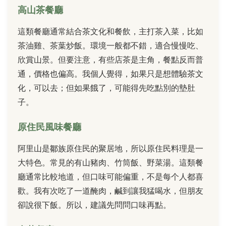
高山茶餐廳
這類餐廳通常結合茶文化和餐飲，主打茶入菜，比如
茶油雞、茶葉炒飯。環境一般都不錯，適合慢慢吃、
欣賞山景。但要注意，有些店茶是主角，餐點反而普
通，價格也偏高。我個人覺得，如果只是想體驗茶文
化，可以去；但如果餓了，可能得先吃點別的墊肚
子。
原住民風味餐廳
阿里山是鄒族原住民的聚居地，所以原住民料理是一
大特色。常見的有山豬肉、竹筒飯、野菜湯。這類餐
廳通常比較地道，但口味可能偏重，不是每个人都喜
歡。我有次吃了一道醃肉，鹹到讓我猛喝水，但朋友
卻說很下飯。所以，建議先問問口味再點。