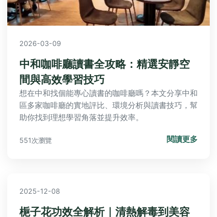
2026-03-09
中和咖啡廳讀書全攻略：精選安靜空
間與高效學習技巧
想在中和找個能專心讀書的咖啡廳嗎？本文分享中和
區多家咖啡廳的實地評比、環境分析與讀書技巧，幫
助你找到理想學習角落並提升效率。
閱讀更多
551次瀏覽
2025-12-08
梔子花功效全解析｜清熱解毒到美容