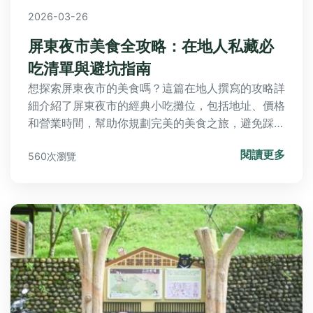
2026-03-26
屏東夜市美食全攻略：在地人私藏必
吃清單與避坑指南
想探索屏東夜市的美食嗎？這篇在地人撰寫的攻略詳
細介紹了屏東夜市的經典小吃攤位，包括地址、價格
和營業時間，幫助你規劃完美的美食之旅，避免踩
雷。
閱讀更多
560次瀏覽