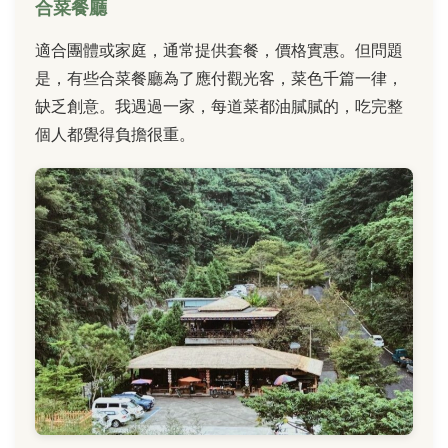
合菜餐廳
適合團體或家庭，通常提供套餐，價格實惠。但問題
是，有些合菜餐廳為了應付觀光客，菜色千篇一律，
缺乏創意。我遇過一家，每道菜都油膩膩的，吃完整
個人都覺得負擔很重。