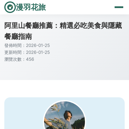
漫羽花旅
阿里山餐廳推薦：精選必吃美食與隱藏
餐廳指南
發佈時間：2026-01-25
更新時間：2026-01-25
瀏覽次數：456