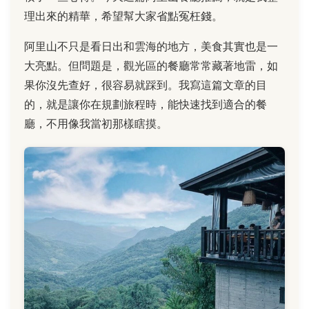
理出來的精華，希望幫大家省點冤枉錢。
阿里山不只是看日出和雲海的地方，美食其實也是一
大亮點。但問題是，觀光區的餐廳常常藏著地雷，如
果你沒先查好，很容易就踩到。我寫這篇文章的目
的，就是讓你在規劃旅程時，能快速找到適合的餐
廳，不用像我當初那樣瞎摸。