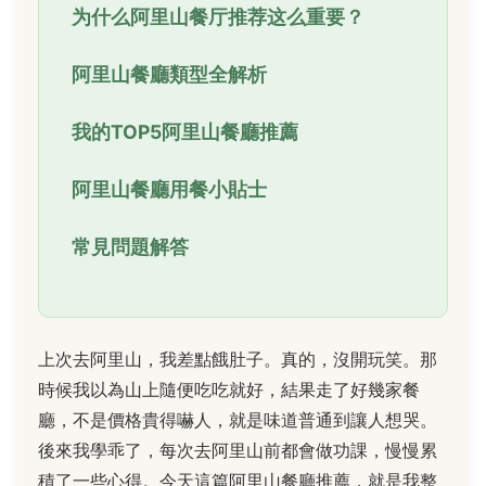
为什么阿里山餐厅推荐这么重要？
阿里山餐廳類型全解析
我的TOP5阿里山餐廳推薦
阿里山餐廳用餐小貼士
常見問題解答
上次去阿里山，我差點餓肚子。真的，沒開玩笑。那
時候我以為山上隨便吃吃就好，結果走了好幾家餐
廳，不是價格貴得嚇人，就是味道普通到讓人想哭。
後來我學乖了，每次去阿里山前都會做功課，慢慢累
積了一些心得。今天這篇阿里山餐廳推薦，就是我整