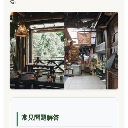
索。
常見問題解答