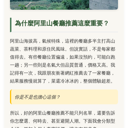
為什麼阿里山餐廳推薦這麼重要？
阿里山海拔高，氣候特殊，這裡的餐廳多半主打高山
蔬菜、茶料理和原住民風味。但說實話，不是每家都
值得去。有些餐廳位置偏遠，如果沒預約，可能白跑
一趟；另一些則是名氣大但品質普通，價格又高。我
記得有一次，我跟朋友衝著網紅推薦去了一家餐廳，
結果服務慢就算了，菜還冷冰冰的，整個體驗超差。
你是不是也擔心這個？
所以，好的阿里山餐廳推薦不能只列名單，還要告訴
你怎麼選、何時去、甚至避開人潮。下面我會分類型