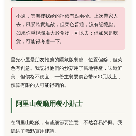
不過，雲海樓我給的評價有點兩極。上次帶家人
去，風景確實無敵，但菜色普通，沒有記憶點。
如果你重視環境大於食物，可以去；但如果是吃
貨，可能得考慮一下。
星光小屋是朋友推薦的隱藏版餐廳，位置偏僻，但菜
色有創意。我記得他們的炒菇用了當地特產，味道鮮
美，但價格不便宜，一份主餐要價台幣500元以上，
預算有限的人可能得斟酌。
阿里山餐廳用餐小貼士
在阿里山吃飯，有些細節要注意，不然容易掃興。我
總結了幾點實用建議。