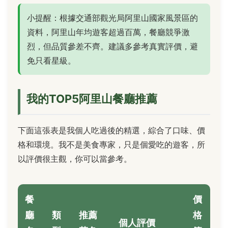
小提醒：根據交通部觀光局阿里山國家風景區的
資料，阿里山年均遊客超過百萬，餐廳競爭激
烈，但品質參差不齊。建議多參考真實評價，避
免只看星級。
我的TOP5阿里山餐廳推薦
下面這張表是我個人吃過後的精選，綜合了口味、價
格和環境。我不是美食專家，只是個愛吃的遊客，所
以評價很主觀，你可以當參考。
餐
價
廳
類
推薦
格
個人評價