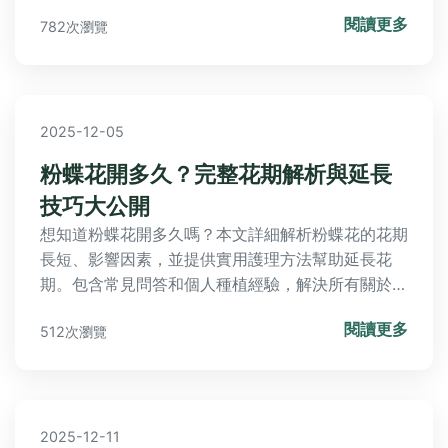
完整資訊，幫助你解決所有疑問。
閱讀更多
782次瀏覽
2025-12-05
粉蝶花開多久？完整花期解析與延長
技巧大公開
想知道粉蝶花開多久嗎？本文詳細解析粉蝶花的花期
長短、影響因素，並提供實用護理方法幫助延長花
期。包含常見問答和個人種植經驗，解決所有關於粉
蝶花開花的疑問，從基礎照顧到進階技巧一應俱全。
閱讀更多
512次瀏覽
2025-12-11