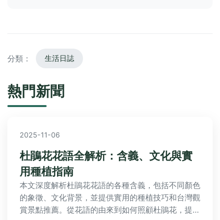
分類：
生活日誌
熱門新聞
2025-11-06
杜鵑花花語全解析：含義、文化與實
用種植指南
本文深度解析杜鵑花花語的各種含義，包括不同顏色
的象徵、文化背景，並提供實用的種植技巧和台灣觀
賞景點推薦。從花語的由來到如何照顧杜鵑花，提供