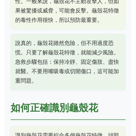
性。一般來說，龜殼花不主動攻擊人，但如
果被驚擾或威脅，可能會反擊。龜殼花特徵
的毒性作用很快，所以預防最重要。
說真的，龜殼花雖然危險，但不用過度恐
慌。只要了解龜殼花特徵，就能減少風險。
急救步驟包括：保持冷靜、固定傷肢、盡快
就醫。不要用嘴吸毒或切開傷口，這可能加
重問題。
如何正確識別龜殼花
識別龜殼花需要綜合多個龜殼花特徵。頭部