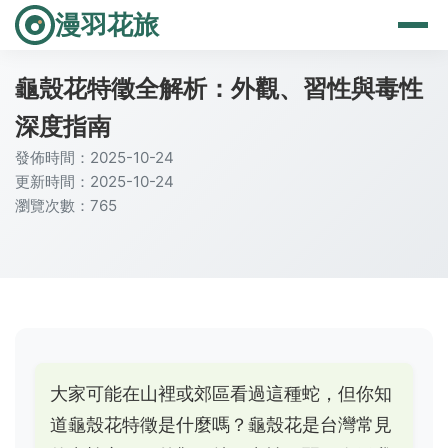
漫羽花旅
龜殼花特徵全解析：外觀、習性與毒性
深度指南
發佈時間：2025-10-24
更新時間：2025-10-24
瀏覽次數：765
大家可能在山裡或郊區看過這種蛇，但你知
道龜殼花特徵是什麼嗎？龜殼花是台灣常見