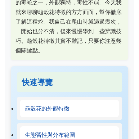
的毒蛇之一，外觀獨特，毒性不弱。今天我
就來聊聊龜殼花特徵的方方面面，幫你徹底
了解這種蛇。我自己在爬山時就遇過幾次，
一開始也分不清，後來慢慢學到一些辨識技
巧。龜殼花特徵其實不難記，只要你注意幾
個關鍵點。
快速導覽
龜殼花的外觀特徵
生態習性與分布範圍