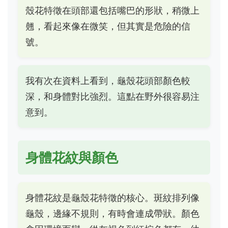
殼花特徵在頭部還包括嘴巴的形狀，稍微上
翹，看起來像在微笑，但其實是危險的信
號。
我有次在資料上看到，龜殼花頭部顏色較
深，和身體對比強烈。這點在野外很容易注
意到。
身體花紋與顏色
身體花紋是龜殼花特徵的核心。斑紋排列像
龜殼，邊緣不規則，有時會連成帶狀。顏色