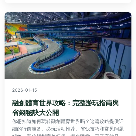
2026-01-15
融創體育世界攻略：完整游玩指南與
省錢秘訣大公開
你想知道如何玩转融創體育世界吗？这篇攻略提供详
细的行前准备、必玩活动推荐、省钱技巧和常见问题