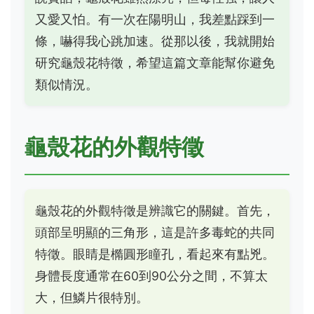
又愛又怕。有一次在陽明山，我差點踩到一
條，嚇得我心跳加速。從那以後，我就開始
研究龜殼花特徵，希望這篇文章能幫你避免
類似情況。
龜殼花的外觀特徵
龜殼花的外觀特徵是辨識它的關鍵。首先，
頭部呈明顯的三角形，這是許多毒蛇的共同
特徵。眼睛是橢圓形瞳孔，看起來有點兇。
身體長度通常在60到90公分之間，不算太
大，但鱗片很特別。