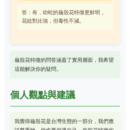
答：有，幼蛇的龜殼花特徵更鮮明，
花紋對比強，但毒性不減。
龜殼花特徵的問答涵蓋了實用層面，我希望
這能解決你的疑問。
個人觀點與建議
我覺得龜殼花是台灣生態的一部分，我們應