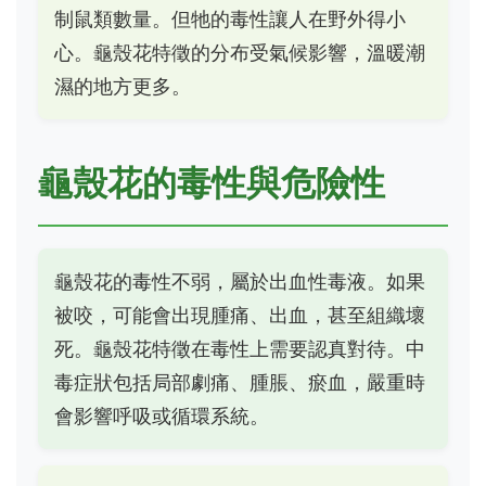
制鼠類數量。但牠的毒性讓人在野外得小
心。龜殼花特徵的分布受氣候影響，溫暖潮
濕的地方更多。
龜殼花的毒性與危險性
龜殼花的毒性不弱，屬於出血性毒液。如果
被咬，可能會出現腫痛、出血，甚至組織壞
死。龜殼花特徵在毒性上需要認真對待。中
毒症狀包括局部劇痛、腫脹、瘀血，嚴重時
會影響呼吸或循環系統。