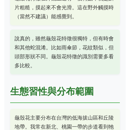
片粗糙，摸起來不會光滑。這在野外觸摸時
（當然不建議）能感覺到。
說真的，雖然龜殼花特徵很獨特，但有時會
和其他蛇混淆。比如雨傘節，花紋類似，但
頭部形狀不同。龜殼花特徵的識別需要多看
多比較。
生態習性與分布範圍
龜殼花主要分布在台灣的低海拔山區和丘陵
地帶。我常在新北、桃園一帶的步道看到牠