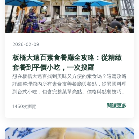
2026-02-09
板橋大遠百素食餐廳全攻略：從精緻
套餐到平價小吃，一次搜羅
想在板橋大遠百找到美味又方便的素食嗎？這篇攻略
詳細整理館內所有素食友善餐廳與餐點，從異國料理
到台式小吃，包含完整菜單亮點、價格與點餐技巧，
讓你輕鬆規劃聚餐與購物行程。
閱讀更多
1450次瀏覽