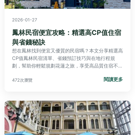
2026-01-27
鳳林民宿便宜攻略：精選高CP值住宿
與省錢秘訣
想在鳳林找到便宜又優質的民宿嗎？本文分享精選高
CP值鳳林民宿清單、省錢預訂技巧與在地行程規
劃，幫助你輕鬆規劃花蓮之旅，享受高品質住宿不花
大錢。
閱讀更多
472次瀏覽