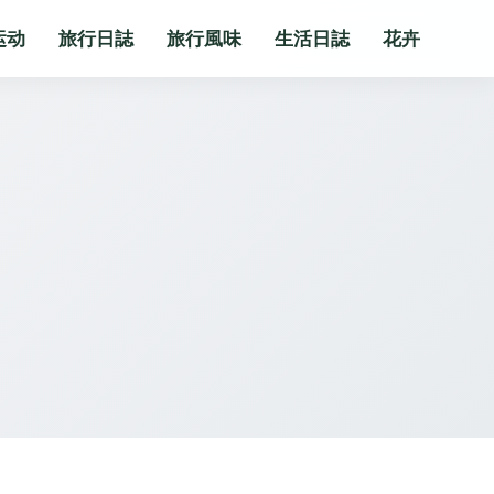
运动
旅行日誌
旅行風味
生活日誌
花卉