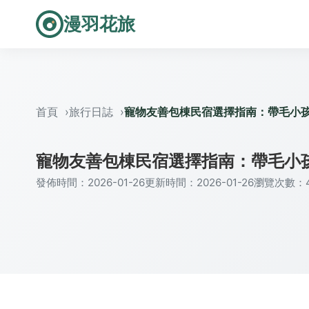
漫羽花旅
首頁
旅行日誌
寵物友善包棟民宿選擇指南：帶毛小
寵物友善包棟民宿選擇指南：帶毛小
發佈時間：2026-01-26
更新時間：2026-01-26
瀏覽次數：4