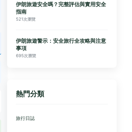
伊朗旅遊安全嗎？完整評估與實用安全
指南
521次瀏覽
伊朗旅遊警示：安全旅行全攻略與注意
事項
695次瀏覽
熱門分類
旅行日誌