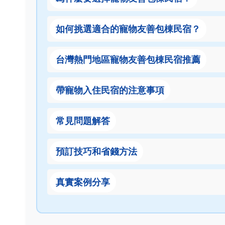
如何挑選適合的寵物友善包棟民宿？
台灣熱門地區寵物友善包棟民宿推薦
帶寵物入住民宿的注意事項
常見問題解答
預訂技巧和省錢方法
真實案例分享