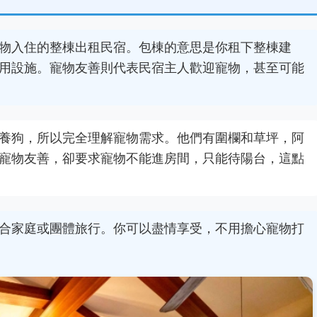
物入住的整棟出租民宿。包棟的意思是你租下整棟建
用設施。寵物友善則代表民宿主人歡迎寵物，甚至可能
養狗，所以完全理解寵物需求。他們有圍欄和草坪，阿
寵物友善，卻要求寵物不能進房間，只能待陽台，這點
合家庭或團體旅行。你可以盡情享受，不用擔心寵物打