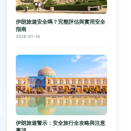
伊朗旅遊安全嗎？完整評估與實用安全
指南
2026-01-19
伊朗旅遊警示：安全旅行全攻略與注意
事項