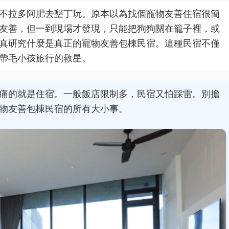
不拉多阿肥去墾丁玩。原本以為找個寵物友善住宿很簡
友善，但一到現場才發現，只能把狗狗關在籠子裡，或
真研究什麼是真正的寵物友善包棟民宿。這種民宿不僅
帶毛小孩旅行的救星。
痛的就是住宿。一般飯店限制多，民宿又怕踩雷。別擔
物友善包棟民宿的所有大小事。