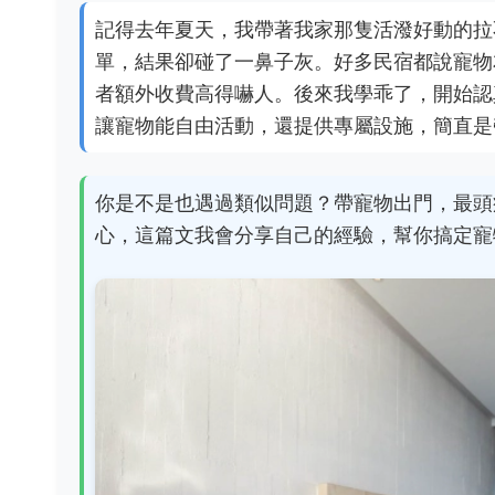
記得去年夏天，我帶著我家那隻活潑好動的拉
單，結果卻碰了一鼻子灰。好多民宿都說寵物
者額外收費高得嚇人。後來我學乖了，開始認
讓寵物能自由活動，還提供專屬設施，簡直是
你是不是也遇過類似問題？帶寵物出門，最頭
心，這篇文我會分享自己的經驗，幫你搞定寵