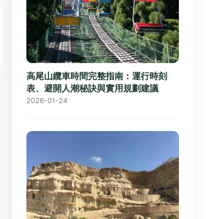
高尾山纜車時間完整指南：運行時刻
表、避開人潮秘訣與實用規劃建議
2026-01-24