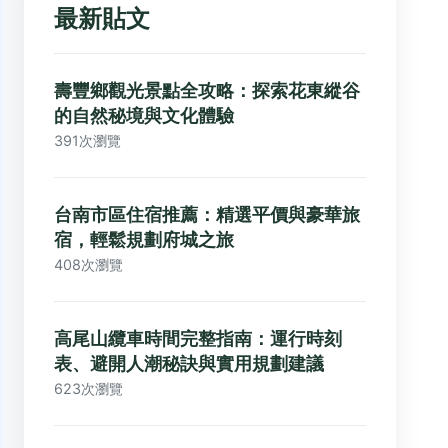
最新貼文
壽豐鄉觀光景點全攻略：探索花東縱谷
的自然秘境與文化體驗
391次瀏覽
台南市區住宿推薦：精選平價與豪華旅
宿，輕鬆規劃府城之旅
408次瀏覽
高尾山纜車時間完整指南：運行時刻
表、避開人潮秘訣與實用規劃建議
623次瀏覽