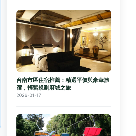
台南市區住宿推薦：精選平價與豪華旅
宿，輕鬆規劃府城之旅
2026-01-17