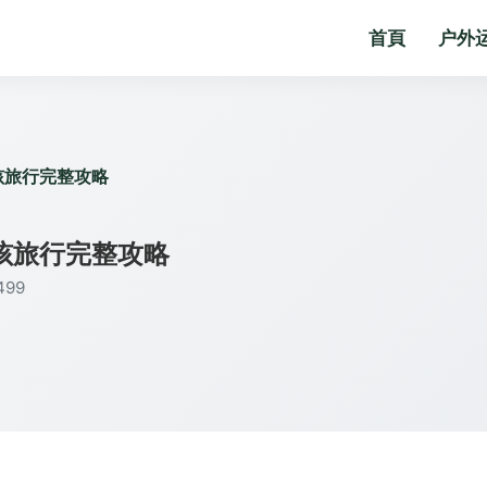
首頁
户外
孩旅行完整攻略
孩旅行完整攻略
99