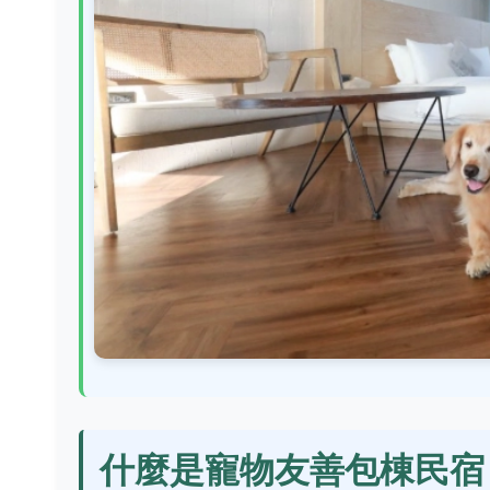
什麼是寵物友善包棟民宿