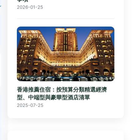
2026-01-25
香港推薦住宿：按預算分類精選經濟
型、中端型與豪華型酒店清單
2025-07-25