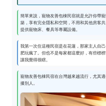
簡單來說，寵物友善包棟民宿就是允許你帶寵
築，享有完全隱私和空間，不用和其他房客共
提供寵物床、餐具等專屬設備。
我第一次住這種民宿是在花蓮，那家主人自己
肥玩瘋了。但也不是每家都這麼好，有些標榜
讓我覺得很瞎。
寵物友善包棟民宿在台灣越來越流行，尤其適
擾別人。