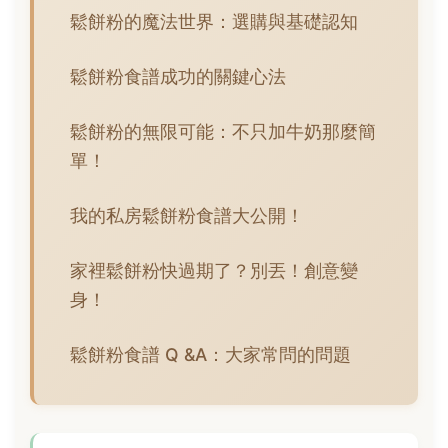
鬆餅粉的魔法世界：選購與基礎認知
鬆餅粉食譜成功的關鍵心法
鬆餅粉的無限可能：不只加牛奶那麼簡
單！
我的私房鬆餅粉食譜大公開！
家裡鬆餅粉快過期了？別丟！創意變
身！
鬆餅粉食譜 Q &A：大家常問的問題