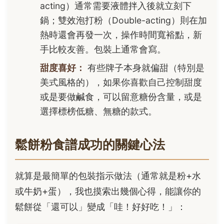
acting）通常需要液體拌入後就立刻下
鍋；雙效泡打粉（Double-acting）則在加
熱時還會再發一次，操作時間寬裕點，新
手比較友善。包裝上通常會寫。
甜度喜好：
有些牌子本身就偏甜（特別是
美式風格的），如果你喜歡自己控制甜度
或是要做鹹食，可以留意糖份含量，或是
選擇標榜低糖、無糖的款式。
鬆餅粉食譜成功的關鍵心法
就算是最簡單的包裝指示做法（通常就是粉+水
或牛奶+蛋），我也摸索出幾個心得，能讓你的
鬆餅從「還可以」變成「哇！好好吃！」：