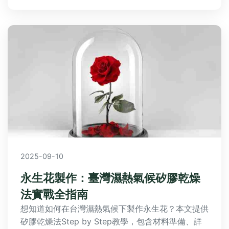
2025-09-10
永生花製作：臺灣濕熱氣候矽膠乾燥
法實戰全指南
想知道如何在台灣濕熱氣候下製作永生花？本文提供
矽膠乾燥法Step by Step教學，包含材料準備、詳