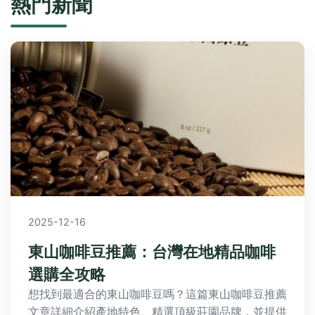
熱門新聞
2025-12-16
東山咖啡豆推薦：台灣在地精品咖啡
選購全攻略
想找到最適合的東山咖啡豆嗎？這篇東山咖啡豆推薦
文章詳細介紹產地特色、精選頂級莊園品牌，並提供