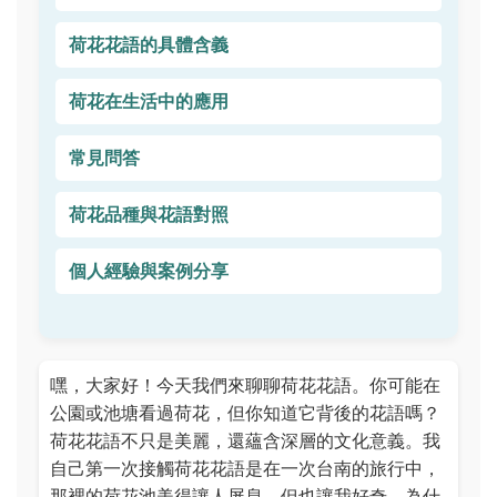
荷花花語的具體含義
荷花在生活中的應用
常見問答
荷花品種與花語對照
個人經驗與案例分享
嘿，大家好！今天我們來聊聊荷花花語。你可能在
公園或池塘看過荷花，但你知道它背後的花語嗎？
荷花花語不只是美麗，還蘊含深層的文化意義。我
自己第一次接觸荷花花語是在一次台南的旅行中，
那裡的荷花池美得讓人屏息，但也讓我好奇，為什