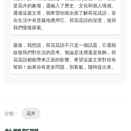
是花卉的象徵，還融入了歷史、文化和個人情感。
通過這篇文章，我希望你能全面了解荷花花語，並
在生活中有意義地應用它。荷花花語的深度，值得
我們慢慢探索。
最後，我想說，荷花花語不只是一個話題，它還能
啟發我們對生活的思考。無論是送禮還是裝飾，荷
花花語都能帶來正面的影響。希望這篇文章對你有
幫助！如果你有更多問題，別客氣，隨時提出來。
分類：
花卉