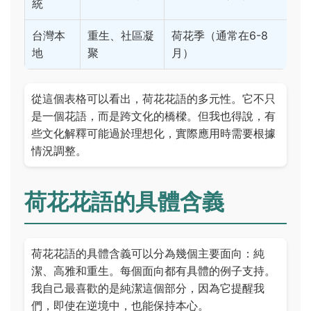
統
台灣本
重生、社區凝
荷花季（通常在6-8
地
聚
月）
從這個表格可以看出，荷花花語的多元性。它不只
是一個花語，而是跨文化的橋樑。但我也得說，有
些文化解釋可能過於理想化，實際應用時需要根據
情況調整。
荷花花語的具體含義
荷花花語的具體含義可以分為幾個主要面向：純
潔、高雅和重生。每個面向都有具體的例子支持。
我自己最喜歡的是純潔這個部分，因為它提醒我
們，即使在逆境中，也能保持本心。