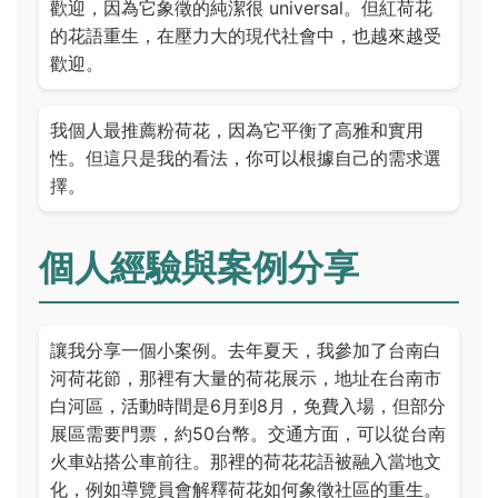
歡迎，因為它象徵的純潔很 universal。但紅荷花
的花語重生，在壓力大的現代社會中，也越來越受
歡迎。
我個人最推薦粉荷花，因為它平衡了高雅和實用
性。但這只是我的看法，你可以根據自己的需求選
擇。
個人經驗與案例分享
讓我分享一個小案例。去年夏天，我參加了台南白
河荷花節，那裡有大量的荷花展示，地址在台南市
白河區，活動時間是6月到8月，免費入場，但部分
展區需要門票，約50台幣。交通方面，可以從台南
火車站搭公車前往。那裡的荷花花語被融入當地文
化，例如導覽員會解釋荷花如何象徵社區的重生。