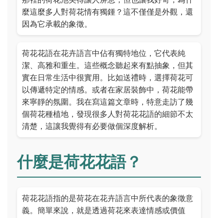
麼這麼多人對荷花情有獨鍾？這不僅僅是外觀，還
因為它承載的象徵。
荷花花語在花卉語言中佔有獨特地位，它代表純
潔、高雅和重生。這些概念聽起來有點抽象，但其
實在日常生活中很實用。比如送禮時，選擇荷花可
以傳遞特定的情感。或者在家居裝飾中，荷花能帶
來寧靜的氛圍。我在寫這篇文章時，特意走訪了幾
個荷花種植地，發現很多人對荷花花語的細節不太
清楚，這讓我覺得有必要做個深度解析。
什麼是荷花花語？
荷花花語指的是荷花在花卉語言中所代表的象徵意
義。簡單來說，就是透過荷花來表達情感或價值