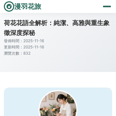
漫羽花旅
荷花花語全解析：純潔、高雅與重生象
徵深度探秘
發佈時間：2025-11-16
更新時間：2025-11-16
瀏覽次數：832