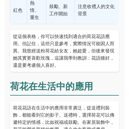
熱
鼓勵、新
注意收禮人的文化
紅色
情、
工作開始
背景
重生
從這個表格，你可以快速找到適合的荷花花語應
用。但記住，這些只是參考，實際情況可能因人而
異。我曾經送粉荷花給女友，她超愛，但後來發現
她其實更喜歡玫瑰，這讓我學到教訓：花語雖好，
還是要考慮個人喜好。
荷花在生活中的應用
荷花花語在生活中的應用非常廣泛，從送禮到裝
飾，都能看到它的影子。送禮時，選擇荷花可以傳
遞特定的情感，比如祝福或鼓勵。在家居裝飾中，