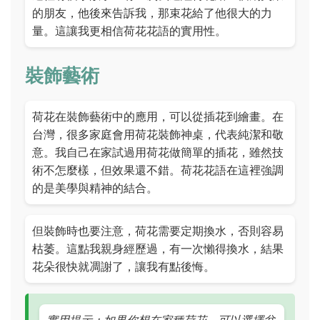
的朋友，他後來告訴我，那束花給了他很大的力
量。這讓我更相信荷花花語的實用性。
裝飾藝術
荷花在裝飾藝術中的應用，可以從插花到繪畫。在
台灣，很多家庭會用荷花裝飾神桌，代表純潔和敬
意。我自己在家試過用荷花做簡單的插花，雖然技
術不怎麼樣，但效果還不錯。荷花花語在這裡強調
的是美學與精神的結合。
但裝飾時也要注意，荷花需要定期換水，否則容易
枯萎。這點我親身經歷過，有一次懶得換水，結果
花朵很快就凋謝了，讓我有點後悔。