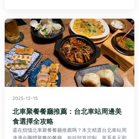
2025-12-15
北車聚餐餐廳推薦：台北車站周邊美
食選擇全攻略
還在煩惱北車聚餐餐廳推薦嗎？本文精選台北車站周
邊適合團體聚餐的餐廳，包括預算控制、菜系多元和