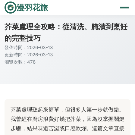
漫羽花旅
芥菜處理全攻略：從清洗、腌漬到烹飪
的完整技巧
發佈時間：2026-03-13
更新時間：2026-03-13
瀏覽次數：478
芥菜處理聽起來簡單，但很多人第一步就做錯。
我曾經在廚房浪費好幾把芥菜，因為沒掌握關鍵
步驟，結果味道苦澀或口感軟爛。這篇文章直接