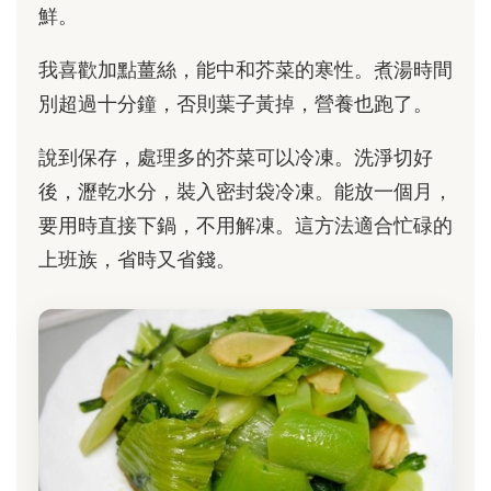
鮮。
我喜歡加點薑絲，能中和芥菜的寒性。煮湯時間
別超過十分鐘，否則葉子黃掉，營養也跑了。
說到保存，處理多的芥菜可以冷凍。洗淨切好
後，瀝乾水分，裝入密封袋冷凍。能放一個月，
要用時直接下鍋，不用解凍。這方法適合忙碌的
上班族，省時又省錢。