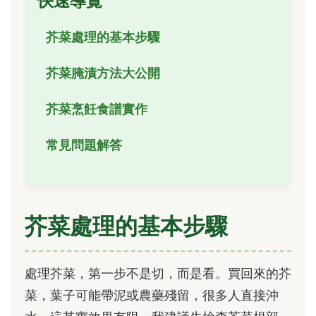
快速導覽
芥菜處理的基本步驟
芥菜腌漬方法大公開
芥菜烹飪食譜實作
常見問題解答
芥菜處理的基本步驟
處理芥菜，第一步不是切，而是看。買回來的芥
菜，葉子可能帶泥或農藥殘留，很多人直接沖