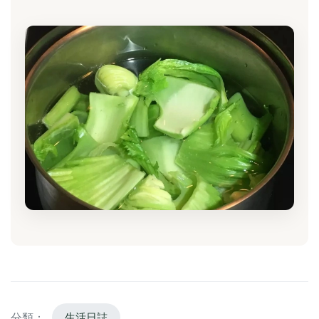
分類：
生活日誌