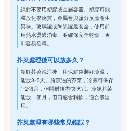
絕對不要用塑膠或金屬容器。塑膠可能
釋放化學物質，金屬會與鹽分反應產生
異味。玻璃罐或陶瓷罐最安全，使用前
用熱水燙過消毒，並確保完全乾燥，否
則容易發霉。
芥菜處理後可以放多久？
新鮮芥菜洗淨後，用保鮮袋裝好冷藏，
能放3-5天。腌漬過的芥菜，冷藏可保存
1-2個月，但開封後盡快吃完。冷凍芥菜
能放一個月，但口感會稍軟，適合煮湯
用。
芥菜處理有哪些常見錯誤？