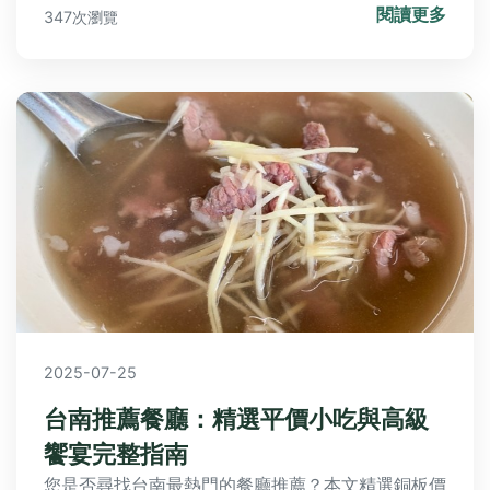
閱讀更多
347次瀏覽
2025-07-25
台南推薦餐廳：精選平價小吃與高級
饗宴完整指南
您是否尋找台南最熱門的餐廳推薦？本文精選銅板價