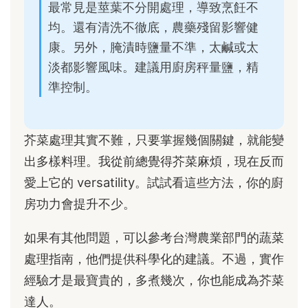
最常見是莖葉不分開處理，導致烹飪不
均。還有清洗不徹底，農藥殘留影響健
康。另外，腌漬時鹽量不準，太鹹或太
淡都影響風味。建議用廚房秤量鹽，精
準控制。
芥菜處理其實不難，只要掌握幾個關鍵，就能變
出多樣料理。我從前總覺得芥菜麻煩，現在反而
愛上它的 versatility。試試看這些方法，你的廚
房功力會提升不少。
如果有其他問題，可以參考台灣農業部門的蔬菜
處理指南，他們提供科學化的建議。不過，實作
經驗才是最寶貴的，多煮幾次，你也能成為芥菜
達人。