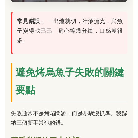
常見錯誤：
一出爐就切，汁液流光，烏魚
子變得乾巴巴。耐心等幾分鐘，口感差很
多。
避免烤烏魚子失敗的關鍵
要點
失敗通常不是烤箱問題，而是步驟沒抓準。我歸
納三個新手常犯的錯。