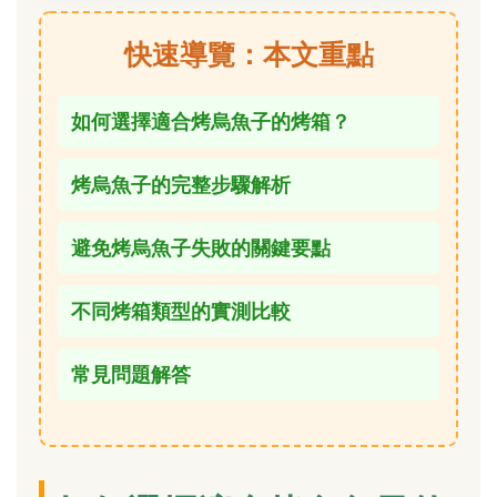
快速導覽：本文重點
如何選擇適合烤烏魚子的烤箱？
烤烏魚子的完整步驟解析
避免烤烏魚子失敗的關鍵要點
不同烤箱類型的實測比較
常見問題解答