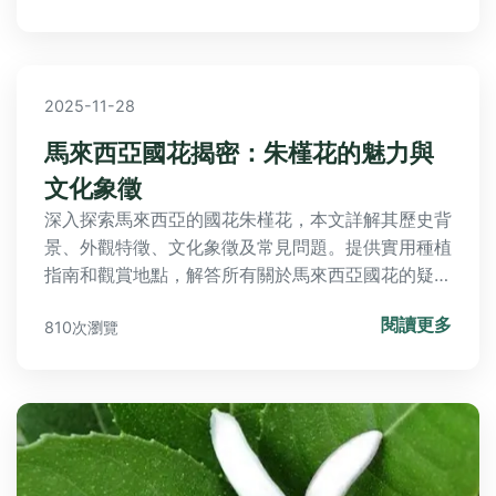
2025-11-28
馬來西亞國花揭密：朱槿花的魅力與
文化象徵
深入探索馬來西亞的國花朱槿花，本文詳解其歷史背
景、外觀特徵、文化象徵及常見問題。提供實用種植
指南和觀賞地點，解答所有關於馬來西亞國花的疑
問，幫助讀者全面了解朱槿花的獨特魅力。
閱讀更多
810次瀏覽