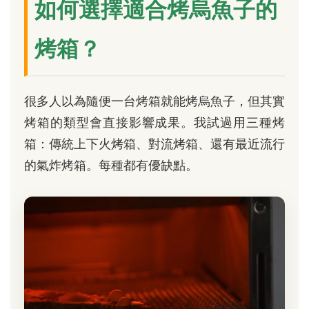
如何選擇適合烤烏魚子的
烤箱？
很多人以為隨便一台烤箱就能烤烏魚子，但其實
烤箱的類型會直接影響成果。我試過用三種烤
箱：傳統上下火烤箱、對流烤箱、還有最近流行
的氣炸烤箱。每種都有優缺點。