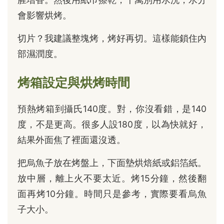
會影響烘烤。
切片？我建議整塊烤，烤好再切。這樣能鎖住內
部濕潤度。
烤箱設定與烘烤時間
預熱烤箱到攝氏140度。對，你沒看錯，是140
度，不是更高。很多人設180度，以為快就好，
結果外面焦了裡面還沒透。
把烏魚子放在烤盤上，下面墊烘焙紙或鋁箔紙。
放中層，離上火不要太近。烤15分鐘，然後翻
面再烤10分鐘。時間只是參考，實際要看烏魚
子大小。