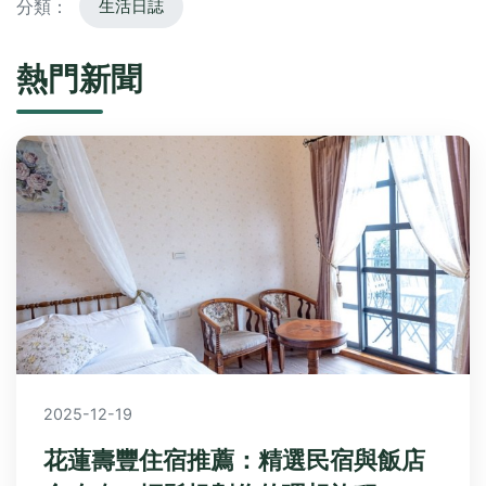
分類：
生活日誌
熱門新聞
2025-12-19
花蓮壽豐住宿推薦：精選民宿與飯店