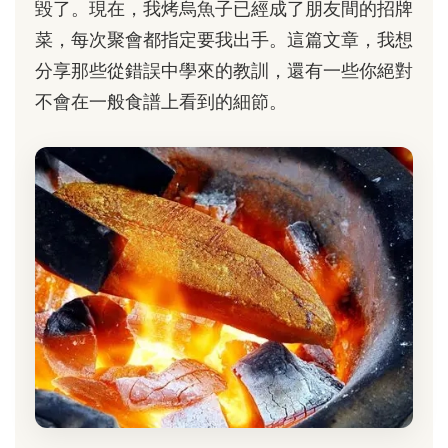
毀了。現在，我烤烏魚子已經成了朋友間的招牌
菜，每次聚會都指定要我出手。這篇文章，我想
分享那些從錯誤中學來的教訓，還有一些你絕對
不會在一般食譜上看到的細節。