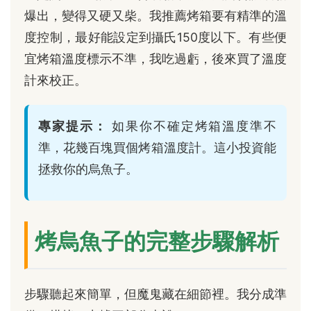
爆出，變得又硬又柴。我推薦烤箱要有精準的溫
度控制，最好能設定到攝氏150度以下。有些便
宜烤箱溫度標示不準，我吃過虧，後來買了溫度
計來校正。
專家提示：
如果你不確定烤箱溫度準不
準，花幾百塊買個烤箱溫度計。這小投資能
拯救你的烏魚子。
烤烏魚子的完整步驟解析
步驟聽起來簡單，但魔鬼藏在細節裡。我分成準