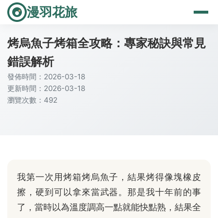
漫羽花旅
烤烏魚子烤箱全攻略：專家秘訣與常見
錯誤解析
發佈時間：2026-03-18
更新時間：2026-03-18
瀏覽次數：492
我第一次用烤箱烤烏魚子，結果烤得像塊橡皮
擦，硬到可以拿來當武器。那是我十年前的事
了，當時以為溫度調高一點就能快點熟，結果全