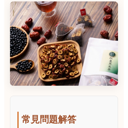
常見問題解答