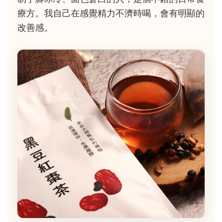
療方。我自己在感覺精力不濟時喝，會有明顯的
改善感。