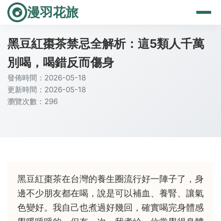
漫羽花旅
黑豆紅棗茶禁忌全解析：這5類人千萬
別喝，喝錯反而傷身
發佈時間：2026-05-18
更新時間：2026-05-18
瀏覽次數：296
黑豆紅棗茶在台灣的養生圈流行好一陣子了，身
邊不少朋友都在喝，說是可以補血、養腎、讓氣
色變好。我自己也煮過好幾回，確實喝完身體感