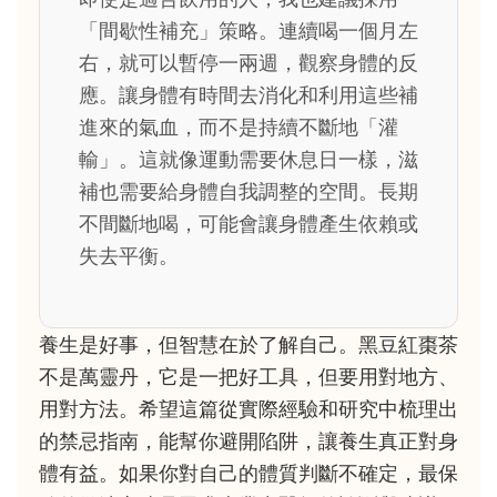
「間歇性補充」策略。連續喝一個月左
右，就可以暫停一兩週，觀察身體的反
應。讓身體有時間去消化和利用這些補
進來的氣血，而不是持續不斷地「灌
輸」。這就像運動需要休息日一樣，滋
補也需要給身體自我調整的空間。長期
不間斷地喝，可能會讓身體產生依賴或
失去平衡。
養生是好事，但智慧在於了解自己。黑豆紅棗茶
不是萬靈丹，它是一把好工具，但要用對地方、
用對方法。希望這篇從實際經驗和研究中梳理出
的禁忌指南，能幫你避開陷阱，讓養生真正對身
體有益。如果你對自己的體質判斷不確定，最保