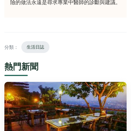
險的做法永遠是尋求專業中醫師的診斷與建議。
分類：
生活日誌
熱門新聞