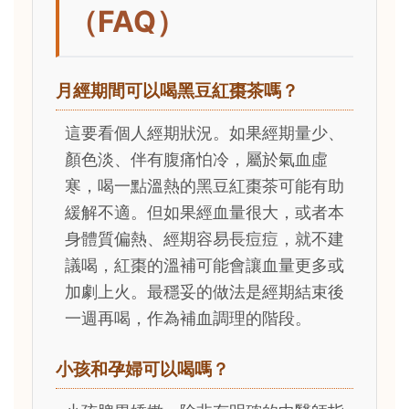
（FAQ）
月經期間可以喝黑豆紅棗茶嗎？
這要看個人經期狀況。如果經期量少、
顏色淡、伴有腹痛怕冷，屬於氣血虛
寒，喝一點溫熱的黑豆紅棗茶可能有助
緩解不適。但如果經血量很大，或者本
身體質偏熱、經期容易長痘痘，就不建
議喝，紅棗的溫補可能會讓血量更多或
加劇上火。最穩妥的做法是經期結束後
一週再喝，作為補血調理的階段。
小孩和孕婦可以喝嗎？