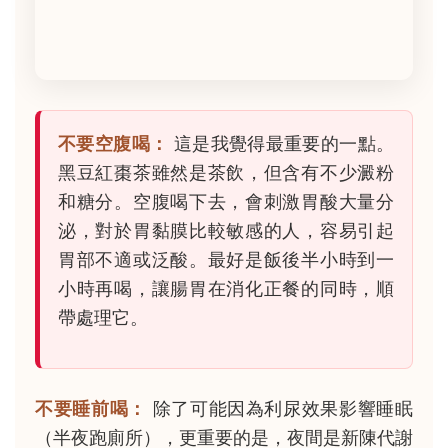
不要空腹喝：
這是我覺得最重要的一點。
黑豆紅棗茶雖然是茶飲，但含有不少澱粉
和糖分。空腹喝下去，會刺激胃酸大量分
泌，對於胃黏膜比較敏感的人，容易引起
胃部不適或泛酸。最好是飯後半小時到一
小時再喝，讓腸胃在消化正餐的同時，順
帶處理它。
不要睡前喝：
除了可能因為利尿效果影響睡眠
（半夜跑廁所），更重要的是，夜間是新陳代謝