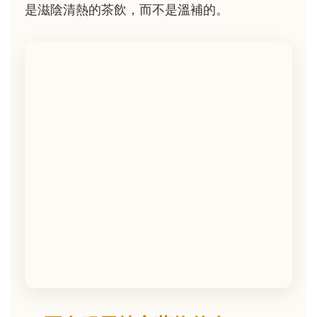
是滋陰清熱的茶飲，而不是溫補的。