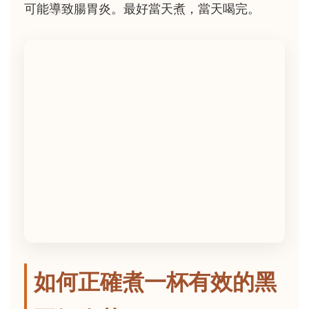
可能導致腸胃炎。最好當天煮，當天喝完。
如何正確煮一杯有效的黑