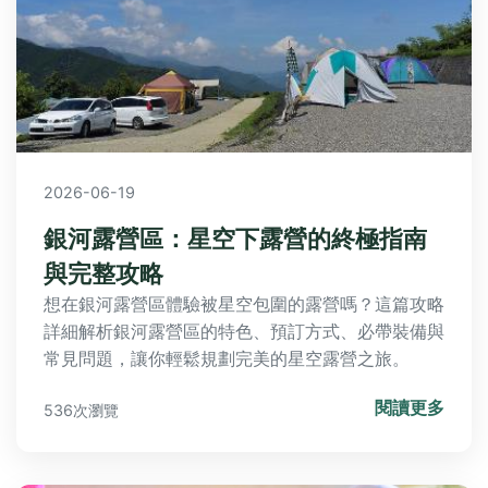
2026-06-19
銀河露營區：星空下露營的終極指南
與完整攻略
想在銀河露營區體驗被星空包圍的露營嗎？這篇攻略
詳細解析銀河露營區的特色、預訂方式、必帶裝備與
常見問題，讓你輕鬆規劃完美的星空露營之旅。
閱讀更多
536次瀏覽