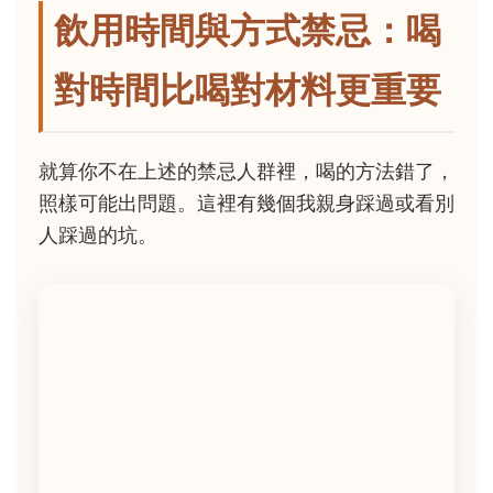
飲用時間與方式禁忌：喝
對時間比喝對材料更重要
就算你不在上述的禁忌人群裡，喝的方法錯了，
照樣可能出問題。這裡有幾個我親身踩過或看別
人踩過的坑。