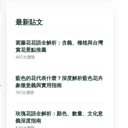
最新貼文
紫藤花花語全解析：含義、種植與台灣
賞花景點推薦
497次瀏覽
藍色的花代表什麼？深度解析藍色花卉
象徵意義與實用指南
741次瀏覽
玫瑰花語全解析：顏色、數量、文化意
義深度指南
518次瀏覽