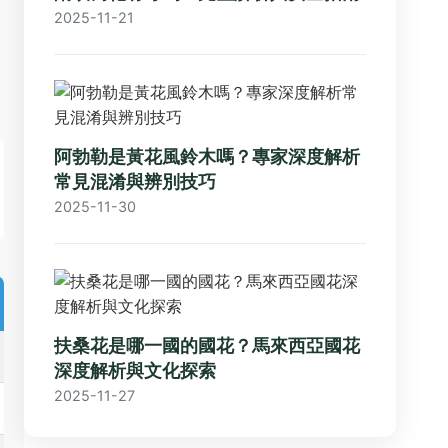
2025-11-21
阿勃勒是黃花風鈴木嗎？專家深度解析
常見混淆與辨別技巧
2025-11-30
扶桑花是哪一國的國花？馬來西亞國花
深度解析與文化探索
2025-11-27