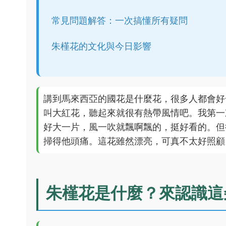
常見問題解答：一次搞懂所有疑問
朱槿花的文化與今日影響
講到馬來西亞的國花是什麼花，很多人都會好
叫大紅花，聽起來就很有熱帶風情吧。我第一
好大一片，風一吹就飄啊飄的，挺好看的。但
掃得他頭痛。這花雖然漂亮，可真不太好照顧
朱槿花是什麼？來認識這