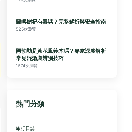
蘭嶼樹杞有毒嗎？完整解析與安全指南
525次瀏覽
阿勃勒是黃花風鈴木嗎？專家深度解析
常見混淆與辨別技巧
1574次瀏覽
熱門分類
旅行日誌