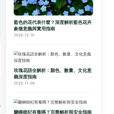
藍色的花代表什麼？深度解析藍色花卉
象徵意義與實用指南
2025-12-31
玫瑰花語全解析：顏色、數量、文化意
義深度指南
2025-11-09
蘭嶼樹杞有毒嗎？完整解析與安全指南