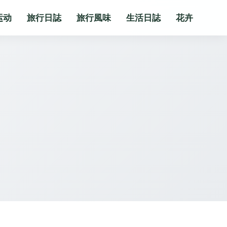
运动
旅行日誌
旅行風味
生活日誌
花卉