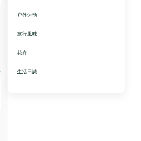
户外运动
旅行風味
花卉
生活日誌