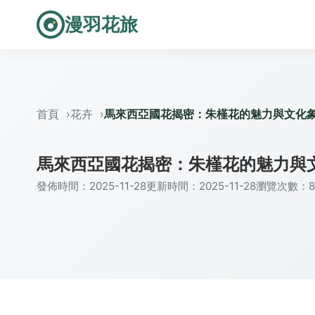
漫羽花旅
首頁
花卉
馬來西亞國花揭密：朱槿花的魅力與文化
馬來西亞國花揭密：朱槿花的魅力與
發佈時間：2025-11-28
更新時間：2025-11-28
瀏覽次數：8