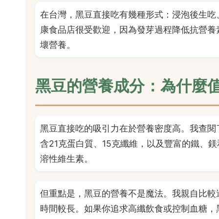
在台灣，黑豆直接吃有幾種形式：浸泡後生吃
康食品店很受歡迎，因為發芽過程降低抗營養
壞營養。
黑豆的營養成分：為什麼
黑豆直接吃的吸引力在於營養密度高。我查閱了
含21克蛋白質、15克纖維，以及豐富的鐵、
溶性維生素。
但重點是，黑豆的營養不是魔法。我親自比較
時間較長。如果你追求高纖飲食或控制血糖，