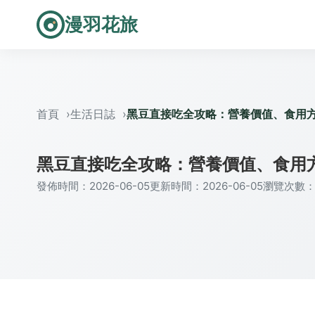
漫羽花旅
首頁
生活日誌
黑豆直接吃全攻略：營養價值、食用
黑豆直接吃全攻略：營養價值、食用
發佈時間：2026-06-05
更新時間：2026-06-05
瀏覽次數：