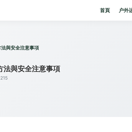
首頁
户外
方法與安全注意事項
方法與安全注意事項
215