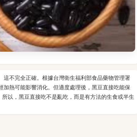
。這不完全正確。根據台灣衛生福利部食品藥物管理署
經加熱可能影響消化。但適度處理後，黑豆直接吃能保
。所以，黑豆直接吃不是亂吃，而是有方法的生食或半生