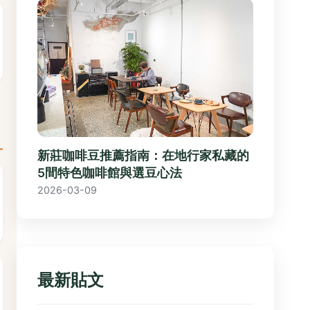
新莊咖啡豆推薦指南：在地行家私藏的
5間特色咖啡館與選豆心法
2026-03-09
最新貼文