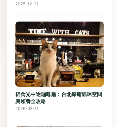
2025-12-21
貓食光中途咖啡廳：台北療癒貓咪空間
與領養全攻略
2026-03-11