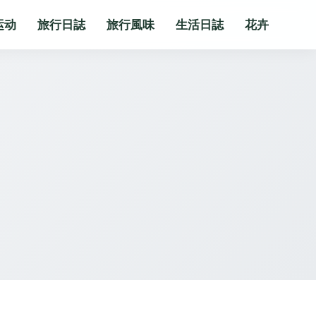
运动
旅行日誌
旅行風味
生活日誌
花卉