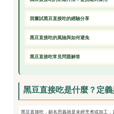
我嘗試黑豆直接吃的經驗分享
黑豆直接吃的風險與如何避免
黑豆直接吃常見問題解答
黑豆直接吃是什麼？定義
黑豆直接吃，顧名思義就是未經烹煮或加工，