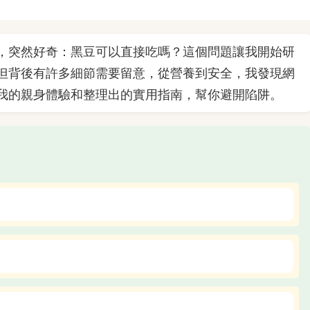
，突然好奇：黑豆可以直接吃嗎？這個問題讓我開始研
但背後有許多細節需要留意，從營養到安全，我發現網
我的親身體驗和整理出的實用指南，幫你避開陷阱。