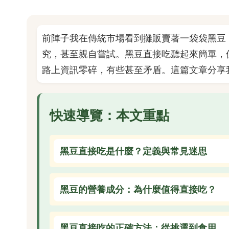
前陣子我在傳統市場看到攤販賣著一袋袋黑豆
究，甚至親自嘗試。黑豆直接吃聽起來簡單，
路上資訊零碎，有些甚至矛盾。這篇文章分享
快速導覽：本文重點
黑豆直接吃是什麼？定義與常見迷思
黑豆的營養成分：為什麼值得直接吃？
黑豆直接吃的正確方法：從挑選到食用