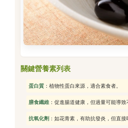
關鍵營養素列表
蛋白質
：植物性蛋白來源，適合素食者。
膳食纖維
：促進腸道健康，但過量可能導致
抗氧化劑
：如花青素，有助抗發炎，但直接