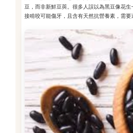
豆，而非新鮮豆莢。很多人誤以為黑豆像花生
接啃咬可能傷牙，且含有天然抗營養素，需要