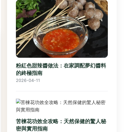
粉紅色甜辣醬做法：在家調配夢幻醬料
的終極指南
2026-04-11
苦楝花功效全攻略：天然保健的驚人秘
密與實用指南