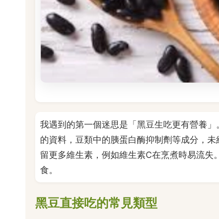
我遇到的第一個迷思是「黑豆生吃更有營養」
的資料，豆類中的胰蛋白酶抑制劑等成分，未
留更多維生素，例如維生素C在烹煮時易流失
食。
黑豆直接吃的常見類型