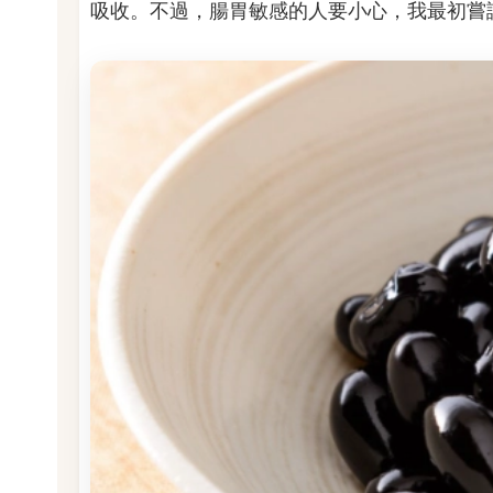
吸收。不過，腸胃敏感的人要小心，我最初嘗