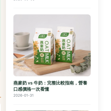
燕麥奶 vs 牛奶：完整比較指南，營養
口感價格一次看懂
2026-01-31