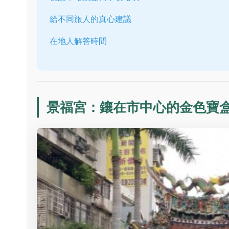
給不同旅人的真心建議
在地人解答時間
景福宮：鑲在市中心的金色寶