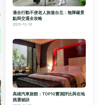
適合行動不便老人旅遊台北：無障礙景
七
點與交通全攻略
2025-12-10
高雄汽車旅館：TOP10實測評比與在地
挑選秘訣