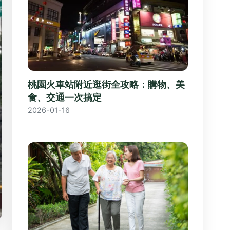
桃園火車站附近逛街全攻略：購物、美
食、交通一次搞定
2026-01-16