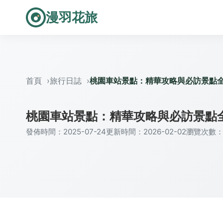
漫羽花旅
首頁
旅行日誌
桃園車站景點：精華攻略與必訪景點
桃園車站景點：精華攻略與必訪景點
發佈時間：2025-07-24
更新時間：2026-02-02
瀏覽次數：