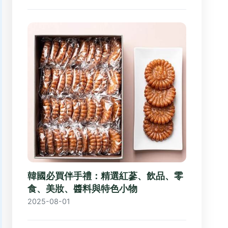
韓國必買伴手禮：精選紅蔘、飲品、零
食、美妝、醬料與特色小物
2025-08-01