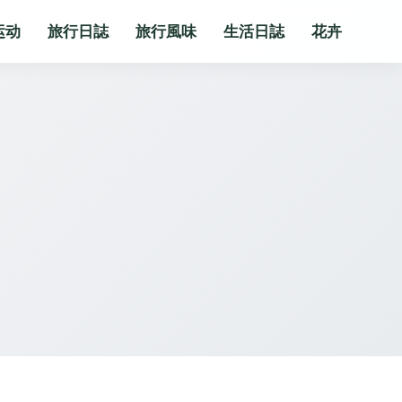
运动
旅行日誌
旅行風味
生活日誌
花卉