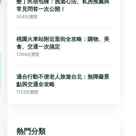
墾丁民宿包棟：挑選心法、私房推薦與
常見問答一次公開！
504次瀏覽
桃園火車站附近逛街全攻略：購物、美
食、交通一次搞定
1264次瀏覽
適合行動不便老人旅遊台北：無障礙景
點與交通全攻略
1113次瀏覽
熱門分類