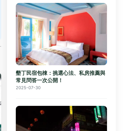
墾丁民宿包棟：挑選心法、私房推薦與
常見問答一次公開！
2025-07-30