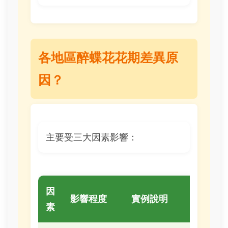
各地區醉蝶花花期差異原
因？
主要受三大因素影響：
因
影響程度
實例說明
素