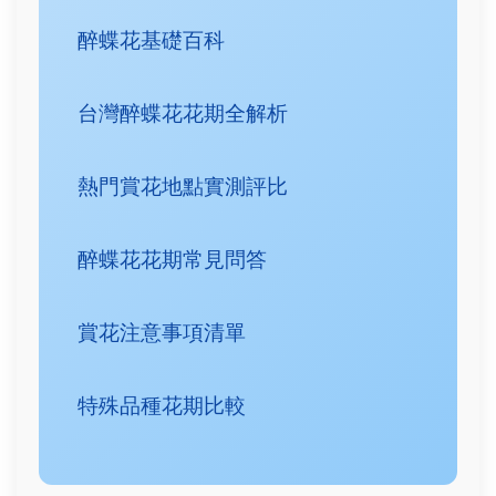
醉蝶花基礎百科
台灣醉蝶花花期全解析
熱門賞花地點實測評比
醉蝶花花期常見問答
賞花注意事項清單
特殊品種花期比較