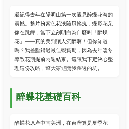
還記得去年在陽明山第一次遇見醉蝶花海的
震撼。整片粉紫色花浪隨風搖曳，蝶形花朵
像在跳舞，當下立刻明白為什麼叫「醉蝶
花」——真的美到讓人沉醉啊！但你知道
嗎？我差點錯過最佳觀賞期，因為去年暖冬
導致花期提前兩週結束。這讓我下定決心整
理這份攻略，幫大家避開我踩過的坑。
醉蝶花基礎百科
醉蝶花原產中南美洲，在台灣算是夏季花