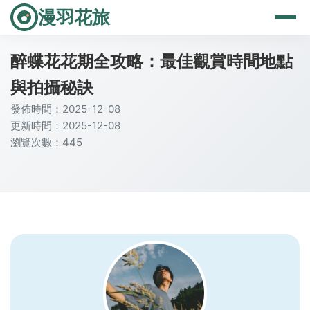
漫羽花旅
醉蝶花花期全攻略：最佳觀賞時間地點
與拍攝秘訣
發佈時間：2025-12-08
更新時間：2025-12-08
瀏覽次數：445