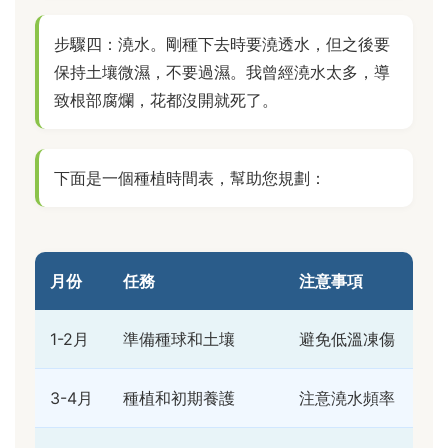
步驟四：澆水。剛種下去時要澆透水，但之後要
保持土壤微濕，不要過濕。我曾經澆水太多，導
致根部腐爛，花都沒開就死了。
下面是一個種植時間表，幫助您規劃：
月份
任務
注意事項
1-2月
準備種球和土壤
避免低溫凍傷
3-4月
種植和初期養護
注意澆水頻率