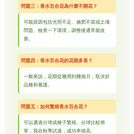
問題三：香水百合花為什麼不開花？
可能原因包括光照不足、施肥不當或土壤
問題。檢查一下環境，調整後通常能改
善。
問題四：香水百合花的花期多長？
一般來說，花期從幾周到幾個月，取決於
品種和養護。
問題五：如何繁殖香水百合花？
可以通過分球或種子繁殖。分球比較簡
單，我在秋季試過，成功率很高。