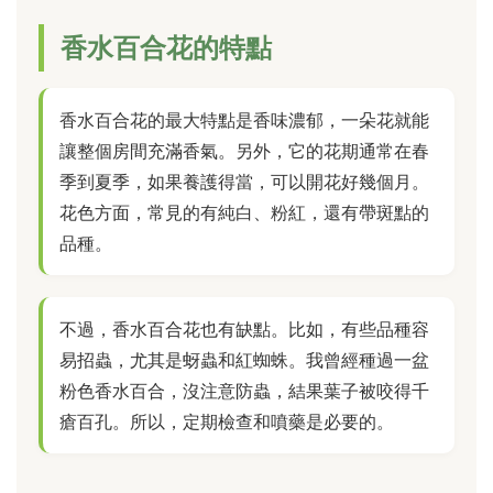
香水百合花的特點
香水百合花的最大特點是香味濃郁，一朵花就能
讓整個房間充滿香氣。另外，它的花期通常在春
季到夏季，如果養護得當，可以開花好幾個月。
花色方面，常見的有純白、粉紅，還有帶斑點的
品種。
不過，香水百合花也有缺點。比如，有些品種容
易招蟲，尤其是蚜蟲和紅蜘蛛。我曾經種過一盆
粉色香水百合，沒注意防蟲，結果葉子被咬得千
瘡百孔。所以，定期檢查和噴藥是必要的。