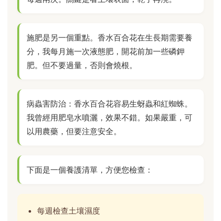
施肥是另一個重點。香水百合花在生長期需要養
分，我每月施一次液態肥，開花前加一些磷鉀
肥。但不要過量，否則會燒根。
病蟲害防治：香水百合花容易生蚜蟲和紅蜘蛛。
我曾經用肥皂水噴灑，效果不錯。如果嚴重，可
以用農藥，但要注意安全。
下面是一個養護清單，方便您檢查：
每週檢查土壤濕度