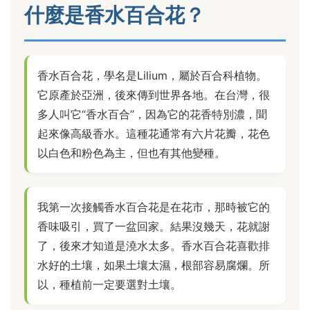
什麼是香水百合花？
香水百合花，學名是Lilium，屬於百合科植物。
它原產於亞洲，後來傳到世界各地。在台灣，很
多人叫它“香水百合”，因為它的花香特別濃，聞
起來像高級香水。這種花通常有六片花瓣，花色
以白色和粉色為主，但也有其他變種。
我第一次接觸香水百合花是在花市，那時被它的
香味吸引，買了一盆回家。結果沒幾天，花就謝
了，後來才知道是澆水太多。香水百合花喜歡排
水好的土壤，如果土壤太濕，根部容易腐爛。所
以，種植前一定要選對土壤。