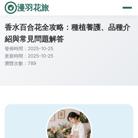
漫羽花旅
香水百合花全攻略：種植養護、品種介
紹與常見問題解答
發佈時間：2025-10-25
更新時間：2025-10-25
瀏覽次數：789