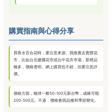
購買指南與心得分享
買香水百合花時，要注意來源。我推薦去實體花
市，比如台北建國花市或台中花卉市場，那裡品
種多，價格透明。網上購買也不錯，但要注意評
價。
價格方面，種球一般50-100元新台幣，成株可能
200-500元。不過，價格會因品種和季節變化。