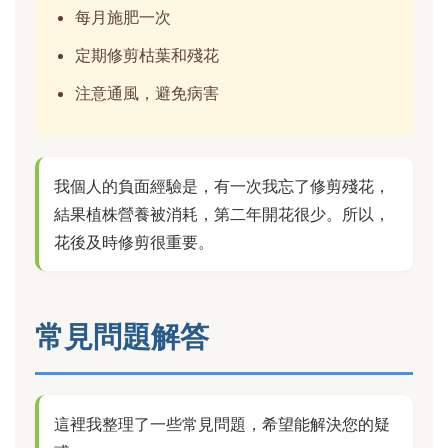
每月施肥一次
定期修剪枯葉和殘花
注意通風，避免病害
我個人的負面經驗是，有一次我忘了修剪殘花，
結果植株營養被消耗，第二年開花很少。所以，
花後及時修剪很重要。
常見問題解答
這裡我整理了一些常見問題，希望能解決您的疑