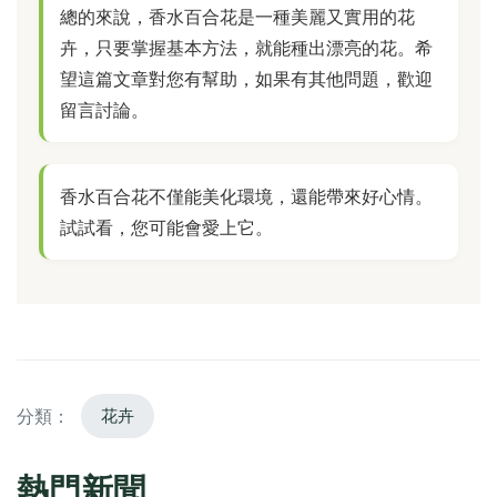
總的來說，香水百合花是一種美麗又實用的花
卉，只要掌握基本方法，就能種出漂亮的花。希
望這篇文章對您有幫助，如果有其他問題，歡迎
留言討論。
香水百合花不僅能美化環境，還能帶來好心情。
試試看，您可能會愛上它。
分類：
花卉
熱門新聞