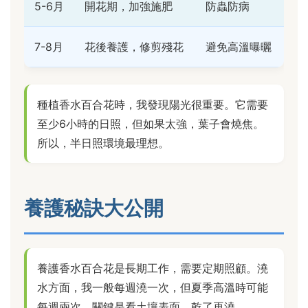
5-6月
開花期，加強施肥
防蟲防病
7-8月
花後養護，修剪殘花
避免高溫曝曬
種植香水百合花時，我發現陽光很重要。它需要
至少6小時的日照，但如果太強，葉子會燒焦。
所以，半日照環境最理想。
養護秘訣大公開
養護香水百合花是長期工作，需要定期照顧。澆
水方面，我一般每週澆一次，但夏季高溫時可能
每週兩次。關鍵是看土壤表面，乾了再澆。