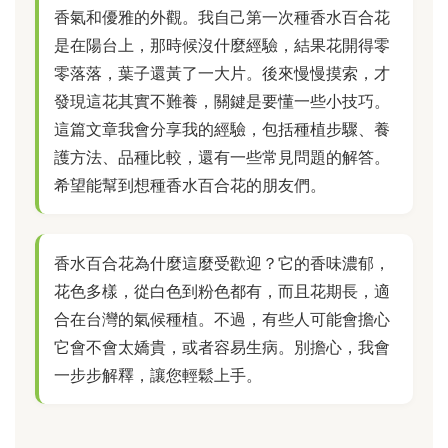
香氣和優雅的外觀。我自己第一次種香水百合花
是在陽台上，那時候沒什麼經驗，結果花開得零
零落落，葉子還黃了一大片。後來慢慢摸索，才
發現這花其實不難養，關鍵是要懂一些小技巧。
這篇文章我會分享我的經驗，包括種植步驟、養
護方法、品種比較，還有一些常見問題的解答。
希望能幫到想種香水百合花的朋友們。
香水百合花為什麼這麼受歡迎？它的香味濃郁，
花色多樣，從白色到粉色都有，而且花期長，適
合在台灣的氣候種植。不過，有些人可能會擔心
它會不會太嬌貴，或者容易生病。別擔心，我會
一步步解釋，讓您輕鬆上手。