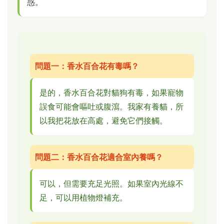
惑。
問題一：香水百合花有毒嗎？
是的，香水百合花對貓狗有毒，如果寵物
誤食可能會嘔吐或腹瀉。我家有養貓，所
以我把花放在高處，避免它們接觸。
問題二：香水百合花適合室內養嗎？
可以，但需要充足光照。如果室內光線不
足，可以用植物燈補充。