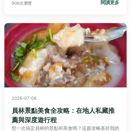
閱讀更多
906次瀏覽
2026-07-06
員林景點美食全攻略：在地人私藏推
薦與深度遊行程
想一次搞定員林的景點和美食嗎？這篇攻略基於我的