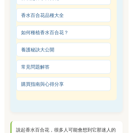
香水百合花品種大全
如何種植香水百合花？
養護秘訣大公開
常見問題解答
購買指南與心得分享
說起香水百合花，很多人可能會想到它那迷人的