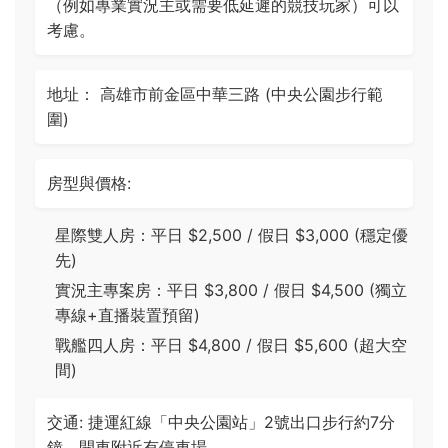
（例如專業實況主或需要低延遲的競技玩家）可以
考慮。
地址： 高雄市前金區中華三路 (中央公園步行範
圍)
房型與價格:
星際雙人房：平日 $2,500 / 假日 $3,000 (穩定優
先)
實況主專案房：平日 $3,800 / 假日 $4,500 (獨立
專線+直播裝置預留)
戰艦四人房：平日 $4,800 / 假日 $5,600 (超大空
間)
交通: 捷運紅線「中央公園站」2號出口步行約7分
鐘。開車附近有停車場。