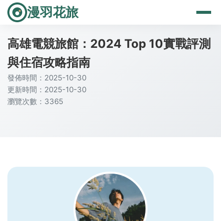
漫羽花旅
高雄電競旅館：2024 Top 10實戰評測
與住宿攻略指南
發佈時間：2025-10-30
更新時間：2025-10-30
瀏覽次數：3365