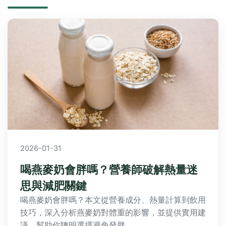
2026-01-31
喝燕麥奶會胖嗎？營養師破解熱量迷
思與減肥關鍵
喝燕麥奶會胖嗎？本文從營養成分、熱量計算到飲用
技巧，深入分析燕麥奶對體重的影響，並提供實用建
議，幫助你聰明選擇避免發胖。