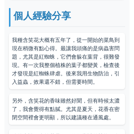
個人經驗分享
我種含笑花大概有五年了，從一開始的菜鳥到
現在稍微有點心得。最讓我頭痛的是病蟲害問
題，尤其是紅蜘蛛，它們會躲在葉背，很難發
現。有一次我整個植株的葉子都變黃，檢查後
才發現是紅蜘蛛肆虐。後來我用生物防治，引
入益蟲，效果還不錯，但需要時間。
另外，含笑花的香味雖然好聞，但有時候太濃
了，我會覺得有點膩。尤其是夏天，花香在密
閉空間裡會更明顯，所以建議種在通風處。