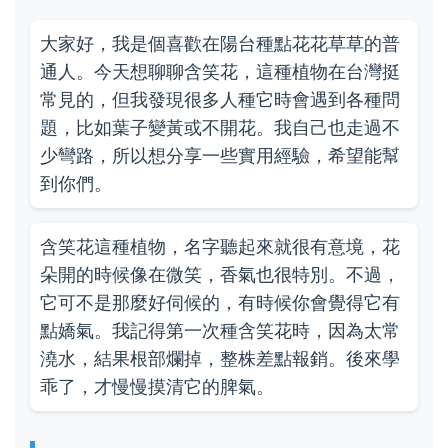
大家好，我是個喜歡在陽台種點花花草草的普
通人。今天想聊聊含笑花，這種植物在台灣挺
常見的，但我發現很多人種它時會遇到各種問
題，比如葉子變黃或不開花。我自己也走過不
少彎路，所以想分享一些實用經驗，希望能幫
到你們。
含笑花這種植物，名字聽起來就很有意境，花
朵開的時候像在微笑，香氣也很特別。不過，
它可不是那麼好伺候的，有時候你會覺得它有
點嬌氣。我記得第一次種含笑花時，因為太常
澆水，結果根部爛掉，整株差點報銷。後來學
乖了，才慢慢摸清它的脾氣。