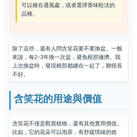
可以種在通風處，或者選擇香味較淡的
品種。
除了這些，還有人問含笑花要不要換盆。一般
來說，每2-3年換一次盆，避免根部擁擠。我
上次換盆時，發現根部都纏在一起了，難怪長
不好。
含笑花的用途與價值
含笑花不僅是觀賞植物，還有其他實用價值。
比如，它的花朵可以泡茶，有舒緩情緒的效