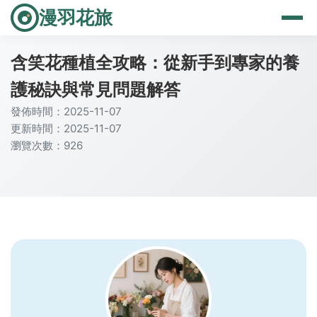
漫羽花旅
含笑花種植全攻略：從新手到專家的養
護秘訣與常見問題解答
發佈時間：2025-11-07
更新時間：2025-11-07
瀏覽次數：926