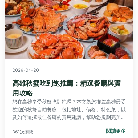
2026-04-20
高雄秋蟹吃到飽推薦：精選餐廳與實
用攻略
想在高雄享受秋蟹吃到飽嗎？本文為您推薦高雄最受
歡迎的秋蟹自助餐廳，包括地址、價格、特色菜，以
及如何選擇最佳餐廳的實用建議，幫助您規劃完美秋
蟹美食之旅。
閱讀更多
361次瀏覽