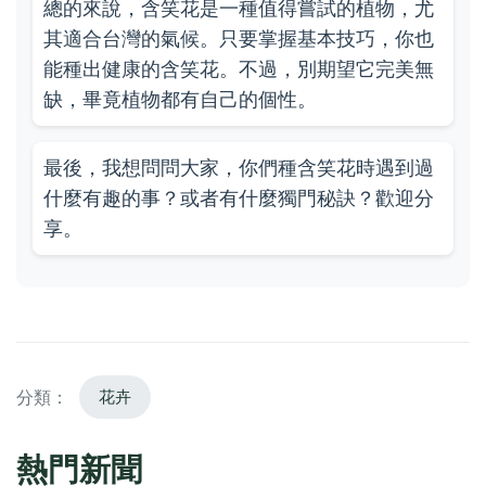
總的來說，含笑花是一種值得嘗試的植物，尤
其適合台灣的氣候。只要掌握基本技巧，你也
能種出健康的含笑花。不過，別期望它完美無
缺，畢竟植物都有自己的個性。
最後，我想問問大家，你們種含笑花時遇到過
什麼有趣的事？或者有什麼獨門秘訣？歡迎分
享。
分類：
花卉
熱門新聞