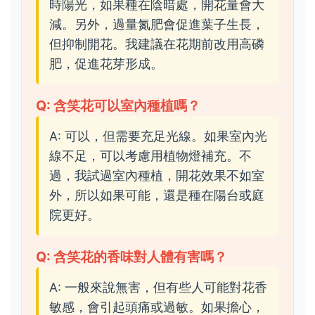
時陽光，如果種在陰暗處，開花量會大
減。另外，過量氮肥會促進葉子生長，
但抑制開花。我建議在花期前改用高磷
肥，促進花芽形成。
Q: 含笑花可以室內種植嗎？
A: 可以，但需要充足光線。如果室內光
線不足，可以考慮用植物燈補充。不
過，我試過室內種植，開花效果不如室
外，所以如果可能，還是種在陽台或庭
院更好。
Q: 含笑花的香味對人體有害嗎？
A: 一般來說無害，但有些人可能對花香
敏感，會引起頭痛或過敏。如果擔心，