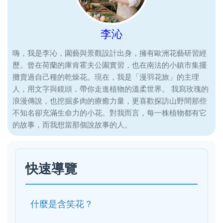
李沁
嗨，我是李沁，園藝與景觀設計出身，擁有歐洲花藝研習經
歷。曾在荷蘭的庫肯霍夫公園實習，也在南法的小鎮市集擺
攤賣過自己種的乾燥花。現在，我是「漫羽花旅」的主理
人，用文字與鏡頭，帶你走進植物的溫柔世界。 我寫玫瑰的
浪漫傳說，也挖掘多肉的療癒力量，更喜歡探訪山野間那些
不知名卻充滿生命力的小花。對我而言，每一株植物都有它
的故事，而我想當那個說故事的人。
快速導覽
什麼是含笑花？