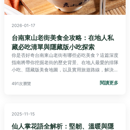
2026-01-17
台南東山老街美食全攻略：在地人私
藏必吃清單與隱藏版小吃探索
你是否好奇台南東山老街有哪些必吃美食？這篇深度
指南將帶你挖掘老街的歷史背景、在地人最愛的排隊
小吃、隱藏版美食地圖，以及實用旅遊路線，解決你
的所有疑問，讓你的美食之旅更完美。
閱讀更多
491次瀏覽
2025-11-15
仙人掌花語全解析：堅韌、溫暖與隱