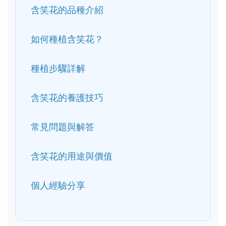
含笑花的品種介紹
如何種植含笑花？
種植步驟詳解
含笑花的養護技巧
常見問題與解答
含笑花的用途與價值
個人經驗分享