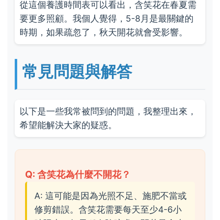
從這個養護時間表可以看出，含笑花在春夏需
要更多照顧。我個人覺得，5-8月是最關鍵的
時期，如果疏忽了，秋天開花就會受影響。
常見問題與解答
以下是一些我常被問到的問題，我整理出來，
希望能解決大家的疑惑。
Q: 含笑花為什麼不開花？
A: 這可能是因為光照不足、施肥不當或
修剪錯誤。含笑花需要每天至少4-6小