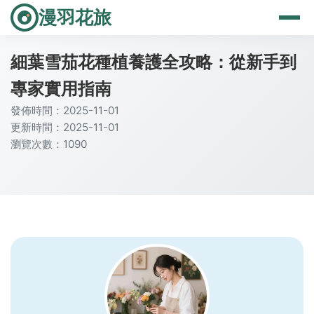
漫羽花旅
細葉雪茄花種植養護全攻略：從新手到
專家實用指南
發佈時間：2025-11-01
更新時間：2025-11-01
瀏覽次數：1090