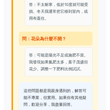
答：不太耐寒，低於10度就可能受
損。冬天我通常把它移到室內，或
用布蓋住。
問：花朵為什麼不開？
答：可能是陽光不足或施肥不當。
我發現如果氮肥太多，葉子茂盛但
花少。調整一下肥料比例試試。
這些問題都是我親身遇到的，解答可
能不專業，但實用。如果你有其他疑
問，歡迎分享，我盡量回答。