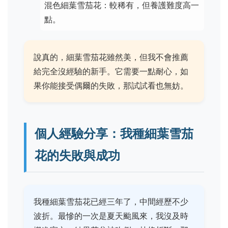
混色細葉雪茄花：較稀有，但養護難度高一
點。
說真的，細葉雪茄花雖然美，但我不會推薦
給完全沒經驗的新手。它需要一點耐心，如
果你能接受偶爾的失敗，那試試看也無妨。
個人經驗分享：我種細葉雪茄
花的失敗與成功
我種細葉雪茄花已經三年了，中間經歷不少
波折。最慘的一次是夏天颱風來，我沒及時