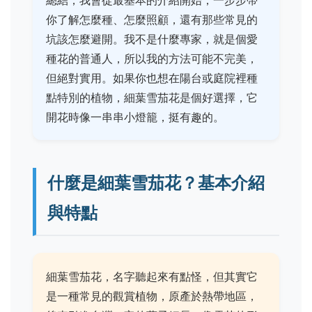
總結，我會從最基本的介紹開始，一步步帶
你了解怎麼種、怎麼照顧，還有那些常見的
坑該怎麼避開。我不是什麼專家，就是個愛
種花的普通人，所以我的方法可能不完美，
但絕對實用。如果你也想在陽台或庭院裡種
點特別的植物，細葉雪茄花是個好選擇，它
開花時像一串串小燈籠，挺有趣的。
什麼是細葉雪茄花？基本介紹
與特點
細葉雪茄花，名字聽起來有點怪，但其實它
是一種常見的觀賞植物，原產於熱帶地區，