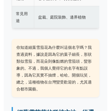
常見用
盆栽、庭院裝飾、邊界植物
途
你知道細葉雪茄花為什麼叫這個名字嗎？我
查過資料，據說是因為它的葉子細長，形狀
類似雪茄，而花朵則像點燃的雪茄頭，蠻形
象的。不過，我個人覺得它的名字有點誤
導，因為它其實不抽煙，哈哈。開個玩笑，
總之，這種植物在台灣蠻受歡迎的，尤其適
合都市園藝。