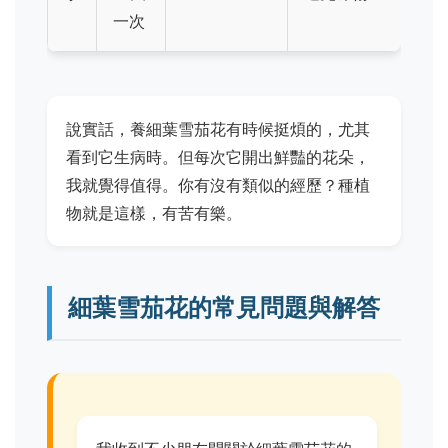
一次
說實話，養細葉雪茄花有時候挺煩的，尤其
看到它生病時。但每次它開出鮮豔的花朵，
我就覺得值得。你有沒有類似的經歷？種植
物就是這樣，有苦有樂。
細葉雪茄花的常見問題與解答