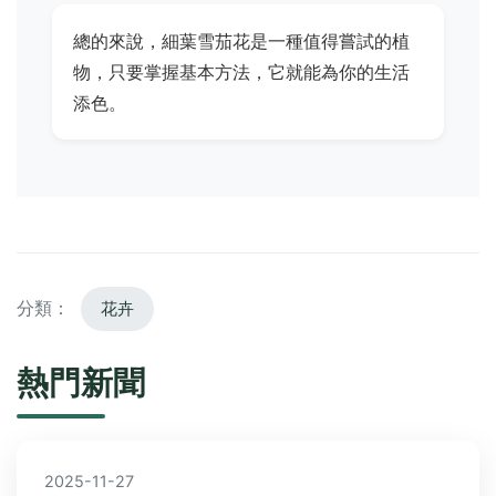
總的來說，細葉雪茄花是一種值得嘗試的植
物，只要掌握基本方法，它就能為你的生活
添色。
分類：
花卉
熱門新聞
2025-11-27