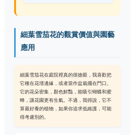
細葉雪茄花的觀賞價值與園藝
應用
細葉雪茄花在庭院裡真的很搶眼，我喜歡把
它種在花壇邊緣，或者當作盆栽擺在門口。
它的花朵密集，顏色鮮豔，能吸引蝴蝶和蜜
蜂，讓花園更有生氣。不過，我得說，它不
算最好養的植物，如果你追求低維護，可能
得考慮別的。