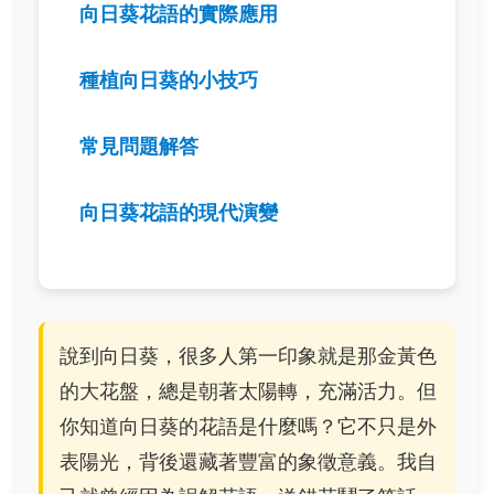
向日葵花語的實際應用
種植向日葵的小技巧
常見問題解答
向日葵花語的現代演變
說到向日葵，很多人第一印象就是那金黃色
的大花盤，總是朝著太陽轉，充滿活力。但
你知道向日葵的花語是什麼嗎？它不只是外
表陽光，背後還藏著豐富的象徵意義。我自