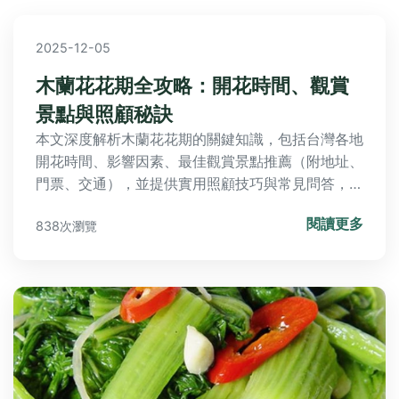
2025-12-05
木蘭花花期全攻略：開花時間、觀賞
景點與照顧秘訣
本文深度解析木蘭花花期的關鍵知識，包括台灣各地
開花時間、影響因素、最佳觀賞景點推薦（附地址、
門票、交通），並提供實用照顧技巧與常見問答，幫
助您規劃完美賞花行程，解決所有花期相關疑問。
閱讀更多
838次瀏覽