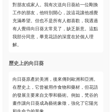
對朋友或家人。我有次送向日葵給一位剛換
工作的朋友，他特別開心，說這花讓他感覺
充滿希望。但也不是所有人都喜歡，我遇過
有人覺得向日葵太常見了，缺乏新意。這點
我部分同意，畢竟花語的深度在於個人理
解。
歷史上的向日葵
向日葵原產於美洲，後來傳到歐洲和亞洲。
在歷史上，它曾被用作食物和藥材，但花語
的發展主要來自文學和藝術。例如，梵谷的
畫作讓向日葵成為藝術象徵，強化了它陽光
和生命力的形象。