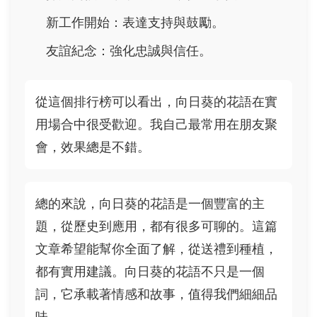
新工作開始：表達支持與鼓勵。
友誼紀念：強化忠誠與信任。
從這個排行榜可以看出，向日葵的花語在實
用場合中很受歡迎。我自己最常用在朋友聚
會，效果總是不錯。
總的來說，向日葵的花語是一個豐富的主
題，從歷史到應用，都有很多可聊的。這篇
文章希望能幫你全面了解，從送禮到種植，
都有實用建議。向日葵的花語不只是一個
詞，它承載著情感和故事，值得我們細細品
味。