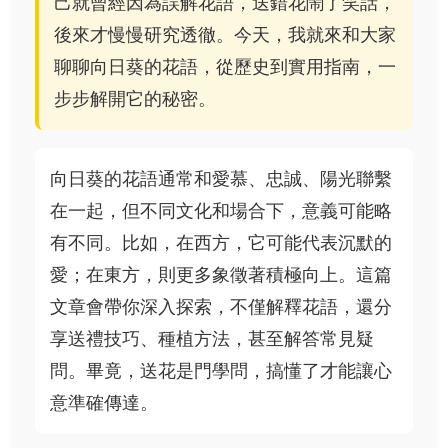
己就曾經因為誤解花語，送錯花鬧了笑話，
後來才慢慢研究透徹。今天，我就來和大家
聊聊向日葵的花語，從歷史到實用指南，一
步步解開它的秘密。
向日葵的花語通常和愛慕、忠誠、陽光聯繫
在一起，但不同文化和場合下，意義可能略
有不同。比如，在西方，它可能代表沉默的
愛；在東方，則更多象徵著積極向上。這篇
文章會帶你深入探索，不僅解釋花語，還分
享送禮技巧、種植方法，甚至解答常見疑
問。畢竟，送花是門學問，搞懂了才能讓心
意準確傳達。