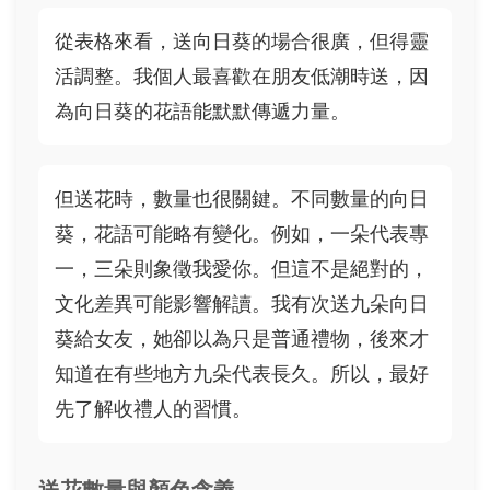
從表格來看，送向日葵的場合很廣，但得靈
活調整。我個人最喜歡在朋友低潮時送，因
為向日葵的花語能默默傳遞力量。
但送花時，數量也很關鍵。不同數量的向日
葵，花語可能略有變化。例如，一朵代表專
一，三朵則象徵我愛你。但這不是絕對的，
文化差異可能影響解讀。我有次送九朵向日
葵給女友，她卻以為只是普通禮物，後來才
知道在有些地方九朵代表長久。所以，最好
先了解收禮人的習慣。