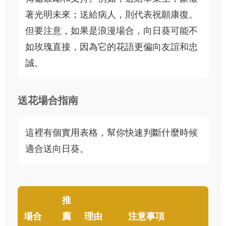
著光明未來；送給病人，則代表祝願康復。
但要注意，如果是浪漫場合，向日葵可能不
如玫瑰直接，因為它的花語更偏向友誼和忠
誠。
送花場合指南
這裡有個實用表格，幫你快速判斷什麼時候
適合送向日葵。
推
場合
薦
理由
注意事項