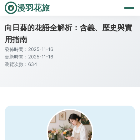
漫羽花旅
向日葵的花語全解析：含義、歷史與實
用指南
發佈時間：2025-11-16
更新時間：2025-11-16
瀏覽次數：634