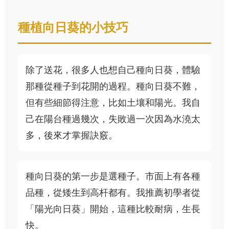
種植向日葵的小技巧
除了送花，很多人也想自己種向日葵，體驗
那種從種子到花開的過程。種向日葵不難，
但有些細節得注意，比如土壤和陽光。我自
己在陽台種過幾次，失敗過一次因為水澆太
多，後來才掌握訣竅。
種向日葵的第一步是選種子。市面上有各種
品種，從矮生到高杆都有。我推薦初學者從
「陽光向日葵」開始，這種比較耐病，生長
快。