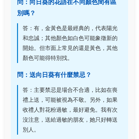
問：向日葵的花語在不同顏色間有區
別嗎？
答：有，金黃色是最經典的，代表陽光
和忠誠；其他顏色如白色可能象徵新的
開始。但市面上常見的還是黃色，其他
顏色可能得特別找。
問：送向日葵有什麼禁忌？
答：主要禁忌是場合不合適，比如在喪
禮上送，可能被視為不敬。另外，如果
收禮人對花粉過敏，最好避免。我有次
沒注意，送給過敏的朋友，她只好轉送
別人。