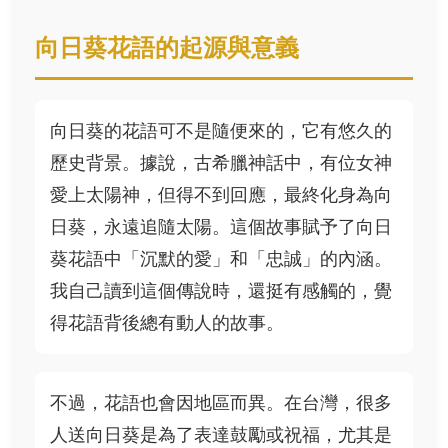
向日葵花語的起源與意義
向日葵的花語可不是隨便來的，它有悠久的
歷史背景。據說，古希臘神話中，有位女神
愛上太陽神，但得不到回應，最終化身為向
日葵，永遠追隨太陽。這個故事賦予了向日
葵花語中「沉默的愛」和「忠誠」的內涵。
我自己讀到這個傳說時，還挺有感觸的，覺
得花語背後總有動人的故事。
不過，花語也會因地區而異。在台灣，很多
人送向日葵是為了表達鼓勵或祝福，尤其是