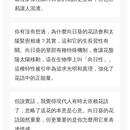
易讓人混淆。
你有沒有想過，為什麼向日葵的花語會和太
陽緊密相連？其實，這和它的生長習性有
關。向日葵的莖部有種特殊機制，會讓花盤
隨太陽移動，這在生物學上叫「向日性」。
這種特性被引申為追求光明和真理，強化了
花語中的正能量。
但說實話，我覺得現代人有時太依賴花語
了，忽略了送花的本意是心意。向日葵的花
語固然重要，但更重要的是你怎麼用它來表
達情感。