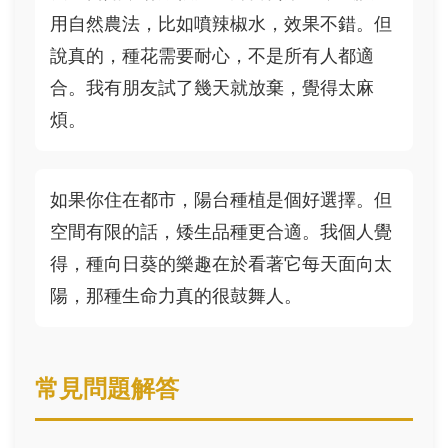
用自然農法，比如噴辣椒水，效果不錯。但
說真的，種花需要耐心，不是所有人都適
合。我有朋友試了幾天就放棄，覺得太麻
煩。
如果你住在都市，陽台種植是個好選擇。但
空間有限的話，矮生品種更合適。我個人覺
得，種向日葵的樂趣在於看著它每天面向太
陽，那種生命力真的很鼓舞人。
常見問題解答