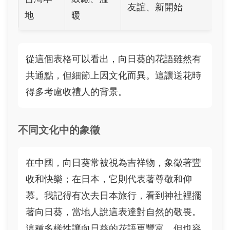
友誼、新開始
地
暖
從這個表格可以看出，向日葵的花語雖然有
共通點，但細節上因文化而異。這讓送花時
得多考慮收禮人的背景。
不同文化中的象徵
在中國，向日葵常被視為吉祥物，象徵著豐
收和快樂；在日本，它則代表著尊敬和仰
慕。我記得有次去日本旅行，看到神社裡擺
著向日葵，當地人說這表達對自然的敬畏。
這種多樣性讓向日葵的花語更豐富，但也容