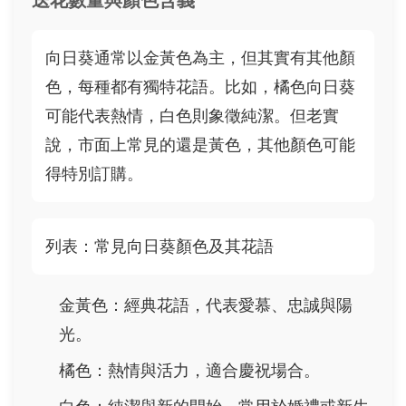
送花數量與顏色含義
向日葵通常以金黃色為主，但其實有其他顏
色，每種都有獨特花語。比如，橘色向日葵
可能代表熱情，白色則象徵純潔。但老實
說，市面上常見的還是黃色，其他顏色可能
得特別訂購。
列表：常見向日葵顏色及其花語
金黃色：經典花語，代表愛慕、忠誠與陽
光。
橘色：熱情與活力，適合慶祝場合。