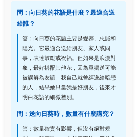
問：向日葵的花語是什麼？最適合送
給誰？
答：向日葵的花語主要是愛慕、忠誠和
陽光。它最適合送給朋友、家人或同
事，表達鼓勵或祝福。但如果是浪漫對
象，最好搭配其他花，因為單獨送可能
被誤解為友誼。我自己就曾經送給暗戀
的人，結果她只當我是好朋友，後來才
明白花語的細微差別。
問：送向日葵時，數量有什麼講究？
答：數量確實有影響，但沒有絕對規