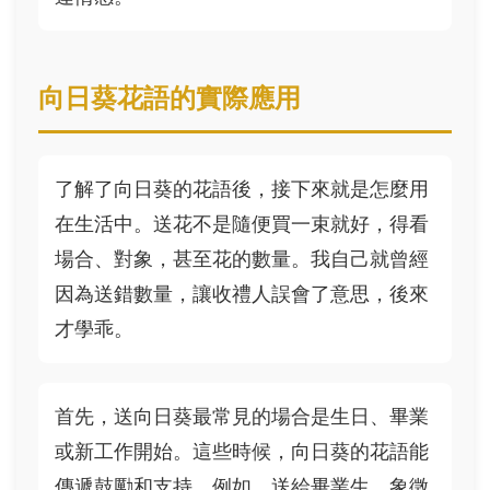
向日葵花語的實際應用
了解了向日葵的花語後，接下來就是怎麼用
在生活中。送花不是隨便買一束就好，得看
場合、對象，甚至花的數量。我自己就曾經
因為送錯數量，讓收禮人誤會了意思，後來
才學乖。
首先，送向日葵最常見的場合是生日、畢業
或新工作開始。這些時候，向日葵的花語能
傳遞鼓勵和支持。例如，送給畢業生，象徵