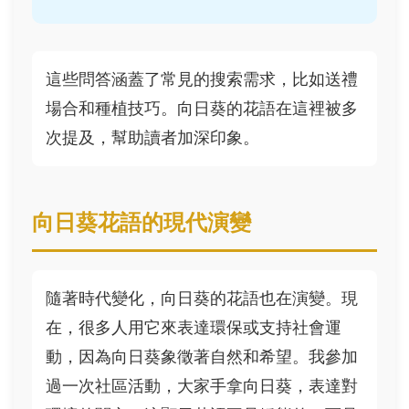
這些問答涵蓋了常見的搜索需求，比如送禮
場合和種植技巧。向日葵的花語在這裡被多
次提及，幫助讀者加深印象。
向日葵花語的現代演變
隨著時代變化，向日葵的花語也在演變。現
在，很多人用它來表達環保或支持社會運
動，因為向日葵象徵著自然和希望。我參加
過一次社區活動，大家手拿向日葵，表達對