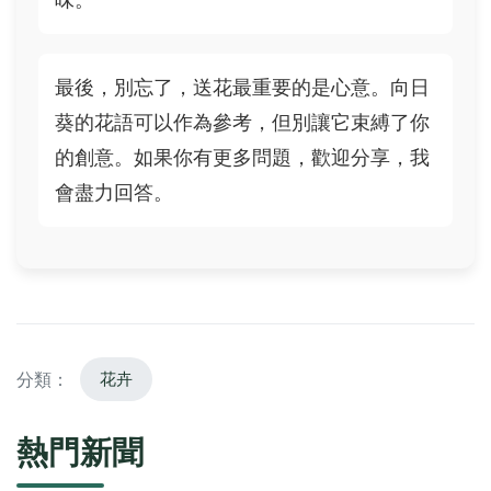
最後，別忘了，送花最重要的是心意。向日
葵的花語可以作為參考，但別讓它束縛了你
的創意。如果你有更多問題，歡迎分享，我
會盡力回答。
分類：
花卉
熱門新聞