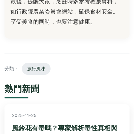
最後，提醒大家，烹飪時多參考權威資料，
如行政院農業委員會網站，確保食材安全。
享受美食的同時，也要注意健康。
分類：
旅行風味
熱門新聞
2025-11-25
風鈴花有毒嗎？專家解析毒性真相與