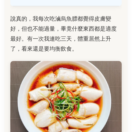
說真的，我每次吃滷烏魚膘都覺得皮膚變
好，但也不能過量，畢竟什麼東西都是適度
最好。有一次我連吃三天，體重居然上升
了，看來還是要均衡飲食。