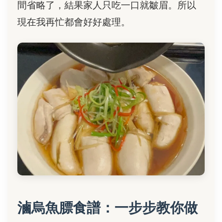
間省略了，結果家人只吃一口就皺眉。所以
現在我再忙都會好好處理。
滷烏魚膘食譜：一步步教你做