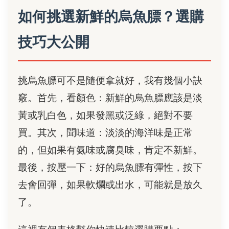
如何挑選新鮮的烏魚膘？選購
技巧大公開
挑烏魚膘可不是隨便拿就好，我有幾個小訣
竅。首先，看顏色：新鮮的烏魚膘應該是淡
黃或乳白色，如果發黑或泛綠，絕對不要
買。其次，聞味道：淡淡的海洋味是正常
的，但如果有氨味或腐臭味，肯定不新鮮。
最後，按壓一下：好的烏魚膘有彈性，按下
去會回彈，如果軟爛或出水，可能就是放久
了。