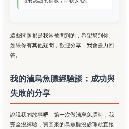
選有認證的攤販，比較安心。
這些問題都是我常被問到的，希望幫到你。
如果你有其他疑問，歡迎分享，我會盡力回
答。
我的滷烏魚膘經驗談：成功與
失敗的分享
說說我的故事吧。第一次做滷烏魚膘時，我
完全沒經驗，買回來的烏魚膘沒處理就直接