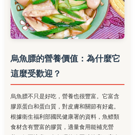
烏魚膘的營養價值：為什麼它
這麼受歡迎？
烏魚膘不只是好吃，營養也很豐富。它富含
膠原蛋白和蛋白質，對皮膚和關節有好處。
根據衛生福利部國民健康署的資料，魚鳔類
食材含有豐富的膠質，適量食用能補充營