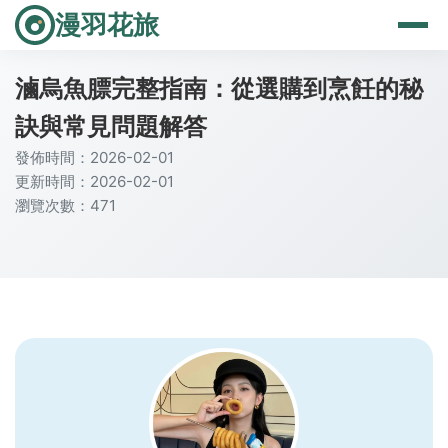
漫羽花旅
滷烏魚膘完整指南：從選購到烹飪的秘
訣與常見問題解答
發佈時間：2026-02-01
更新時間：2026-02-01
瀏覽次數：471