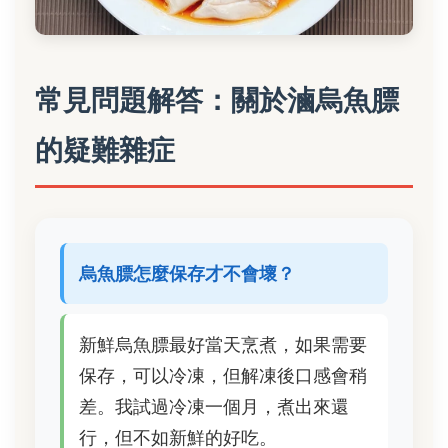
常見問題解答：關於滷烏魚膘
的疑難雜症
烏魚膘怎麼保存才不會壞？
新鮮烏魚膘最好當天烹煮，如果需要
保存，可以冷凍，但解凍後口感會稍
差。我試過冷凍一個月，煮出來還
行，但不如新鮮的好吃。