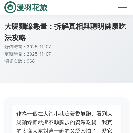
漫羽花旅
大腸麵線熱量：拆解真相與聰明健康吃
法攻略
發佈時間：2025-11-07
更新時間：2025-11-07
瀏覽次數：968
作為一個在大街小巷追著香氣跑、看到大
腸麵線攤就挪不動腳步的資深吃貨，我真
的太懂大家對這一碗的又愛又怕了。愛它