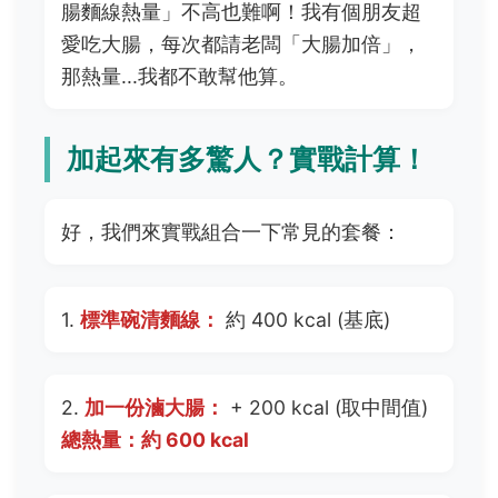
腸麵線熱量」不高也難啊！我有個朋友超
愛吃大腸，每次都請老闆「大腸加倍」，
那熱量...我都不敢幫他算。
加起來有多驚人？實戰計算！
好，我們來實戰組合一下常見的套餐：
1.
標準碗清麵線：
約 400 kcal (基底)
2.
加一份滷大腸：
+ 200 kcal (取中間值)
總熱量：約 600 kcal