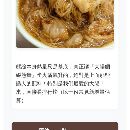
麵線本身熱量只是基底，真正讓「大腸麵
線熱量」坐火箭飆升的，絕對是上面那些
誘人的配料！特別是我們最愛的大腸！
來，直接看排行榜（以一份常見新增量估
算）：