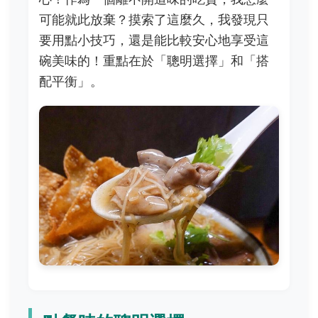
可能就此放棄？摸索了這麼久，我發現只
要用點小技巧，還是能比較安心地享受這
碗美味的！重點在於「聰明選擇」和「搭
配平衡」。