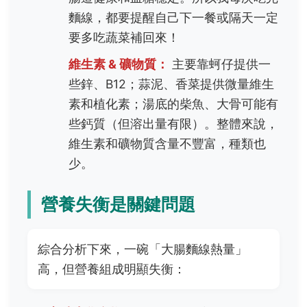
麵線，都要提醒自己下一餐或隔天一定
要多吃蔬菜補回來！
維生素 & 礦物質：
主要靠蚵仔提供一
些鋅、B12；蒜泥、香菜提供微量維生
素和植化素；湯底的柴魚、大骨可能有
些鈣質（但溶出量有限）。整體來說，
維生素和礦物質含量不豐富，種類也
少。
營養失衡是關鍵問題
綜合分析下來，一碗「大腸麵線熱量」
高，但營養組成明顯失衡：