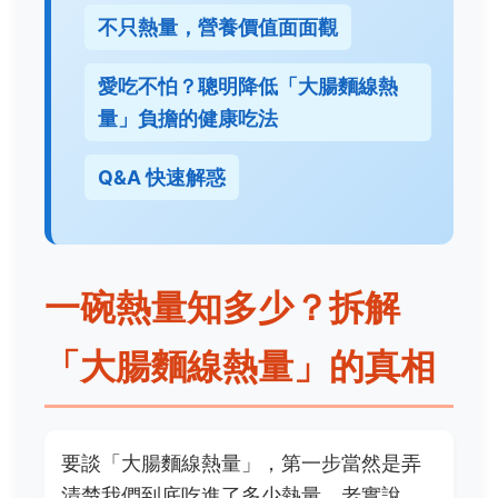
不只熱量，營養價值面面觀
愛吃不怕？聰明降低「大腸麵線熱
量」負擔的健康吃法
Q&A 快速解惑
一碗熱量知多少？拆解
「大腸麵線熱量」的真相
要談「大腸麵線熱量」，第一步當然是弄
清楚我們到底吃進了多少熱量。老實說，