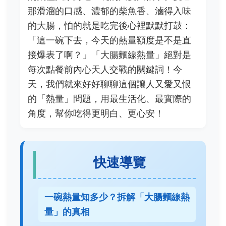
那滑溜的口感、濃郁的柴魚香、滷得入味
的大腸，怕的就是吃完後心裡默默打鼓：
「這一碗下去，今天的熱量額度是不是直
接爆表了啊？」「大腸麵線熱量」絕對是
每次點餐前內心天人交戰的關鍵詞！今
天，我們就來好好聊聊這個讓人又愛又恨
的「熱量」問題，用最生活化、最實際的
角度，幫你吃得更明白、更心安！
快速導覽
一碗熱量知多少？拆解「大腸麵線熱
量」的真相