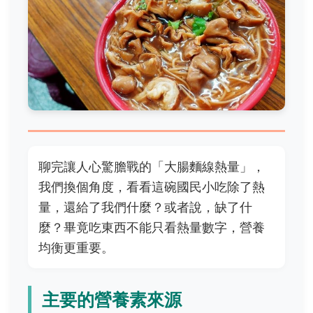
聊完讓人心驚膽戰的「大腸麵線熱量」，
我們換個角度，看看這碗國民小吃除了熱
量，還給了我們什麼？或者說，缺了什
麼？畢竟吃東西不能只看熱量數字，營養
均衡更重要。
主要的營養素來源