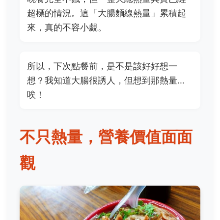
超標的情況。這「大腸麵線熱量」累積起
來，真的不容小覷。
所以，下次點餐前，是不是該好好想一
想？我知道大腸很誘人，但想到那熱量...
唉！
不只熱量，營養價值面面
觀