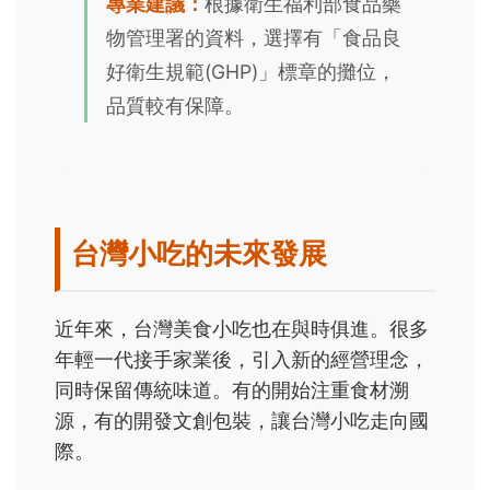
專業建議：
根據衛生福利部食品藥
物管理署的資料，選擇有「食品良
好衛生規範(GHP)」標章的攤位，
品質較有保障。
台灣小吃的未來發展
近年來，台灣美食小吃也在與時俱進。很多
年輕一代接手家業後，引入新的經營理念，
同時保留傳統味道。有的開始注重食材溯
源，有的開發文創包裝，讓台灣小吃走向國
際。