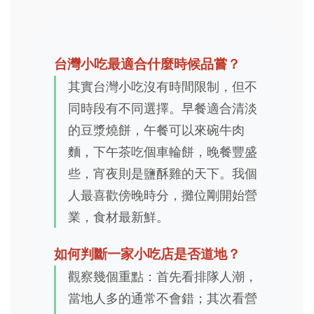
台灣小吃最適合什麼時候品嘗？
其實台灣小吃沒有時間限制，但不
同時段有不同選擇。早餐適合清淡
的豆漿燒餅，午餐可以來碗牛肉
麵，下午茶吃個車輪餅，晚餐豐盛
些，宵夜則是鹽酥雞的天下。我個
人最喜歡傍晚時分，攤位剛開始營
業，食材最新鮮。
如何判斷一家小吃店是否道地？
觀察幾個重點：首先看排隊人潮，
當地人多的通常不會錯；其次看營