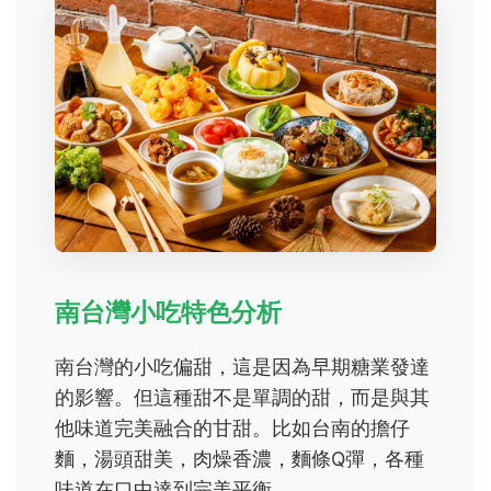
南台灣小吃特色分析
南台灣的小吃偏甜，這是因為早期糖業發達
的影響。但這種甜不是單調的甜，而是與其
他味道完美融合的甘甜。比如台南的擔仔
麵，湯頭甜美，肉燥香濃，麵條Q彈，各種
味道在口中達到完美平衡。