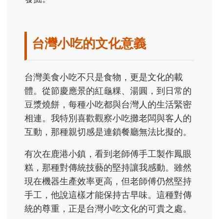
台灣小吃的文化意義
台灣美食小吃不只是食物，更是文化的載
體。從節慶應景的紅龜粿、湯圓，到日常的
豆漿燒餅，每種小吃都與台灣人的生活緊密
相連。我特別喜歡觀察小吃攤老闆與客人的
互動，那種親切感是連鎖餐廳無法比擬的。
有次在鹿港小鎮，看到老師傅手工製作鳳眼
糕，那種對傳統技藝的堅持讓我感動。雖然
現在機器生產效率更高，但老師傅仍然堅持
手工，他說這樣才能保持古早味。這種對傳
統的尊重，正是台灣小吃文化的可貴之處。