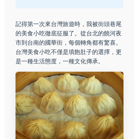
記得第一次來台灣旅遊時，我被街頭巷尾
的美食小吃徹底征服了。從台北的饒河夜
市到台南的國華街，每個轉角都有驚喜。
台灣美食小吃不僅是填飽肚子的選擇，更
是一種生活態度，一種文化傳承。