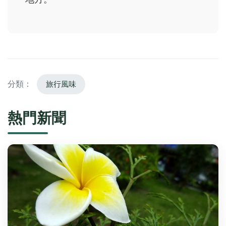
分類：
旅行風味
熱門新聞