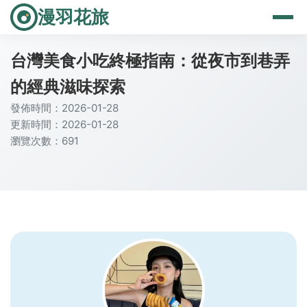
漫羽花旅
台灣美食小吃終極指南：從夜市到巷弄
的經典滋味探索
發佈時間：2026-01-28
更新時間：2026-01-28
瀏覽次數：691