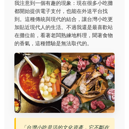
我注意到一個有趣的現象：現在很多小吃攤
都開始提供電子支付，也能在外送平台找
到。這種傳統與現代的結合，讓台灣小吃更
加貼近現代人的生活。不過我還是最喜歡站
在攤位前，看著老闆熟練地料理，聞著食物
的香氣，這種體驗是無法取代的。
「台灣小吃是活的文化資產，它不斷在