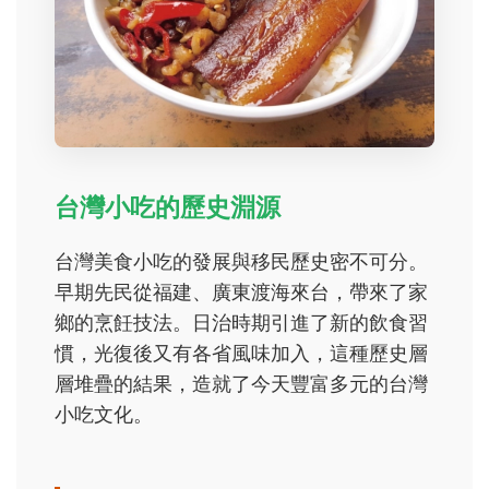
台灣小吃的歷史淵源
台灣美食小吃的發展與移民歷史密不可分。
早期先民從福建、廣東渡海來台，帶來了家
鄉的烹飪技法。日治時期引進了新的飲食習
慣，光復後又有各省風味加入，這種歷史層
層堆疊的結果，造就了今天豐富多元的台灣
小吃文化。