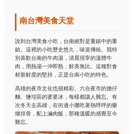
南台灣美食天堂
說到台灣美食小吃，台南絕對是重鎮中的重
鎮。這裡的小吃歷史悠久，味道傳統。我特
別喜歡台南的牛肉湯，清晨現宰的溫體牛
肉，用熱湯一沖即熟，鮮美無比。這種對食
材新鮮度的堅持，正是台南小吃的特色。
高雄的夜市文化也很精彩。六合夜市的擔仔
麵、鹽埕區的婆婆冰，每樣都讓人難忘。有
次冬天去高雄，在街邊小攤吃著熱呼呼的藥
燉排骨，配上滷肉飯，那種溫暖的感覺至今
難忘。