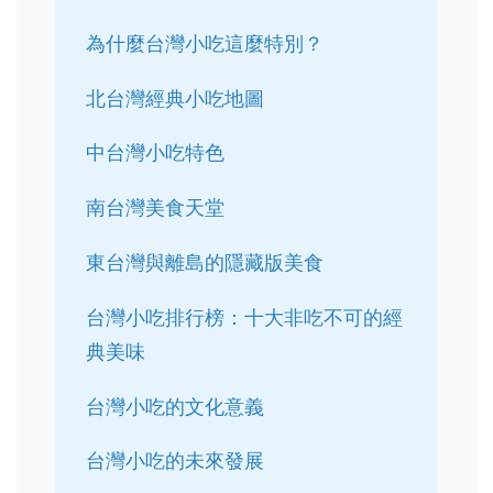
為什麼台灣小吃這麼特別？
北台灣經典小吃地圖
中台灣小吃特色
南台灣美食天堂
東台灣與離島的隱藏版美食
台灣小吃排行榜：十大非吃不可的經
典美味
台灣小吃的文化意義
台灣小吃的未來發展