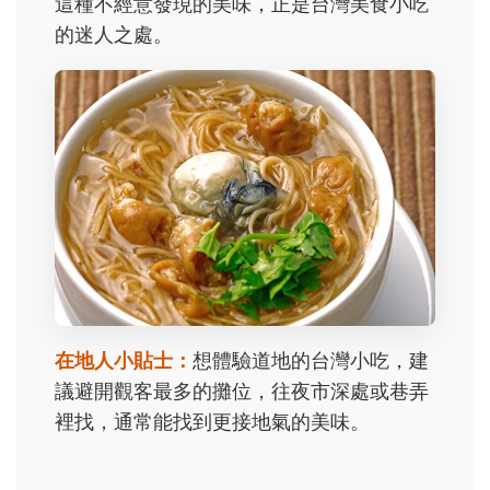
這種不經意發現的美味，正是台灣美食小吃
的迷人之處。
在地人小貼士：
想體驗道地的台灣小吃，建
議避開觀客最多的攤位，往夜市深處或巷弄
裡找，通常能找到更接地氣的美味。