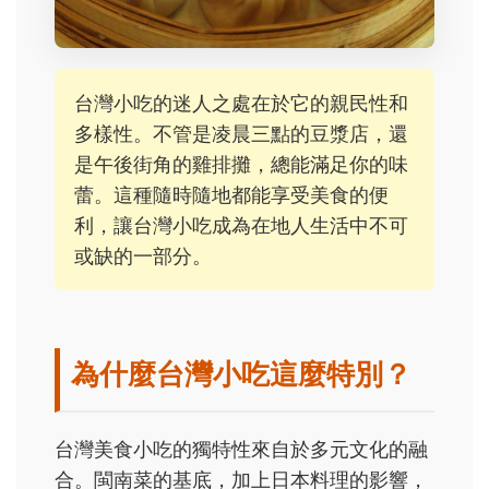
台灣小吃的迷人之處在於它的親民性和
多樣性。不管是凌晨三點的豆漿店，還
是午後街角的雞排攤，總能滿足你的味
蕾。這種隨時隨地都能享受美食的便
利，讓台灣小吃成為在地人生活中不可
或缺的一部分。
為什麼台灣小吃這麼特別？
台灣美食小吃的獨特性來自於多元文化的融
合。閩南菜的基底，加上日本料理的影響，