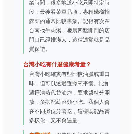
業時間，很多地道小吃只開特定時
段；最後看菜單品項，專精幾樣招
牌菜的通常比較專業。記得有次在
台南找牛肉湯，凌晨四點開門的店
門口已經排滿人，這種通常就是品
質保證。
台灣小吃有什麼健康考量？
台灣小吃確實有些比較油膩或重口
味，但可以透過選擇來平衡。比如
選擇清蒸代替油炸，要求醬料分開
放，多搭配蔬菜類小吃。我個人會
在不同攤位分著吃，這樣既能品嘗
多樣化，又不會過量。