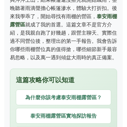
晚聽著雨滴聲擔心帳篷滲水，體驗大打折扣。後
來我學乖了，開始尋找有雨棚的營區，
泰安雨棚
露營區
就成了我的首選。這篇文章不是官方介
紹，是我親自跑了好幾趟，跟營主聊天、實際住
過不同營位後，整理出的第一手報告。我會告訴
你哪些雨棚營位真的值得搶，哪些細節新手最容
易忽略，以及萬一遇到傾盆大雨時的真正備案。
這篇攻略你可以知道
為什麼你該考慮泰安雨棚露營區？
泰安雨棚露營區實地探訪報告