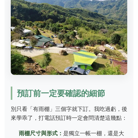
預訂前一定要確認的細節
別只看「有雨棚」三個字就下訂。我吃過虧，後
來學乖了，打電話預訂時一定會問清楚這幾點：
雨棚尺寸與形式：
是獨立一帳一棚，還是大