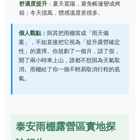
舒適度提升
：夏天遮陽，避免帳篷變成烤
箱；冬天擋風，體感溫度差很多。
個人觀點：
與其把雨棚當成「雨天備
案」，不如直接把它視為「提升露營確定
性」的選擇。你規劃了一個月，請了假，
開了兩小時車上山，誰都不想因為天氣取
消。雨棚給了你一個不輕易取消行程的底
氣。
泰安雨棚露營區實地探