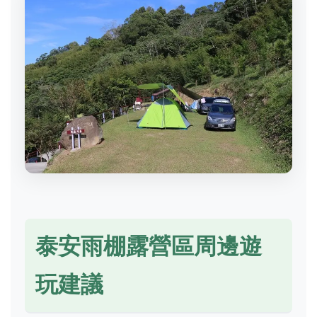
泰安雨棚露營區周邊遊
玩建議