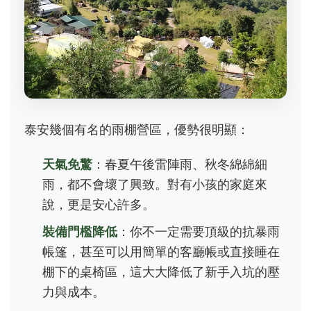
泰安幾個有名的雨棚營區，優勢很明顯：
天氣免驚
：春夏午後雷陣雨、秋冬綿綿細
雨，都不會壞了興致。對有小孩的家庭來
說，更是安心許多。
裝備門檻降低
：你不一定需要頂級的抗暴雨
帳篷，甚至可以用簡單的客廳帳或直接睡在
棚下的桌椅區，這大大降低了新手入坑的壓
力與成本。