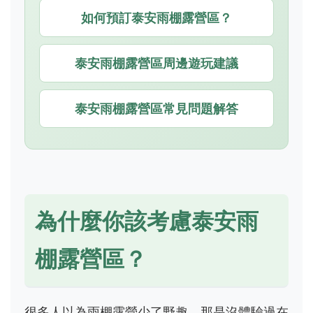
如何預訂泰安雨棚露營區？
泰安雨棚露營區周邊遊玩建議
泰安雨棚露營區常見問題解答
為什麼你該考慮泰安雨
棚露營區？
很多人以為雨棚露營少了野趣，那是沒體驗過在