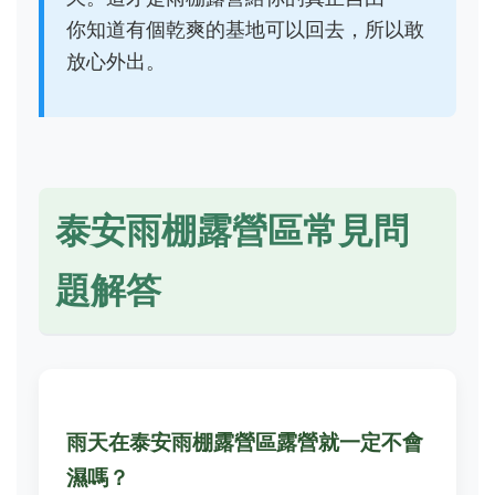
你知道有個乾爽的基地可以回去，所以敢
放心外出。
泰安雨棚露營區常見問
題解答
雨天在泰安雨棚露營區露營就一定不會
濕嗎？