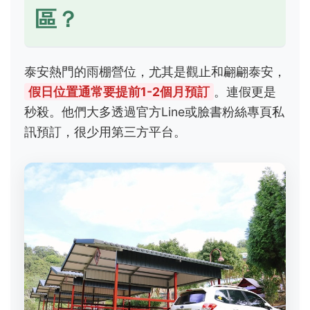
區？
泰安熱門的雨棚營位，尤其是觀止和翩翩泰安，
假日位置通常要提前1-2個月預訂
。連假更是
秒殺。他們大多透過官方Line或臉書粉絲專頁私
訊預訂，很少用第三方平台。