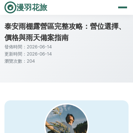
漫羽花旅
泰安雨棚露營區完整攻略：營位選擇、
價格與雨天備案指南
發佈時間：2026-06-14
更新時間：2026-06-14
瀏覽次數：204