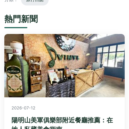
熱門新聞
2026-07-12
陽明山美軍俱樂部附近餐廳推薦：在