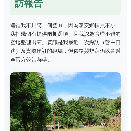
訪報告
這裡我不只講一個營區，因為泰安鄉幅員不小，
我把幾個有提供雨棚選項、且我認為管理不錯的
營地整理出來。資訊是我最近一次探訪（營主口
述）及實際預訂的經驗，但價格與規定仍以各營
區官方公告為準。