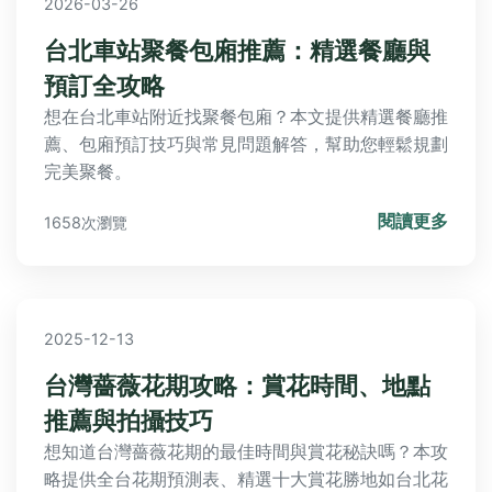
2026-03-26
台北車站聚餐包廂推薦：精選餐廳與
預訂全攻略
想在台北車站附近找聚餐包廂？本文提供精選餐廳推
薦、包廂預訂技巧與常見問題解答，幫助您輕鬆規劃
完美聚餐。
閱讀更多
1658次瀏覽
2025-12-13
台灣薔薇花期攻略：賞花時間、地點
推薦與拍攝技巧
想知道台灣薔薇花期的最佳時間與賞花秘訣嗎？本攻
略提供全台花期預測表、精選十大賞花勝地如台北花