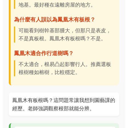
地基。最好種在遠離房屋的地方。
為什麼有人誤以為鳳凰木有板根？
可能看到樹幹基部腫大，但那只是表皮，
不是真板根。鳳凰木有板根嗎？不是。
鳳凰木適合作行道樹嗎？
不太適合，根易凸起影響行人。推薦選板
根樹種如榕樹，比較穩定。
鳳凰木有板根嗎？這問題常讓我想到園藝課的
經歷。老師強調觀察根部就能分辨。