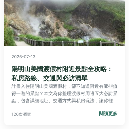
2026-07-13
陽明山美國渡假村附近景點全攻略：
私房路線、交通與必訪清單
計畫入住陽明山美國渡假村，卻不知道附近有哪些值
得一遊的景點？本文為你整理渡假村周邊五大必訪景
點，包含詳細地址、交通方式與私房玩法，讓你輕鬆
規劃完美行程。
閱讀更多
126次瀏覽