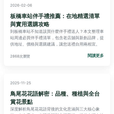
2026-02-06
板橋車站伴手禮推薦：在地精選清單
與實用選購攻略
到板橋車站不知道該買什麼伴手禮送人？本文整理車
站周邊必買伴手禮清單，包含老店舖與新創品牌，提
供地址、價格與選購建議，讓您送禮自用兩相宜。
閱讀更多
2868次瀏覽
2025-11-25
鳥尾花花語解密：品種、種植與全台
賞花景點
深度解析鳥尾花花語背後的文化意涵與三大核心象