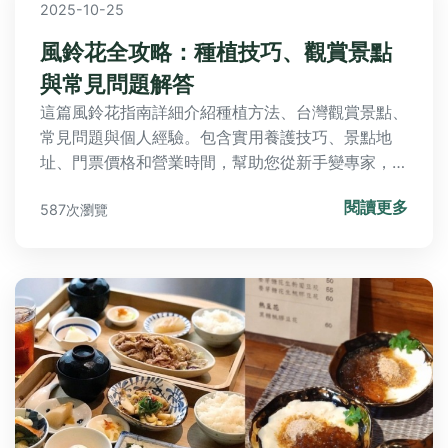
2025-10-25
風鈴花全攻略：種植技巧、觀賞景點
與常見問題解答
這篇風鈴花指南詳細介紹種植方法、台灣觀賞景點、
常見問題與個人經驗。包含實用養護技巧、景點地
址、門票價格和營業時間，幫助您從新手變專家，解
決所有風鈴花疑難。
閱讀更多
587次瀏覽