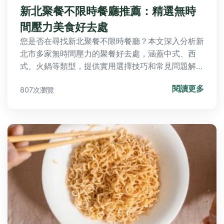
新北聚餐不限時餐廳推薦：精選無時
間壓力美食好去處
您是否在尋找新北聚餐不限時餐廳？本文深入分析新
北市多家無時間壓力的聚餐好去處，涵蓋中式、西
式、火鍋等類型，提供實用選擇技巧和常見問題解
答，幫助您輕鬆規劃完美聚會。
閱讀更多
807次瀏覽