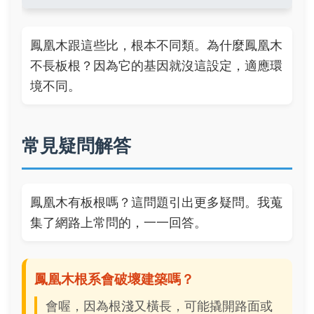
鳳凰木跟這些比，根本不同類。為什麼鳳凰木
不長板根？因為它的基因就沒這設定，適應環
境不同。
常見疑問解答
鳳凰木有板根嗎？這問題引出更多疑問。我蒐
集了網路上常問的，一一回答。
鳳凰木根系會破壞建築嗎？
會喔，因為根淺又橫長，可能撬開路面或