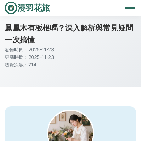
漫羽花旅
鳳凰木有板根嗎？深入解析與常見疑問
一次搞懂
發佈時間：2025-11-23
更新時間：2025-11-23
瀏覽次數：714