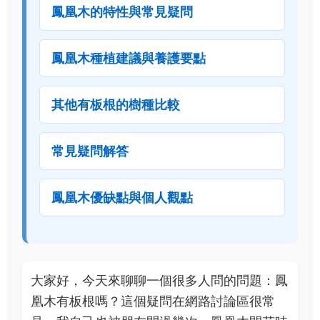
鳳凰木的特性與常見疑問
鳳凰木種植建議與養護要點
其他有板根的樹種比較
常見疑問解答
鳳凰木優缺點與個人觀點
大家好，今天來聊聊一個很多人問的問題：鳳
凰木有板根嗎？這個疑問在網路討論區很常