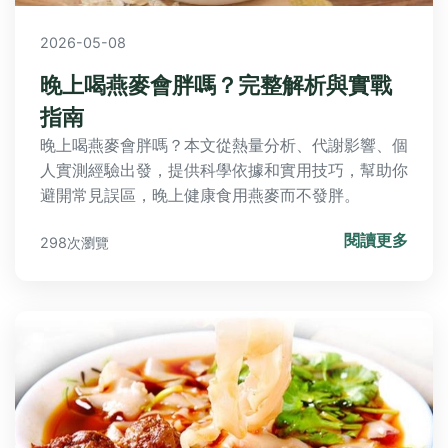
2026-05-08
晚上喝燕麥會胖嗎？完整解析與實戰
指南
晚上喝燕麥會胖嗎？本文從熱量分析、代謝影響、個
人實測經驗出發，提供科學依據和實用技巧，幫助你
避開常見誤區，晚上健康食用燕麥而不發胖。
閱讀更多
298次瀏覽