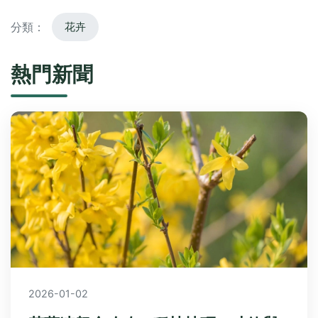
分類：
花卉
熱門新聞
2026-01-02