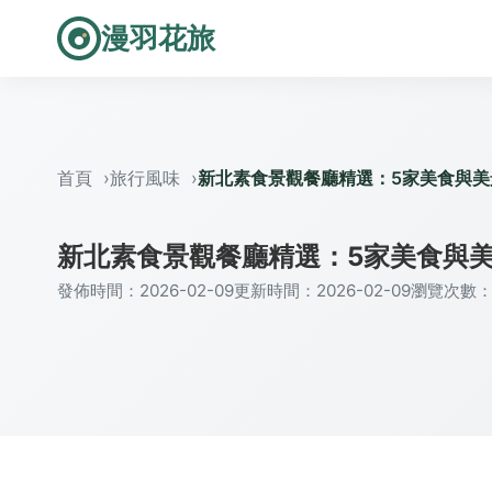
漫羽花旅
首頁
旅行風味
新北素食景觀餐廳精選：5家美食與美
新北素食景觀餐廳精選：5家美食與
發佈時間：2026-02-09
更新時間：2026-02-09
瀏覽次數：