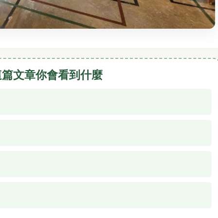
這篇文章你會看到什麼