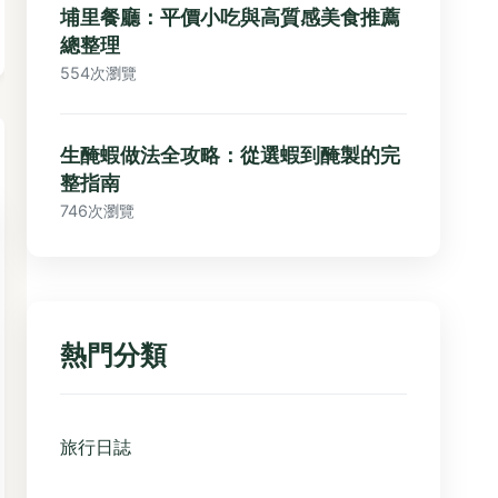
埔里餐廳：平價小吃與高質感美食推薦
總整理
554次瀏覽
生醃蝦做法全攻略：從選蝦到醃製的完
整指南
746次瀏覽
熱門分類
旅行日誌