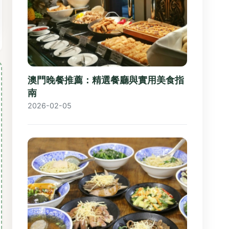
澳門晚餐推薦：精選餐廳與實用美食指
南
2026-02-05