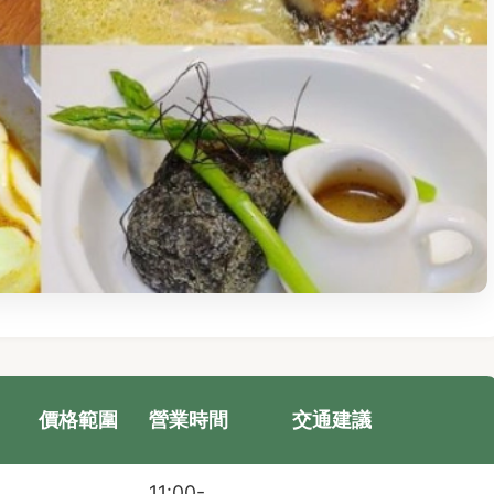
價格範圍
營業時間
交通建議
11:00-