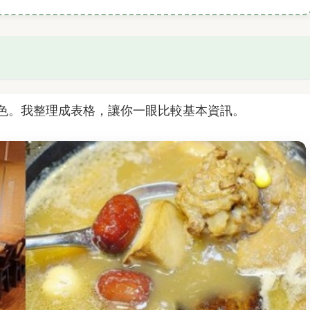
色。我整理成表格，讓你一眼比較基本資訊。