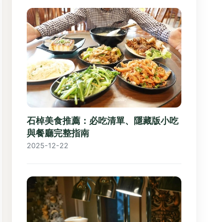
石棹美食推薦：必吃清單、隱藏版小吃
與餐廳完整指南
2025-12-22