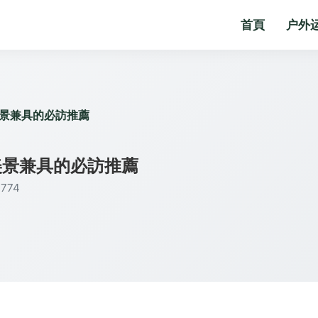
首頁
户外
景兼具的必訪推薦
美景兼具的必訪推薦
774