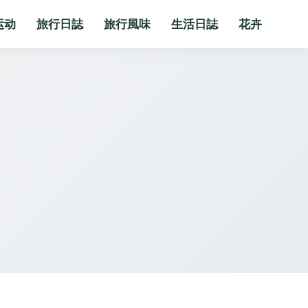
运动
旅行日誌
旅行風味
生活日誌
花卉