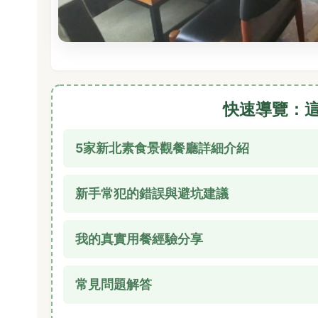
快速導覽：
5家新北素食景觀餐廳詳細介紹
新手常犯的錯誤與避坑建議
我的真實用餐經驗分享
常見問題解答