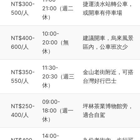
NT$300-
捷運淡水站轉公車，
21:00（週二
500/人
或開車有停車場
休）
10:00-
NT$400-
建議開車，烏來風景
20:00（無
600/人
區內，公車班次少
休）
11:30-
NT$350-
金山老街附近，可搭
20:30（週三
550/人
台灣好行巴士
休）
09:00-
NT$250-
坪林茶業博物館旁，
18:00（週一
400/人
適合自駕
休）
14:00-