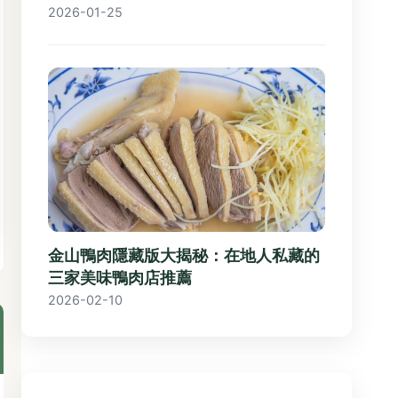
2026-01-25
金山鴨肉隱藏版大揭秘：在地人私藏的
三家美味鴨肉店推薦
2026-02-10