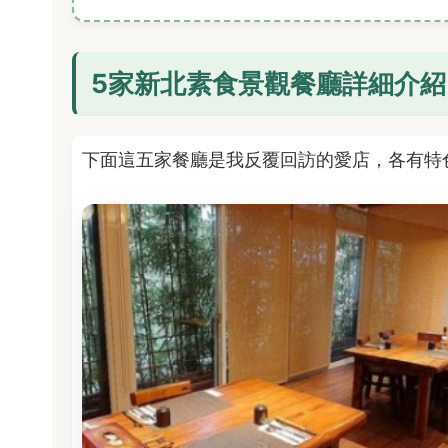
5家新北素食景觀餐廳詳細介紹
下面這五家餐廳是我反覆回訪的愛店，各有特