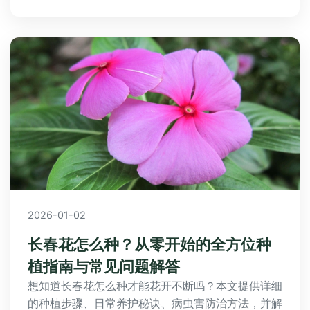
2026-01-02
长春花怎么种？从零开始的全方位种
植指南与常见问题解答
想知道长春花怎么种才能花开不断吗？本文提供详细
的种植步骤、日常养护秘诀、病虫害防治方法，并解