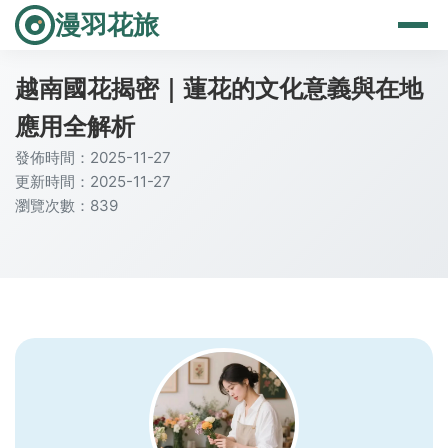
漫羽花旅
越南國花揭密｜蓮花的文化意義與在地
應用全解析
發佈時間：2025-11-27
更新時間：2025-11-27
瀏覽次數：839