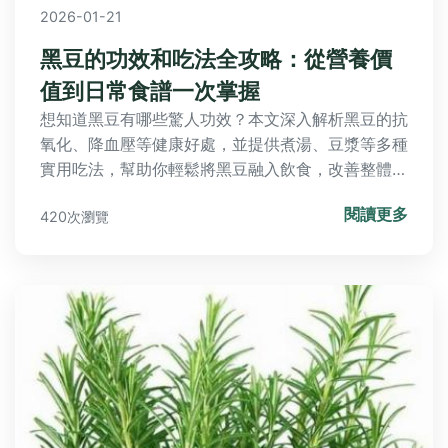
2026-01-21
黑豆的功效和吃法全攻略：從營養價
值到日常食譜一次掌握
想知道黑豆有哪些驚人功效？本文深入解析黑豆的抗
氧化、降血壓等健康好處，並提供煮湯、豆漿等多種
實用吃法，幫助你輕鬆將黑豆融入飲食，改善整體健
康。
閱讀更多
420次瀏覽