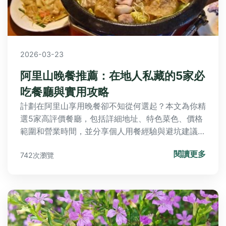
2026-03-23
阿里山晚餐推薦：在地人私藏的5家必
吃餐廳與實用攻略
計劃在阿里山享用晚餐卻不知從何選起？本文為你精
選5家高評價餐廳，包括詳細地址、特色菜色、價格
範圍和營業時間，並分享個人用餐經驗與避坑建議，
助你輕鬆規劃完美的阿里山美食之旅。
閱讀更多
742次瀏覽