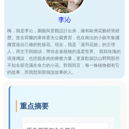
李沁
嗨，我是李沁，園藝與景觀設計出身，擁有歐洲花藝研習經
歷。曾在荷蘭的庫肯霍夫公園實習，也在南法的小鎮市集擺
攤賣過自己種的乾燥花。現在，我是「漫羽花旅」的主理
人，用文字與鏡頭，帶你走進植物的溫柔世界。 我寫玫瑰的
浪漫傳說，也挖掘多肉的療癒力量，更喜歡探訪山野間那些
不知名卻充滿生命力的小花。對我而言，每一株植物都有它
的故事，而我想當那個說故事的人。
重点摘要