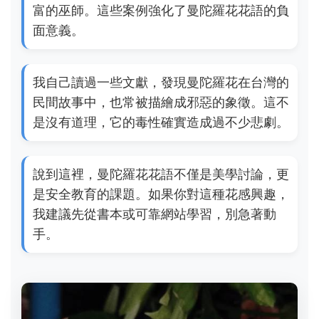
富的巫師。這些案例強化了曼陀羅花花語的負
面意義。
我自己讀過一些文獻，發現曼陀羅花在台灣的
民間故事中，也常被描繪成邪惡的象徵。這不
是沒有道理，它的毒性確實造成過不少悲劇。
說到這裡，曼陀羅花花語不僅是美學討論，更
是安全教育的課題。如果你對這種花感興趣，
我建議先從書本或可靠網站學習，別急著動
手。