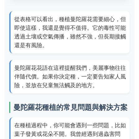
從表格可以看出，種植曼陀羅花需要細心，但
即使這樣，我還是覺得不值得。它的毒性可能
透過土壤或空氣傳播，雖然不強，但長期接觸
還是有風險。
曼陀羅花花語在這裡提醒我們，美麗事物往往
伴隨代價。如果你決定種，一定要告知家人風
險，並放在兒童無法觸及的地方。
曼陀羅花種植的常見問題與解決方案
在種植過程中，你可能會遇到一些問題，比如
葉子發黃或花朵不開。我曾經遇到過蟲害問