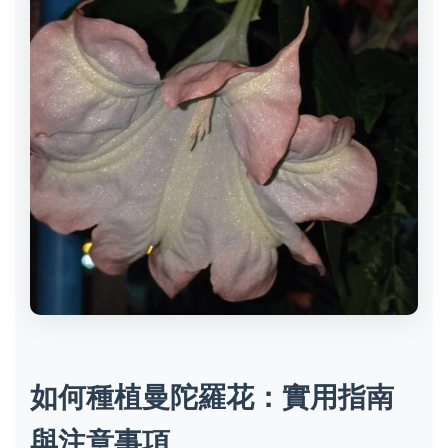
如何種植曼陀羅花：實用指南
與注意事項