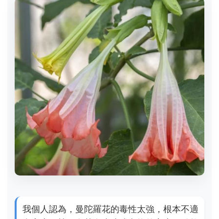
我個人認為，曼陀羅花的毒性太強，根本不適