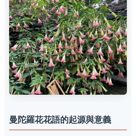
曼陀羅花花語的起源與意義