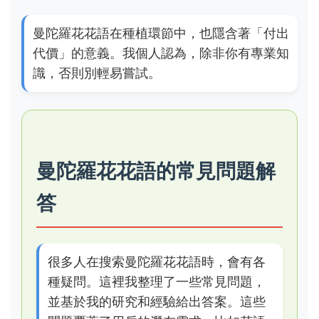
曼陀羅花花語在種植環節中，也隱含著「付出
代價」的意義。我個人認為，除非你有專業知
識，否則別輕易嘗試。
曼陀羅花花語的常見問題解
答
很多人在搜索曼陀羅花花語時，會有各
種疑問。這裡我整理了一些常見問題，
並基於我的研究和經驗給出答案。這些