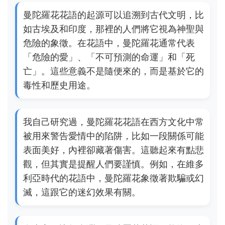
曼陀羅花花語的起源可以追溯到古代文明，比
如古埃及和印度，那裡的人們將它視為神聖與
危險的象徵。在花語中，曼陀羅花通常代表
「危險的愛」、「不可預測的命運」和「死
亡」。這些意義不是隨便來的，而是基於它的
毒性和歷史用途。
我自己研究過，曼陀羅花花語在西方文化中常
被用來警告愛情中的陷阱，比如一段關係可能
表面美好，內裡卻藏著傷害。這聽起來有點悲
觀，但其實是提醒人們要謹慎。例如，在維多
利亞時代的花語中，曼陀羅花象徵著欺騙或幻
滅，這跟它的迷幻效果有關。