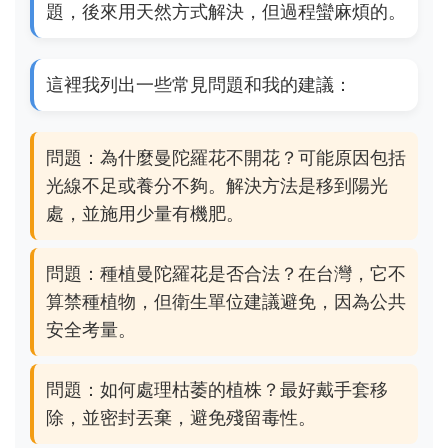
題，後來用天然方式解決，但過程蠻麻煩的。
這裡我列出一些常見問題和我的建議：
問題：為什麼曼陀羅花不開花？可能原因包括
光線不足或養分不夠。解決方法是移到陽光
處，並施用少量有機肥。
問題：種植曼陀羅花是否合法？在台灣，它不
算禁種植物，但衛生單位建議避免，因為公共
安全考量。
問題：如何處理枯萎的植株？最好戴手套移
除，並密封丟棄，避免殘留毒性。