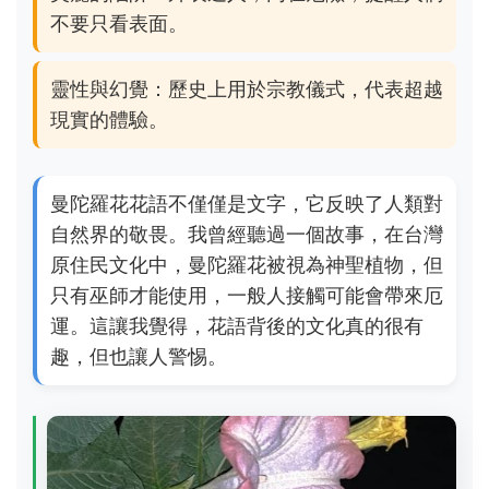
不要只看表面。
靈性與幻覺：歷史上用於宗教儀式，代表超越
現實的體驗。
曼陀羅花花語不僅僅是文字，它反映了人類對
自然界的敬畏。我曾經聽過一個故事，在台灣
原住民文化中，曼陀羅花被視為神聖植物，但
只有巫師才能使用，一般人接觸可能會帶來厄
運。這讓我覺得，花語背後的文化真的很有
趣，但也讓人警惕。