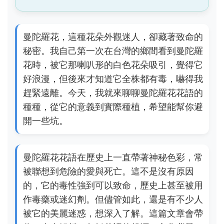
曼陀羅花，這種花朵外觀迷人，卻藏著致命的
秘密。我自己第一次在台灣的鄉間看到曼陀羅
花時，被它那喇叭形的白色花朵吸引，覺得它
好浪漫，但後來才知道它全株都有毒，嚇得我
趕緊遠離。今天，我就來聊聊曼陀羅花花語的
種種，從它的意義到實際種植，希望能幫你避
開一些坑。
曼陀羅花花語在歷史上一直帶著神秘色彩，常
被聯想到危險的愛與死亡。這不是沒有原因
的，它的毒性強到可以致命，歷史上甚至被用
作毒藥或迷幻劑。但儘管如此，還是有不少人
被它的美麗迷惑，想深入了解。這篇文章會帶