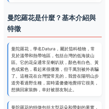
曼陀羅花是什麼？基本介紹與
特徵
曼陀羅花，學名Datura，屬於茄科植物，常
見於溫帶和熱帶地區，包括台灣的低海拔山
區。它的花朵通常呈喇叭狀，顏色有白色、黃
色或紫色，看起來很優雅，但千萬別被外表騙
了。這種花在台灣蠻常見的，我曾在陽明山步
道旁看過野生種，當時還傻傻地覺得它很美，
想摘回家裝飾，幸好被朋友制止。
曼陀羅花的特徵包括大型花朵和帶刺的果實，