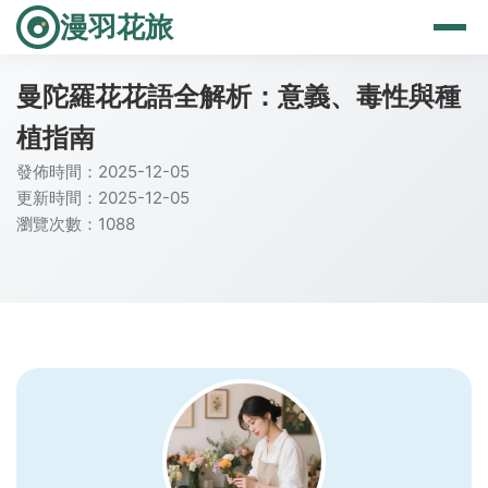
漫羽花旅
曼陀羅花花語全解析：意義、毒性與種
植指南
發佈時間：2025-12-05
更新時間：2025-12-05
瀏覽次數：1088