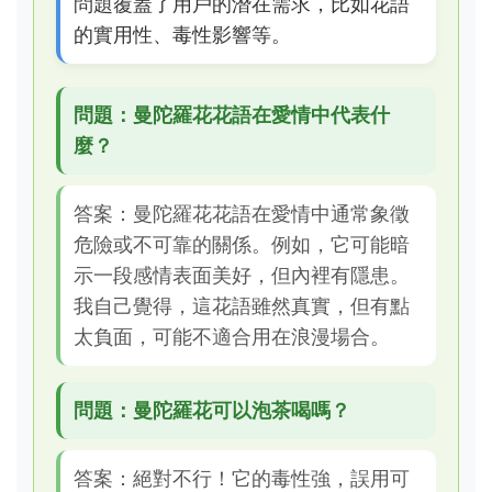
問題覆蓋了用戶的潛在需求，比如花語
的實用性、毒性影響等。
問題：曼陀羅花花語在愛情中代表什
麼？
答案：曼陀羅花花語在愛情中通常象徵
危險或不可靠的關係。例如，它可能暗
示一段感情表面美好，但內裡有隱患。
我自己覺得，這花語雖然真實，但有點
太負面，可能不適合用在浪漫場合。
問題：曼陀羅花可以泡茶喝嗎？
答案：絕對不行！它的毒性強，誤用可