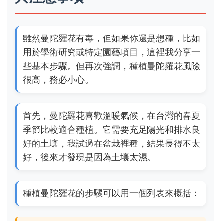
雖然曼陀羅花有毒，但如果你還是想種，比如
用於學術研究或特定園藝項目，這裡我分享一
些基本步驟。但再次強調，種植曼陀羅花風險
很高，務必小心。
首先，曼陀羅花喜歡溫暖氣候，在台灣的春夏
季節比較適合種植。它需要充足陽光和排水良
好的土壤，我試過在盆栽裡種，結果長得不太
好，後來才發現是因為土壤太濕。
種植曼陀羅花的步驟可以用一個列表來概括：