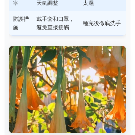
率
天氣調整
太濕
防護措
戴手套和口罩，
種完後徹底洗手
施
避免直接接觸