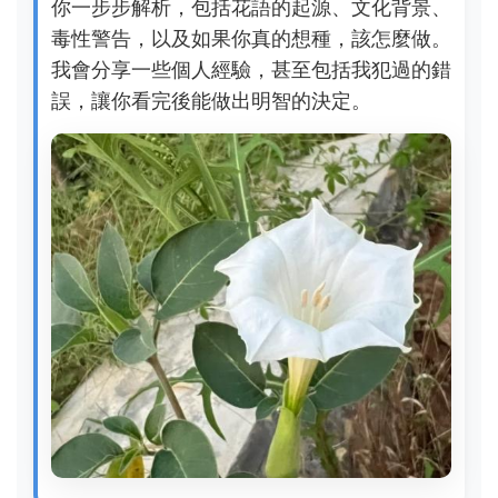
你一步步解析，包括花語的起源、文化背景、
毒性警告，以及如果你真的想種，該怎麼做。
我會分享一些個人經驗，甚至包括我犯過的錯
誤，讓你看完後能做出明智的決定。