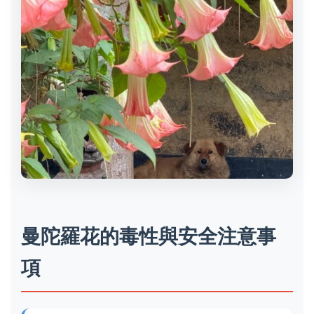
曼陀羅花的毒性與安全注意事
項