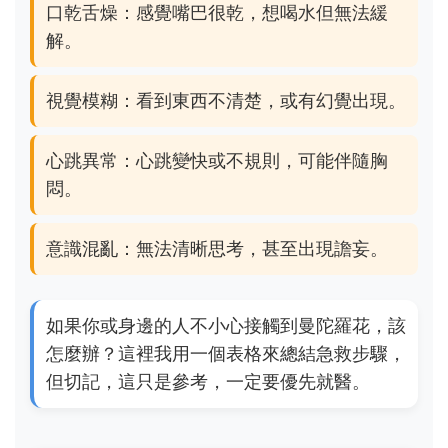
口乾舌燥：感覺嘴巴很乾，想喝水但無法緩
解。
視覺模糊：看到東西不清楚，或有幻覺出現。
心跳異常：心跳變快或不規則，可能伴隨胸
悶。
意識混亂：無法清晰思考，甚至出現譫妄。
如果你或身邊的人不小心接觸到曼陀羅花，該
怎麼辦？這裡我用一個表格來總結急救步驟，
但切記，這只是參考，一定要優先就醫。