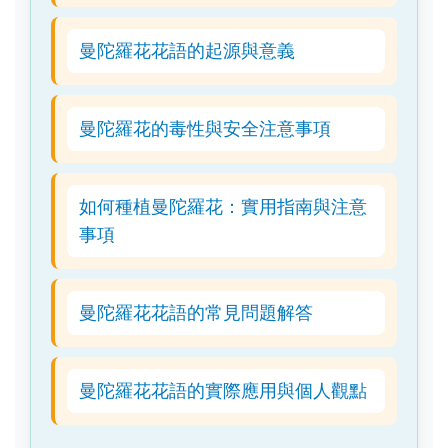
曼陀羅花花語的起源與意義
曼陀羅花的毒性與安全注意事項
如何種植曼陀羅花：實用指南與注意
事項
曼陀羅花花語的常見問題解答
曼陀羅花花語的實際應用與個人觀點