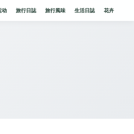
运动
旅行日誌
旅行風味
生活日誌
花卉