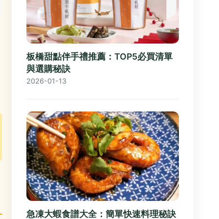
板橋甜點伴手禮推薦：TOP5必買清單
與選購秘訣
2026-01-13
急凍大蝦食譜大全：簡單快速料理秘訣