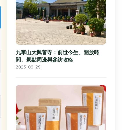
九華山大興善寺：前世今生、開放時
間、景點周邊與參訪攻略
2025-09-29