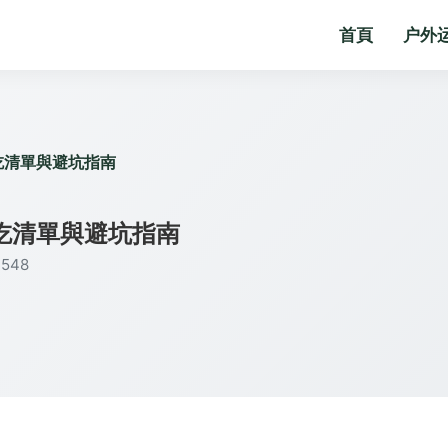
首頁
户外
吃清單與避坑指南
吃清單與避坑指南
548