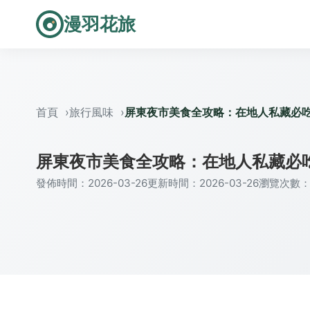
漫羽花旅
首頁
旅行風味
屏東夜市美食全攻略：在地人私藏必
屏東夜市美食全攻略：在地人私藏必
發佈時間：2026-03-26
更新時間：2026-03-26
瀏覽次數：