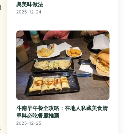
與美味做法
開
2025-12-24
。
斗南早午餐全攻略：在地人私藏美食清
單與必吃餐廳推薦
2025-12-25
後