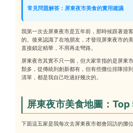
常見問題解答：屏東夜市美食的實用建議
我第一次去屏東夜市是五年前，那時候跟著遊
的。後來認識了在地朋友，才發現屏東夜市的
直接鎖定精華，不用再走彎路。
屏東夜市其實不只一個，但大家常指的是屏東
類多，從傳統到創新都有，但有些攤位排隊排
清單，都是我自己吃過好幾次的。
屏東夜市美食地圖：Top
下面這五家是我每次去屏東夜市都會回訪的攤