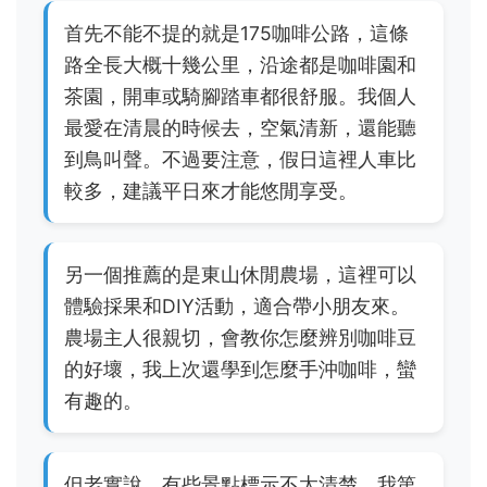
首先不能不提的就是175咖啡公路，這條
路全長大概十幾公里，沿途都是咖啡園和
茶園，開車或騎腳踏車都很舒服。我個人
最愛在清晨的時候去，空氣清新，還能聽
到鳥叫聲。不過要注意，假日這裡人車比
較多，建議平日來才能悠閒享受。
另一個推薦的是東山休閒農場，這裡可以
體驗採果和DIY活動，適合帶小朋友來。
農場主人很親切，會教你怎麼辨別咖啡豆
的好壞，我上次還學到怎麼手沖咖啡，蠻
有趣的。
但老實說，有些景點標示不太清楚，我第