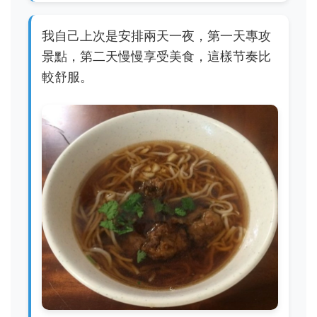
我自己上次是安排兩天一夜，第一天專攻
景點，第二天慢慢享受美食，這樣节奏比
較舒服。