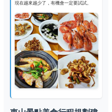
現在越來越少了，有機會一定要試試。