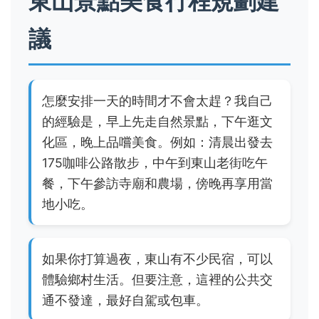
東山景點美食行程規劃建
議
怎麼安排一天的時間才不會太趕？我自己
的經驗是，早上先走自然景點，下午逛文
化區，晚上品嚐美食。例如：清晨出發去
175咖啡公路散步，中午到東山老街吃午
餐，下午參訪寺廟和農場，傍晚再享用當
地小吃。
如果你打算過夜，東山有不少民宿，可以
體驗鄉村生活。但要注意，這裡的公共交
通不發達，最好自駕或包車。