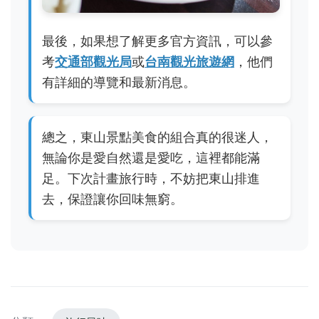
最後，如果想了解更多官方資訊，可以參
考
交通部觀光局
或
台南觀光旅遊網
，他們
有詳細的導覽和最新消息。
總之，東山景點美食的組合真的很迷人，
無論你是愛自然還是愛吃，這裡都能滿
足。下次計畫旅行時，不妨把東山排進
去，保證讓你回味無窮。