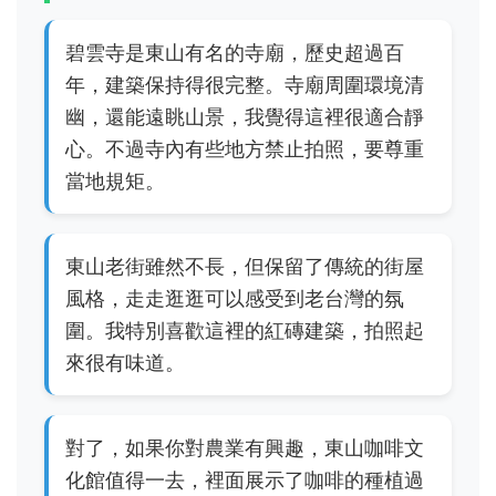
碧雲寺是東山有名的寺廟，歷史超過百
年，建築保持得很完整。寺廟周圍環境清
幽，還能遠眺山景，我覺得這裡很適合靜
心。不過寺內有些地方禁止拍照，要尊重
當地規矩。
東山老街雖然不長，但保留了傳統的街屋
風格，走走逛逛可以感受到老台灣的氛
圍。我特別喜歡這裡的紅磚建築，拍照起
來很有味道。
對了，如果你對農業有興趣，東山咖啡文
化館值得一去，裡面展示了咖啡的種植過