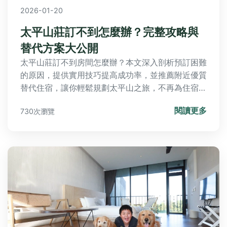
2026-01-20
太平山莊訂不到怎麼辦？完整攻略與
替代方案大公開
太平山莊訂不到房間怎麼辦？本文深入剖析預訂困難
的原因，提供實用技巧提高成功率，並推薦附近優質
替代住宿，讓你輕鬆規劃太平山之旅，不再為住宿煩
惱。
閱讀更多
730次瀏覽