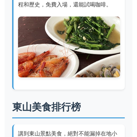
程和歷史，免費入場，還能試喝咖啡。
東山美食排行榜
講到東山景點美食，絕對不能漏掉在地小