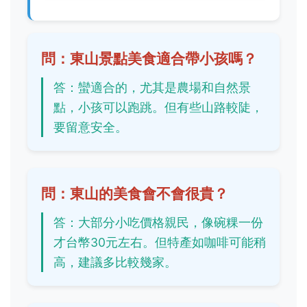
問：東山景點美食適合帶小孩嗎？
答：蠻適合的，尤其是農場和自然景
點，小孩可以跑跳。但有些山路較陡，
要留意安全。
問：東山的美食會不會很貴？
答：大部分小吃價格親民，像碗粿一份
才台幣30元左右。但特產如咖啡可能稍
高，建議多比較幾家。