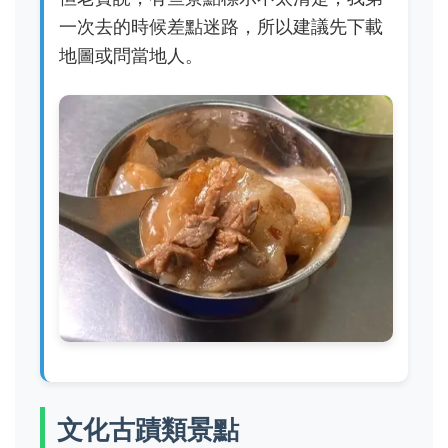
一次去的時候差點迷路，所以建議先下載
地圖或問當地人。
文化古蹟類景點