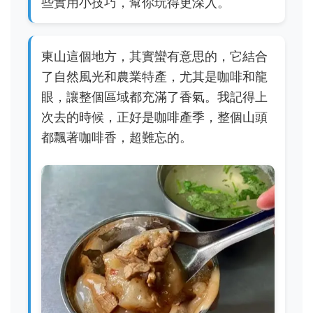
些實用小技巧，幫你玩得更深入。
東山這個地方，其實蠻有意思的，它結合
了自然風光和農業特產，尤其是咖啡和龍
眼，讓整個區域都充滿了香氣。我記得上
次去的時候，正好是咖啡產季，整個山頭
都飄著咖啡香，超難忘的。