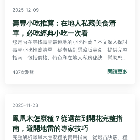
2025-12-09
壽豐小吃推薦：在地人私藏美食清
單，必吃經典小吃一次看
您是否在尋找壽豐最道地的小吃推薦？本文深入探討
壽豐小吃推薦清單，從老店到隱藏版美食，提供完整
指南，包括價格、特色和在地人私房秘訣，幫助您規
劃完美美食之旅。
閱讀更多
487次瀏覽
2025-11-23
鳳凰木怎麼種？從選苗到開花完整指
南，避開地雷的專家技巧
完整解析鳳凰木怎麼種的實用指南！從選苗訣竅、種