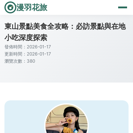
漫羽花旅
東山景點美食全攻略：必訪景點與在地
小吃深度探索
發佈時間：2026-01-17
更新時間：2026-01-17
瀏覽次數：380