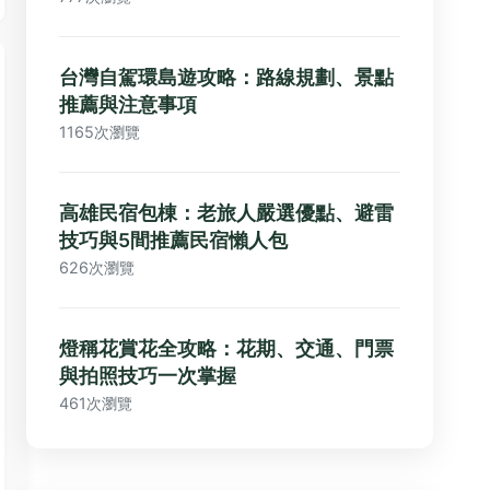
台灣自駕環島遊攻略：路線規劃、景點
推薦與注意事項
1165次瀏覽
高雄民宿包棟：老旅人嚴選優點、避雷
技巧與5間推薦民宿懶人包
626次瀏覽
燈稱花賞花全攻略：花期、交通、門票
與拍照技巧一次掌握
461次瀏覽