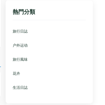
熱門分類
旅行日誌
户外运动
旅行風味
花卉
生活日誌