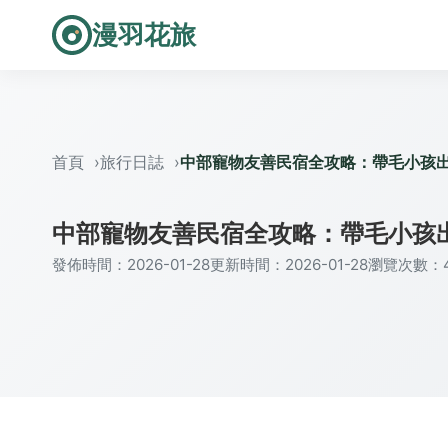
漫羽花旅
首頁
旅行日誌
中部寵物友善民宿全攻略：帶毛小孩
中部寵物友善民宿全攻略：帶毛小孩
發佈時間：2026-01-28
更新時間：2026-01-28
瀏覽次數：4