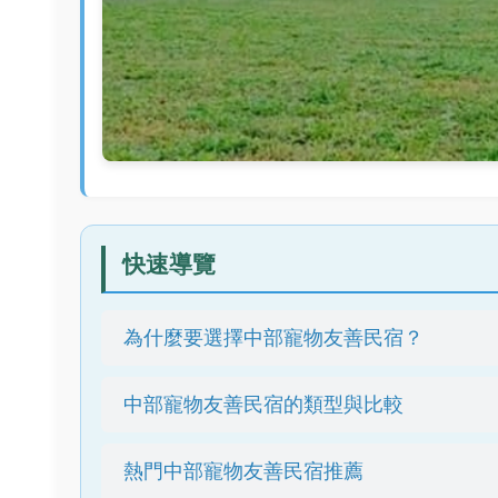
快速導覽
為什麼要選擇中部寵物友善民宿？
中部寵物友善民宿的類型與比較
熱門中部寵物友善民宿推薦