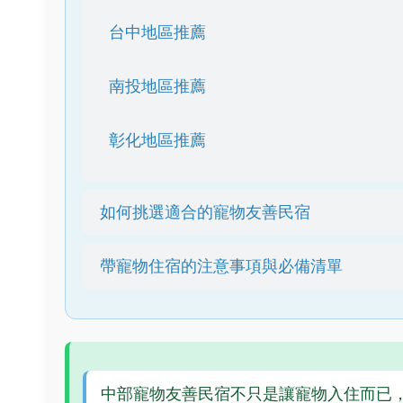
台中地區推薦
南投地區推薦
彰化地區推薦
如何挑選適合的寵物友善民宿
帶寵物住宿的注意事項與必備清單
中部寵物友善民宿不只是讓寵物入住而已