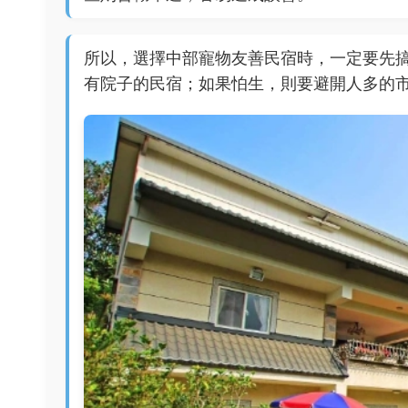
所以，選擇中部寵物友善民宿時，一定要先
有院子的民宿；如果怕生，則要避開人多的