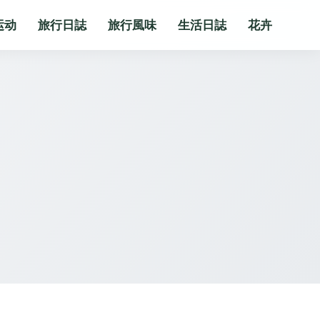
运动
旅行日誌
旅行風味
生活日誌
花卉