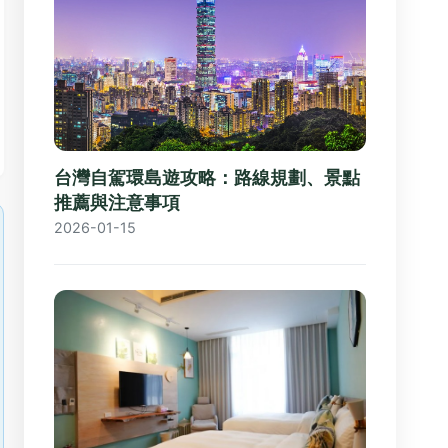
台灣自駕環島遊攻略：路線規劃、景點
推薦與注意事項
2026-01-15