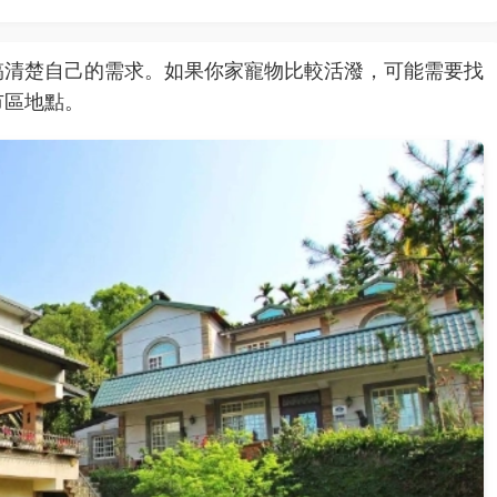
搞清楚自己的需求。如果你家寵物比較活潑，可能需要找
市區地點。