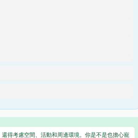
，還得考慮空間、活動和周邊環境。你是不是也擔心寵