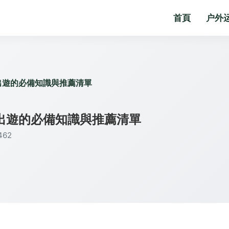
首頁
户外
出遊的必備知識與推薦清單
出遊的必備知識與推薦清單
62