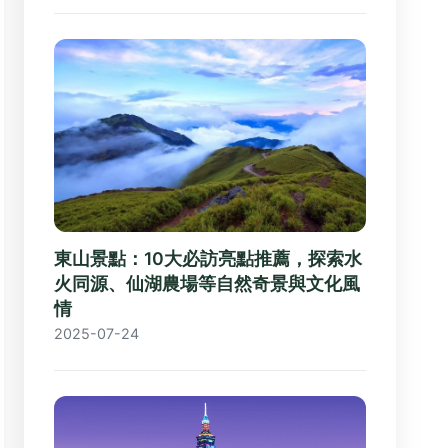
東山景點：10大必訪亮點推薦，探索水
火同源、仙湖農場等自然奇景與文化風
情
2025-07-24