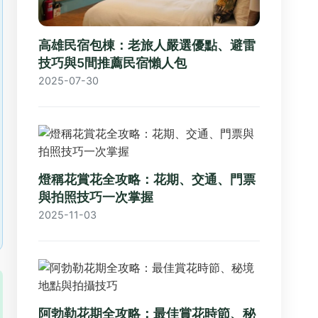
高雄民宿包棟：老旅人嚴選優點、避雷
技巧與5間推薦民宿懶人包
2025-07-30
燈稱花賞花全攻略：花期、交通、門票
與拍照技巧一次掌握
2025-11-03
阿勃勒花期全攻略：最佳賞花時節、秘