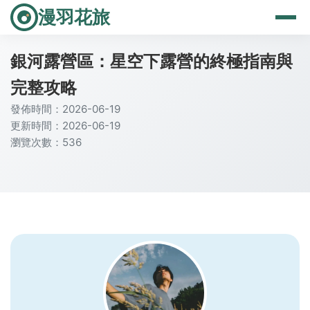
漫羽花旅
銀河露營區：星空下露營的終極指南與
完整攻略
發佈時間：2026-06-19
更新時間：2026-06-19
瀏覽次數：536