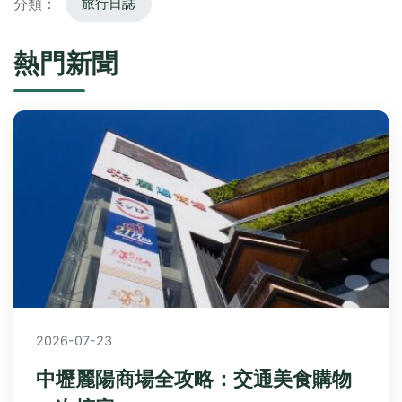
分類：
旅行日誌
熱門新聞
2026-07-23
中壢麗陽商場全攻略：交通美食購物