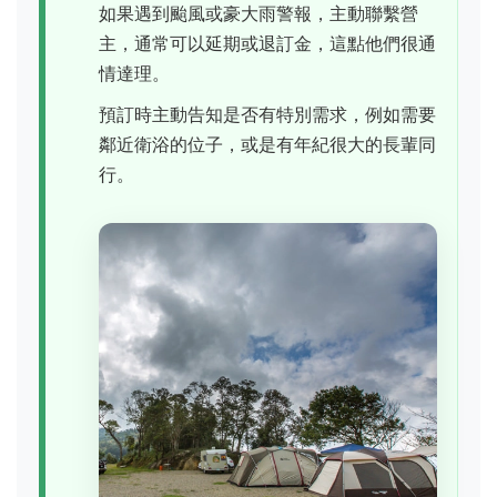
如果遇到颱風或豪大雨警報，主動聯繫營
主，通常可以延期或退訂金，這點他們很通
情達理。
預訂時主動告知是否有特別需求，例如需要
鄰近衛浴的位子，或是有年紀很大的長輩同
行。