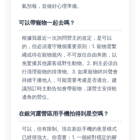
氣預報，並做好心理準備。
可以帶寵物一起去嗎？
根據我最近一次詢問營主的規定，是可以
的，但必須遵守幾個重要原則：1. 寵物需繫
繩或待在寵物籠內，不可放任自由奔跑，以
免驚擾其他露客或野生動物。2. 飼主必須自
行清理寵物的排泄物。3. 如果寵物吠叫聲會
持續干擾他人，可能需要考慮是否適合。建
議預訂時主動告知會帶寵物，讓營主安排較
邊角的營位。
在銀河露營區用手機拍得到星空嗎？
可以，但有限制。現在新款手機的夜景模式
已經很強大。你需要：1. 一個絕對穩定的腳