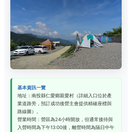
基本資訊一覽
地址：南投縣仁愛鄉親愛村（詳細入口位於產
業道路旁，預訂成功後營主會提供精確座標與
路線圖）。
營業時間：營區為24小時開放，但通常接待與
入營時間為下午13:00後，離營時間為隔日中午