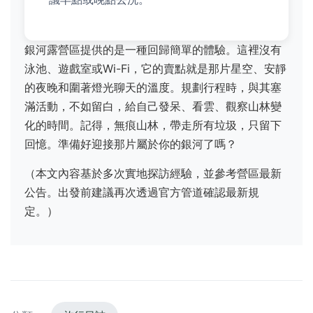
銀河露營區提供的是一種回歸簡單的體驗。這裡沒有
泳池、遊戲室或Wi-Fi，它的賣點就是那片星空、安靜
的夜晚和圍著燈光聊天的溫度。規劃行程時，與其塞
滿活動，不如留白，給自己發呆、看雲、觀察山林變
化的時間。記得，無痕山林，帶走所有垃圾，只留下
回憶。準備好迎接那片屬於你的銀河了嗎？
（本文內容基於多次實地探訪經驗，並參考營區最新
公告。出發前建議再次透過官方管道確認最新規
定。）