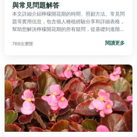
與常見問題解答
本文詳細介紹檸檬開花期的時間、照顧方法、常見問
題等實用信息，包含個人種植經驗分享和詳細表格，
幫助您解決檸檬開花期的所有疑問，從基礎到進階，
一次掌握關鍵知識。
閱讀更多
769次瀏覽