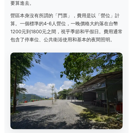
要算進去。
營區本身沒有所謂的「門票」，費用是以「營位」計
算。一個標準的4-6人營位，一晚價格大約落在台幣
1200元到1800元之間，視乎季節和平假日。費用通常
包含了停車位、公共衛浴使用和基本的夜間照明。