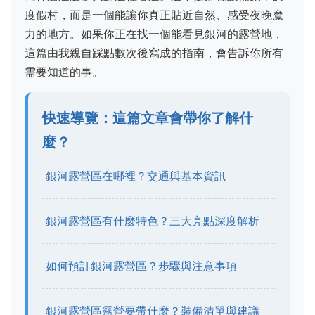
度假村，而是一個能讓你真正貼近自然、感受夜晚魔
力的地方。如果你正在找一個能看見銀河的露營地，
這篇由我親自踩點數次後寫成的指南，會告訴你所有
需要知道的事。
快速導覽：這篇文章會帶你了解什
麼？
銀河露營區在哪裡？交通與基本資訊
銀河露營區有什麼特色？三大亮點深度解析
如何預訂銀河露營區？步驟與注意事項
銀河露營區露營要帶什麼？裝備清單與建議