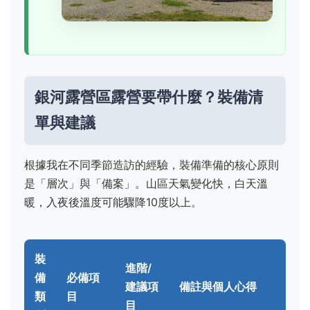
銀河露營區露營要帶什麼？裝備清
單與建議
根據我在不同季節造訪的經驗，裝備準備的核心原則
是「層次」與「備案」。山區天氣變化快，白天溫
暖，入夜後溫度可能驟降10度以上。
裝
進階/
備
必備項
建議項
備註與個人心得
類
目
目