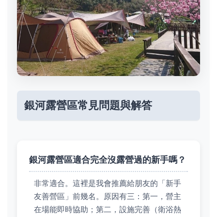
銀河露營區常見問題與解答
銀河露營區適合完全沒露營過的新手嗎？
非常適合。這裡是我會推薦給朋友的「新手
友善營區」前幾名。原因有三：第一，營主
在場能即時協助；第二，設施完善（衛浴熱