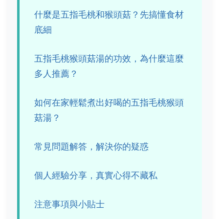
什麼是五指毛桃和猴頭菇？先搞懂食材
底細
五指毛桃猴頭菇湯的功效，為什麼這麼
多人推薦？
如何在家輕鬆煮出好喝的五指毛桃猴頭
菇湯？
常見問題解答，解決你的疑惑
個人經驗分享，真實心得不藏私
注意事項與小貼士