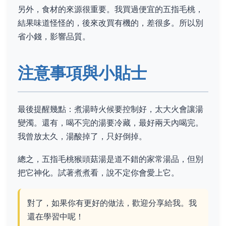
另外，食材的來源很重要。我買過便宜的五指毛桃，
結果味道怪怪的，後來改買有機的，差很多。所以別
省小錢，影響品質。
注意事項與小貼士
最後提醒幾點：煮湯時火候要控制好，太大火會讓湯
變濁。還有，喝不完的湯要冷藏，最好兩天內喝完。
我曾放太久，湯酸掉了，只好倒掉。
總之，五指毛桃猴頭菇湯是道不錯的家常湯品，但別
把它神化。試著煮煮看，說不定你會愛上它。
對了，如果你有更好的做法，歡迎分享給我。我
還在學習中呢！