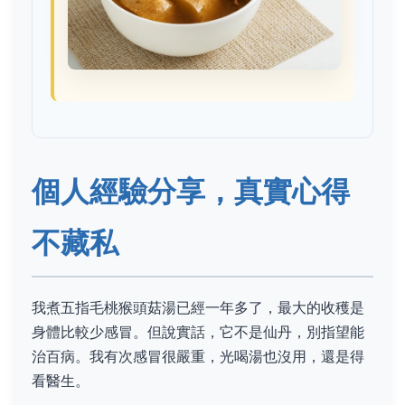
個人經驗分享，真實心得
不藏私
我煮五指毛桃猴頭菇湯已經一年多了，最大的收穫是
身體比較少感冒。但說實話，它不是仙丹，別指望能
治百病。我有次感冒很嚴重，光喝湯也沒用，還是得
看醫生。