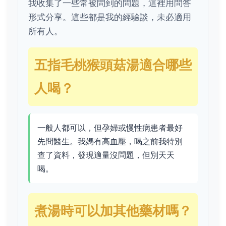
我收集了一些常被問到的問題，這裡用問答
形式分享。這些都是我的經驗談，未必適用
所有人。
五指毛桃猴頭菇湯適合哪些
人喝？
一般人都可以，但孕婦或慢性病患者最好
先問醫生。我媽有高血壓，喝之前我特別
查了資料，發現適量沒問題，但別天天
喝。
煮湯時可以加其他藥材嗎？