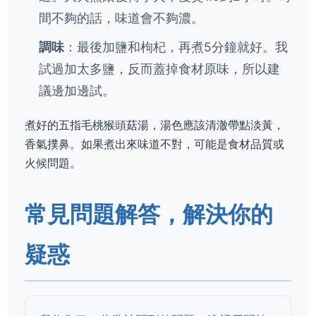
間不夠的話，味道會不夠濃。
調味
：最後加鹽和枸杞，再煮5分鐘就好。我
試過加太多鹽，反而蓋掉食材原味，所以建
議邊加邊試。
煮好的五指毛桃猴頭菇湯，湯色應該清澈帶點淡黃，
香氣撲鼻。如果煮出來味道不對，可能是食材品質或
火候問題。
常見問題解答，解決你的
疑惑