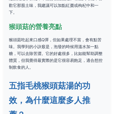
歡它那股土味，我建議可以加點紅棗或枸杞中和一
下。
猴頭菇的營養亮點
猴頭菇吃起來口感Q彈，但如果處理不當，會有點苦
味。我學到的小訣竅是，泡發的時候用溫水加一點
糖，可以去除苦澀。它的好處很多，比如能幫助調整
體質，但我覺得最實際的是它很容易飽足，適合想控
制飲食的人。
五指毛桃猴頭菇湯的功
效，為什麼這麼多人推