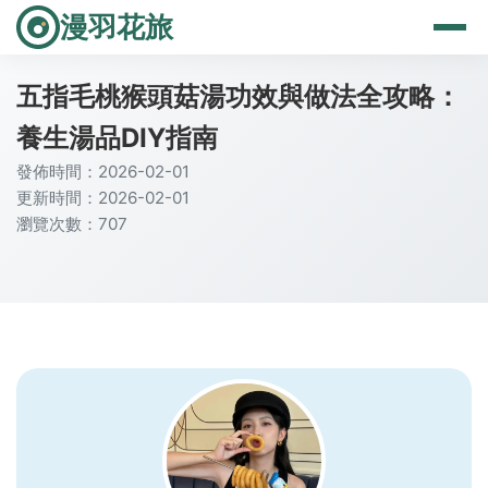
漫羽花旅
五指毛桃猴頭菇湯功效與做法全攻略：
養生湯品DIY指南
發佈時間：2026-02-01
更新時間：2026-02-01
瀏覽次數：707