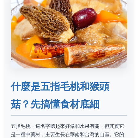
什麼是五指毛桃和猴頭
菇？先搞懂食材底細
五指毛桃，這名字聽起來好像和水果有關，但其實它
是一種中藥材，主要生長在華南和台灣的山區。它的