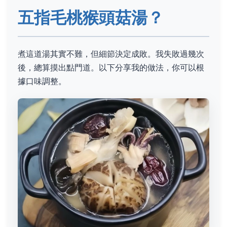
五指毛桃猴頭菇湯？
煮這道湯其實不難，但細節決定成敗。我失敗過幾次
後，總算摸出點門道。以下分享我的做法，你可以根
據口味調整。