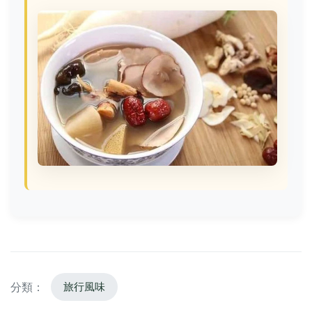
分類：
旅行風味