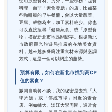
使用原型食材。另外，一些標榜「蔬食
料理」而非「素食餐廳」的店，比如某
些咖啡廳的早午餐盤，會以大量蔬菜、
豆腐、穀物為主，加工素料較少。你也
可以直接搜尋「健康蔬食」或「原型食
物」搭配新北市地區關鍵字。根據新北
市政府觀光旅遊局推廣的在地美食資
料，越來越多餐廳注重食材來源與烹調
方式，這是一個可以關注的趨勢。
預算有限，如何在新北市找到高CP
值的素食？
撇開自助餐不談，我的秘密是去找「大
學周邊」或「傳統市場」附近的素食
店。例如輔大、淡江大學周圍，通常會