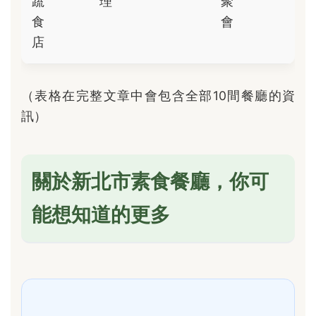
蔬
理
聚
食
會
店
（表格在完整文章中會包含全部10間餐廳的資
訊）
關於新北市素食餐廳，你可
能想知道的更多