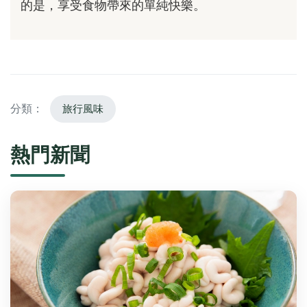
的是，享受食物帶來的單純快樂。
分類：
旅行風味
熱門新聞