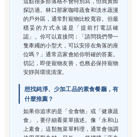
這點很多部落格不會特別寫，但我實際
探訪過。林口那家咖啡蔬食和淡水蔬漫
的戶外區，通常對寵物比較寬容。但最
穩妥的方式永遠是「提前打電話確
認」。你可以直接問：「請問我們帶一
隻牽繩的小型犬，可以安排在角落的座
位嗎？」通常店家會給你明確的答案。
切記，即使寵物友善，也務必保持寵物
安靜與環境清潔。
想找純淨、少加工品的素食餐廳，有
什麼推薦？
如果你追求的是「全食物」或「健康蔬
食」，要仔細看菜單描述。像「永和山
上素食」這類無菜單料理，通常會強調