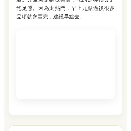
飽足感。因為太熱門，早上九點過後很多
品項就會賣完，建議早點去。