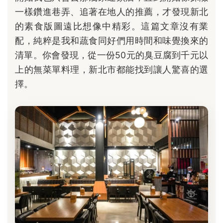
一樣鑽進巷弄、追著在地人的推薦，才發現新北
的素食版圖遠比想像中精彩。這篇文章沒有業
配，純粹是我和蔬食同好們用時間和味覺換來的
清單。你會發現，從一份50元的臭豆腐到千元以
上的無菜單料理，新北市都能找到讓人驚喜的選
擇。