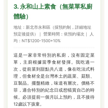
3. 永和山上素食（無菜單私廚
體驗）
地址：新北市永和區（採預約制，詳細地址
預定後提供）｜ 營業時間：依預約場次｜ 人
均：NT$1200-1500+10%
這是一家非常特別的私廚，沒有固定菜
單，主廚根據當季食材發揮。我吃過一
次，從前菜到甜點共八道，像在吃法式料
理，但食材全是台灣本土的蔬菜、菇類、
豆製品。擺盤精緻，味道有層次。價格不
菲，適合特別的紀念日或想犒賞自己的時
候。必須提前一個月以上預約，且不接待
12歲以下孩童。