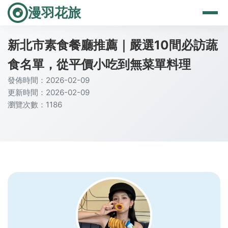
漫羽花旅
新北市素食餐廳推薦｜嚴選10間必訪蔬
食名單，從平價小吃到無菜單料理
發佈時間：2026-02-09
更新時間：2026-02-09
瀏覽次數：1186