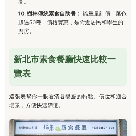
高。
10. 樹林傳統素食自助餐：
論重量計價，菜色
超過50種，價格實惠，是附近居民和學生的
廚房。
新北市素食餐廳快速比較一
覽表
這張表幫你一眼看清各餐廳的特點、價位和適合
場景，方便快速篩選。