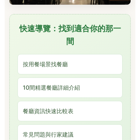
快速導覽：找到適合你的那一
間
按用餐場景找餐廳
10間精選餐廳詳細介紹
餐廳資訊快速比較表
常見問題與行家建議