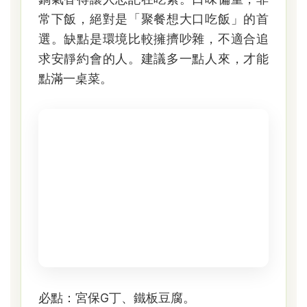
常下飯，絕對是「聚餐想大口吃飯」的首
選。缺點是環境比較擁擠吵雜，不適合追
求安靜約會的人。建議多一點人來，才能
點滿一桌菜。
必點：宮保G丁、鐵板豆腐。