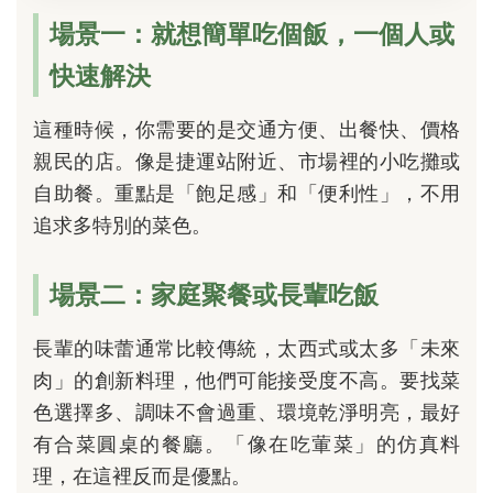
場景一：就想簡單吃個飯，一個人或
快速解決
這種時候，你需要的是交通方便、出餐快、價格
親民的店。像是捷運站附近、市場裡的小吃攤或
自助餐。重點是「飽足感」和「便利性」，不用
追求多特別的菜色。
場景二：家庭聚餐或長輩吃飯
長輩的味蕾通常比較傳統，太西式或太多「未來
肉」的創新料理，他們可能接受度不高。要找菜
色選擇多、調味不會過重、環境乾淨明亮，最好
有合菜圓桌的餐廳。「像在吃葷菜」的仿真料
理，在這裡反而是優點。