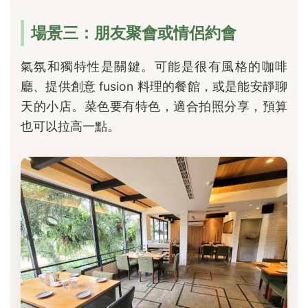
場景三：朋友聚會或情侶約會
氣氛和獨特性是關鍵。可能是很有風格的咖啡
廳、提供創意 fusion 料理的餐館，或是能安靜聊
天的小店。菜色要有特色，適合拍照分享，預算
也可以拉高一點。