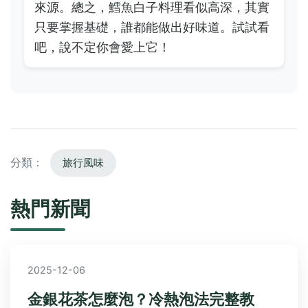
來源。總之，鱈魚白子料理看似高深，其實
只要掌握基礎，誰都能做出好味道。試試看
吧，說不定你會愛上它！
分類：
旅行風味
熱門新聞
2025-12-06
金銀花茶怎麼泡？冷熱泡法完整教