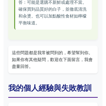
答：可能是選購不新鮮或處理不當。
確保買到品質好的白子，並徹底清洗
和汆燙。也可以加點酸性食材如檸檬
平衡味道。
這些問題都是我常被問到的，希望幫到你。
如果你有其他疑問，歡迎在下面留言，我會
盡量回答。
我的個人經驗與失敗教訓