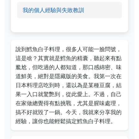
我的個人經驗與失敗教訓
說到鱈魚白子料理，很多人可能一臉問號，
這是啥？其實就是鱈魚的精囊，聽起來有點
尷尬，但吃過的人都知道，那口感綿密、味
道鮮美，絕對是隱藏版的美食。我第一次在
日本料理店吃到時，還以為是某種豆腐，結
果一入口就驚艷到，從此愛上。不過，自己
在家做總覺得有點挑戰，尤其是腥味處理，
搞不好就毀了一鍋。今天，我就來分享我的
經驗，讓你也能輕鬆搞定鱈魚白子料理。