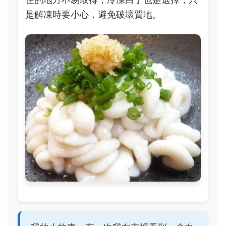
是解凍時要小心，避免破壞質地。