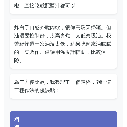
椒，直接吃或配醬汁都可以。
炸白子口感外脆內軟，很像高級天婦羅。但
油溫要控制好，太高會焦，太低會吸油。我
曾經炸過一次油溫太低，結果吃起來油膩膩
的，失敗作。建議用溫度計輔助，比較保
險。
為了方便比較，我整理了一個表格，列出這
三種作法的優缺點：
料