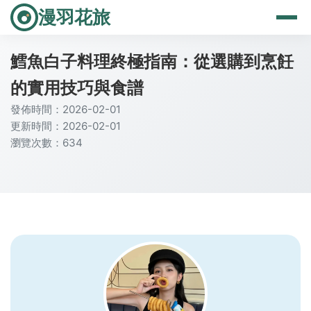
漫羽花旅
鱈魚白子料理終極指南：從選購到烹飪
的實用技巧與食譜
發佈時間：2026-02-01
更新時間：2026-02-01
瀏覽次數：634