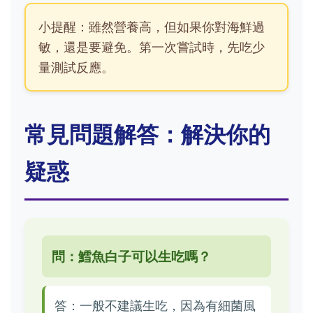
小提醒：雖然營養高，但如果你對海鮮過
敏，還是要避免。第一次嘗試時，先吃少
量測試反應。
常見問題解答：解決你的
疑惑
問：鱈魚白子可以生吃嗎？
答：一般不建議生吃，因為有細菌風