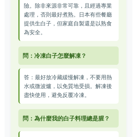
險。除非來源非常可靠，且經過專業
處理，否則最好煮熟。日本有些餐廳
提供生白子，但家庭自製還是以熟食
為安全。
問：冷凍白子怎麼解凍？
答：最好放冷藏緩慢解凍，不要用熱
水或微波爐，以免質地受損。解凍後
盡快使用，避免反覆冷凍。
問：為什麼我的白子料理總是腥？