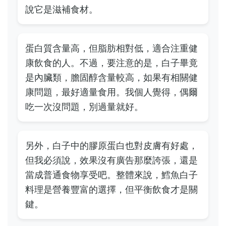
說它是滋補食材。
蛋白質含量高，但脂肪相對低，適合注重健
康飲食的人。不過，要注意的是，白子畢竟
是內臟類，膽固醇含量較高，如果有相關健
康問題，最好適量食用。我個人覺得，偶爾
吃一次沒問題，別過量就好。
另外，白子中的膠原蛋白也對皮膚有好處，
但我必須說，效果沒有廣告那麼誇張，還是
當成普通食物享受吧。整體來說，鱈魚白子
料理是營養豐富的選擇，但平衡飲食才是關
鍵。