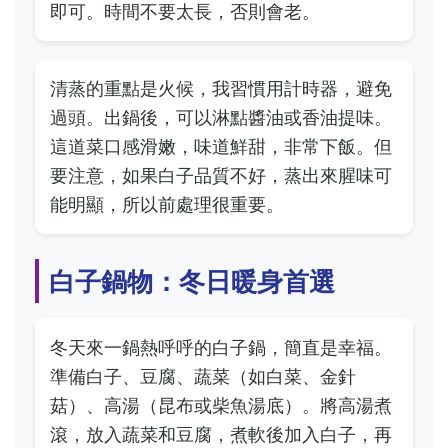
即可。時間不要太長，否則會老。
清蒸的重點是火候，我習慣用計時器，避免
過頭。出鍋後，可以淋點醬油或香油提味。
這道菜口感滑嫩，味道鮮甜，非常下飯。但
要注意，如果白子品質不好，蒸出來腥味可
能明顯，所以前處理很重要。
白子鍋物：冬日暖身首選
冬天來一鍋熱呼呼的白子鍋，簡直是幸福。
準備白子、豆腐、蔬菜（如白菜、金針
菇）、高湯（昆布或柴魚湯底）。將高湯煮
滾，放入蔬菜和豆腐，煮軟後加入白子，再