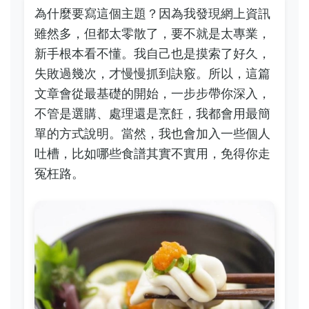
為什麼要寫這個主題？因為我發現網上資訊
雖然多，但都太零散了，要不就是太專業，
新手根本看不懂。我自己也是摸索了好久，
失敗過幾次，才慢慢抓到訣竅。所以，這篇
文章會從最基礎的開始，一步步帶你深入，
不管是選購、處理還是烹飪，我都會用最簡
單的方式說明。當然，我也會加入一些個人
吐槽，比如哪些食譜其實不實用，免得你走
冤枉路。