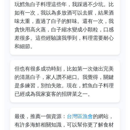
玩鱈魚白子料理這些年，我踩過不少坑。比
如有一次，我以為多放酒可以去腥，結果酒
味太重，蓋過了白子的鮮味。還有一次，我
貪快用高火蒸，白子縮水變成小顆粒，口感
差很多。這些經驗讓我學到，料理需要耐心
和細節。
但也有很多成功時刻，比如第一次做出完美
的清蒸白子，家人讚不絕口。我覺得，關鍵
是多練習，別怕失敗。現在，鱈魚白子料理
已經成為我家宴客的招牌菜之一。
最後，推薦一個資源：
台灣區漁會
的網站，
有許多海鮮相關知識，可以幫你更了解食材