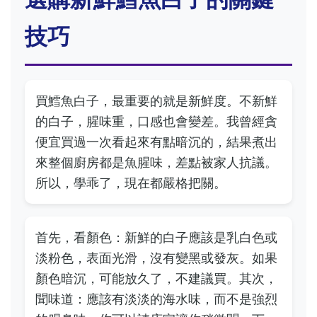
技巧
買鱈魚白子，最重要的就是新鮮度。不新鮮
的白子，腥味重，口感也會變差。我曾經貪
便宜買過一次看起來有點暗沉的，結果煮出
來整個廚房都是魚腥味，差點被家人抗議。
所以，學乖了，現在都嚴格把關。
首先，看顏色：新鮮的白子應該是乳白色或
淡粉色，表面光滑，沒有變黑或發灰。如果
顏色暗沉，可能放久了，不建議買。其次，
聞味道：應該有淡淡的海水味，而不是強烈