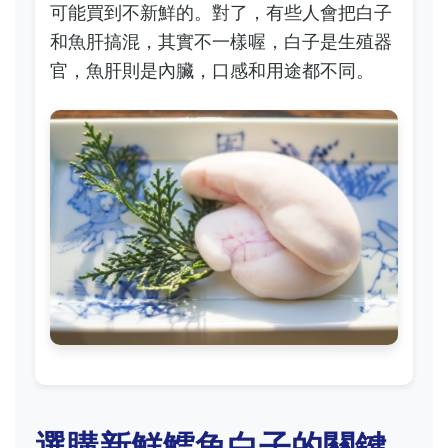
可能買到不新鮮的。對了，有些人會把白子
和魚肝搞混，其實不一樣喔，白子是生殖器
官，魚肝則是內臟，口感和用途都不同。
選購新鮮鱈魚白子的關鍵