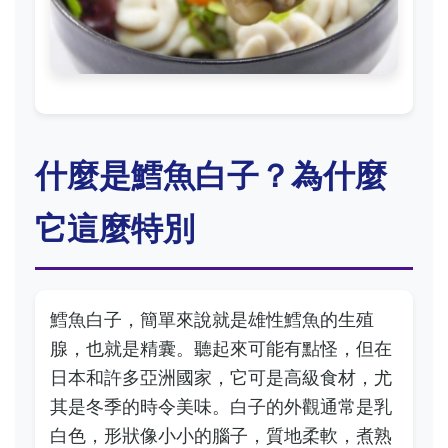
什麼是鱈魚白子？為什麼
它這麼特別
鱈魚白子，簡單來說就是雄性鱈魚的生殖
腺，也就是精囊。聽起來可能有點怪，但在
日本和許多亞洲國家，它可是高級食材，尤
其是冬季的時令美味。白子的外觀通常是乳
白色，形狀像小小的腦子，質地柔軟，煮熟