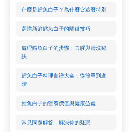
什麼是鱈魚白子？為什麼它這麼特別
選購新鮮鱈魚白子的關鍵技巧
處理鱈魚白子的步驟：去腥與清洗秘
訣
鱈魚白子料理食譜大全：從簡單到進
階
鱈魚白子的營養價值與健康益處
常見問題解答：解決你的疑惑