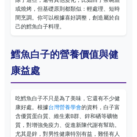
或燒烤，但基礎原則都類似：輕處理、短時
間烹調。你可以根據喜好調整，創造屬於自
己的鱈魚白子料理。
鱈魚白子的營養價值與健
康益處
吃鱈魚白子不只是為了美味，它還有不少健
康好處。根據
台灣營養學會
的資料，白子富
含優質蛋白質、維生素B群、鋅和硒等礦物
質，對增強免疫力、促進新陳代謝有幫助。
尤其是鋅，對男性健康特別有益，難怪有人