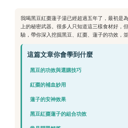
我喝黑豆紅棗蓮子湯已經超過五年了，最初是
上的秘密武器。很多人只知道這三樣食材好，
驗，帶你深入挖掘黑豆、紅棗、蓮子的功效，
這篇文章你會學到什麼
黑豆的功效與選購技巧
紅棗的補血妙用
蓮子的安神效果
黑豆紅棗蓮子的組合功效