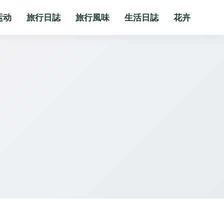
运动
旅行日誌
旅行風味
生活日誌
花卉