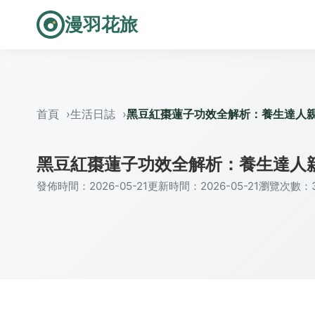
漫羽花旅
首頁
生活日誌
黑豆紅棗蓮子功效全解析：養生達人
黑豆紅棗蓮子功效全解析：養生達人
發佈時間：2026-05-21
更新時間：2026-05-21
瀏覽次數：3