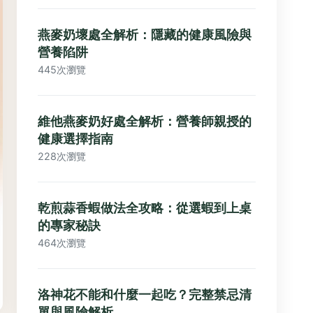
燕麥奶壞處全解析：隱藏的健康風險與
營養陷阱
445次瀏覽
維他燕麥奶好處全解析：營養師親授的
健康選擇指南
228次瀏覽
乾煎蒜香蝦做法全攻略：從選蝦到上桌
的專家秘訣
464次瀏覽
洛神花不能和什麼一起吃？完整禁忌清
單與風險解析