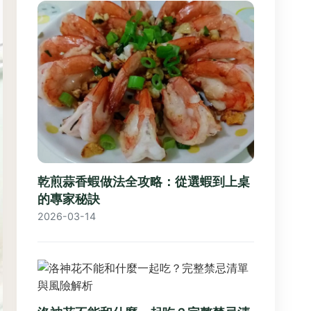
乾煎蒜香蝦做法全攻略：從選蝦到上桌
的專家秘訣
2026-03-14