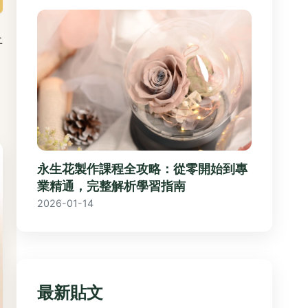
上
，
永生花製作課程全攻略：從零開始到專
業精通，完整解析學習指南
2026-01-14
最新貼文