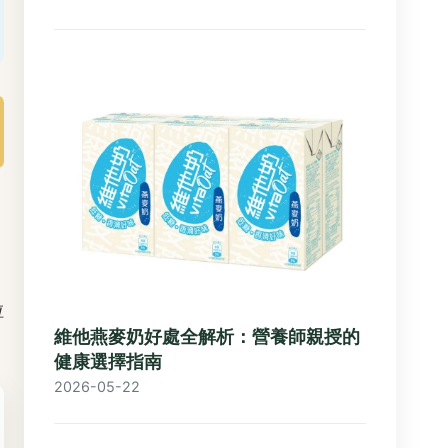
，
粒
維他燕麥奶好處全解析：營養師親授的
健康選擇指南
2026-05-22