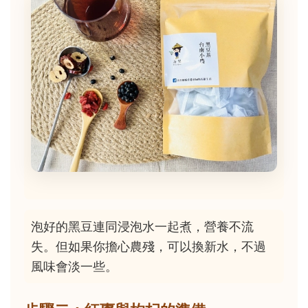
泡好的黑豆連同浸泡水一起煮，營養不流
失。但如果你擔心農殘，可以換新水，不過
風味會淡一些。