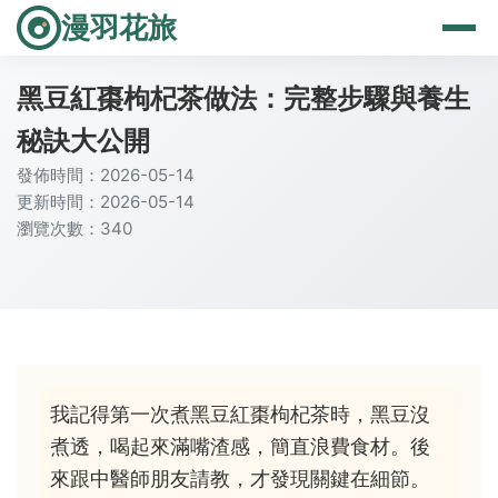
漫羽花旅
黑豆紅棗枸杞茶做法：完整步驟與養生
秘訣大公開
發佈時間：2026-05-14
更新時間：2026-05-14
瀏覽次數：340
我記得第一次煮黑豆紅棗枸杞茶時，黑豆沒
煮透，喝起來滿嘴渣感，簡直浪費食材。後
來跟中醫師朋友請教，才發現關鍵在細節。