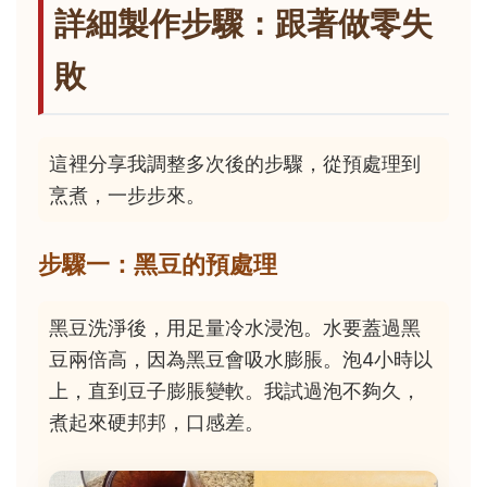
詳細製作步驟：跟著做零失
敗
這裡分享我調整多次後的步驟，從預處理到
烹煮，一步步來。
步驟一：黑豆的預處理
黑豆洗淨後，用足量冷水浸泡。水要蓋過黑
豆兩倍高，因為黑豆會吸水膨脹。泡4小時以
上，直到豆子膨脹變軟。我試過泡不夠久，
煮起來硬邦邦，口感差。