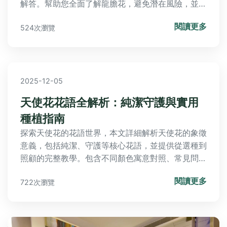
解答。幫助您全面了解龍膽花，避免潛在風險，並提
供實用建議。
閱讀更多
524次瀏覽
2025-12-05
天使花花語全解析：純潔守護與實用
種植指南
探索天使花的花語世界，本文詳細解析天使花的象徵
意義，包括純潔、守護等核心花語，並提供從選種到
照顧的完整教學。包含不同顏色寓意對照、常見問題
解答，幫助您輕鬆種植並運用天使花傳遞情感。
閱讀更多
722次瀏覽