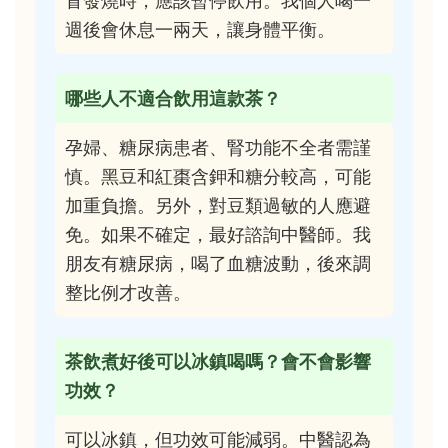
冒發燒時，應該暫停飲用。我個人喝一
週後會休息一兩天，讓身體平衡。
哪些人不適合飲用這款茶？
孕婦、糖尿病患者、腎功能不全者需謹
慎。黑豆和紅棗含鉀和糖分較高，可能
加重負擔。另外，對豆類過敏的人應避
免。如果不確定，最好諮詢中醫師。我
朋友有糖尿病，喝了血糖波動，後來調
整比例才改善。
茶飲煮好後可以冰鎮喝嗎？會不會影響
功效？
可以冰鎮，但功效可能減弱。中醫認為