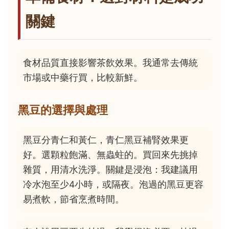
關鍵
食材品質直接影響茶飲效果。我通常去傳統
市場或中藥行買，比較新鮮。
黑豆的選擇與處理
黑豆分青仁和黃仁，青仁黑豆補腎效果更
好。選顆粒飽滿、無蟲蛀的。買回來先挑掉
雜質，用清水洗淨。關鍵是浸泡：我建議用
冷水泡至少4小時，或隔夜。泡過的黑豆更容
易煮軟，節省烹煮時間。