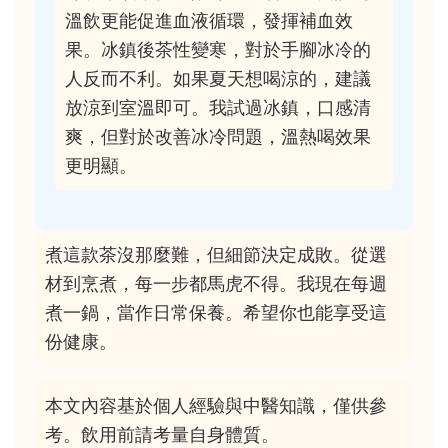
溫飲更能促進血液循環，發揮補血效
果。冰鎮後茶性變寒，對於手腳冰冷的
人反而不利。如果夏天想喝涼的，建議
放涼到室溫即可。我試過冰鎮，口感清
爽，但對於改善冰冷問題，溫熱喝效果
更明顯。
煮這款茶沒那麼難，但細節決定成敗。從選
材到烹煮，每一步都馬虎不得。我現在每週
煮一鍋，當作日常保養。希望你也能享受這
份健康。
本文內容基於個人經驗與中醫知識，僅供參
考。飲用前請考量自身體質。