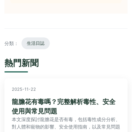
分類：
生活日誌
熱門新聞
2025-11-22
龍膽花有毒嗎？完整解析毒性、安全
使用與常見問題
本文深度探討龍膽花是否有毒，包括毒性成分分析、
對人體和寵物的影響、安全使用指南，以及常見問題