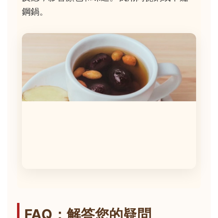
鋼鍋。
FAQ：解答您的疑問