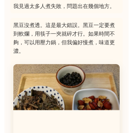
我見過太多人煮失敗，問題出在幾個地方。
黑豆沒煮透。這是最大錯誤。黑豆一定要煮
到軟爛，用筷子一夾就碎才行。如果時間不
夠，可以用壓力鍋，但我偏好慢煮，味道更
濃。