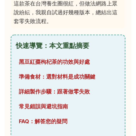
這款茶在台灣養生圈很紅，但做法網路上眾
說紛紜，我親自試過好幾種版本，總結出這
套零失敗流程。
快速導覽：本文重點摘要
黑豆紅棗枸杞茶的功效與好處
準備食材：選對材料是成功關鍵
詳細製作步驟：跟著做零失敗
常見錯誤與避坑指南
FAQ：解答您的疑問