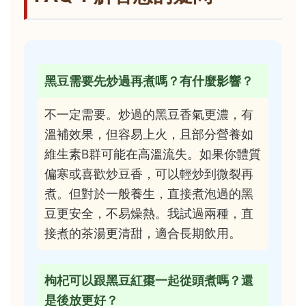
黑豆需要先炒過再煮嗎？有什麼影響？
不一定需要。炒過的黑豆香氣更濃，有
溫補效果，但容易上火，且部分營養如
維生素B群可能在高溫流失。如果你體質
偏寒或喜歡炒豆香，可以輕炒到微裂再
煮。但對於一般養生，直接煮泡過的黑
豆更安全，不易燥熱。我試過兩種，直
接煮的茶湯更清甜，適合長期飲用。
枸杞可以跟黑豆紅棗一起從頭煮嗎？還
是後放更好？