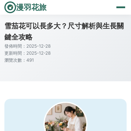
漫羽花旅
雪茄花可以長多大？尺寸解析與生長關
鍵全攻略
發佈時間：2025-12-28
更新時間：2025-12-28
瀏覽次數：491