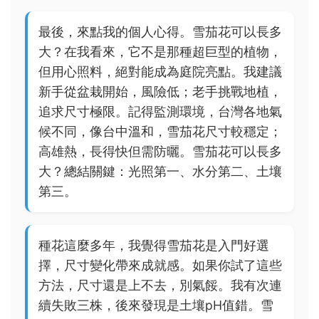
最後，來點我的個人心得。雪茄花可以長多
大？在我看來，它不是那種超巨型的植物，
但用心照料，絕對能成為庭院亮點。我建議
新手從盆栽開始，風險低；老手挑戰地植，
追求尺寸極限。記得監測環境，台灣各地氣
候不同，像台中溫和，雪茄花尺寸較穩定；
高雄熱，長得快但需防曬。雪茄花可以長多
大？總結關鍵：光照第一、水分第二、土壤
第三。
種花這麼多年，我覺得雪茄花是入門好選
擇，尺寸變化帶來成就感。如果你試了這些
方法，尺寸還是上不去，別氣餒。我有次連
續失敗三株，後來發現是土壤pH值錯。雪