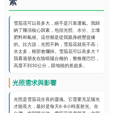
素
雪茄花可以長多大，絕不是只靠運氣。我歸
納了幾項核心因素，包括光照、水分、土壤
肥料和氣候。這些都是從我親身經歷提煉
的。比方說，光照不夠，雪茄花就長不高；
水太多，根部會爛掉。雪茄花可以長多大？
我看過朋友在陰暗陽台種的，整株瘦巴巴，
高度不到30公分，跟地植的差超多。
光照需求與影響
光照是雪茄花生長的靈魂。它需要充足陽光
才能長大，最好是每天6-8小時直射光。在