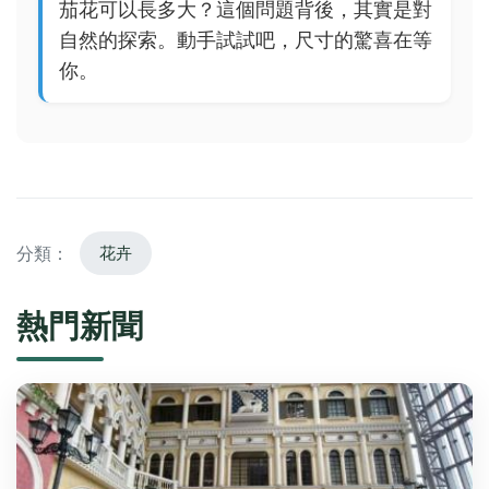
茄花可以長多大？這個問題背後，其實是對
自然的探索。動手試試吧，尺寸的驚喜在等
你。
分類：
花卉
熱門新聞