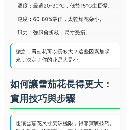
溫度：最適20-30°C，低於15°C生長慢。
濕度：60-80%最佳，太乾燥花朵小。
風力：強風會折枝，尺寸受損。
總之，雪茄花可以長多大？這些因素加起
來，決定了你的花是大是小。
如何讓雪茄花長得更大：
實用技巧與步驟
想讓雪茄花尺寸突破極限，得靠實戰技巧。