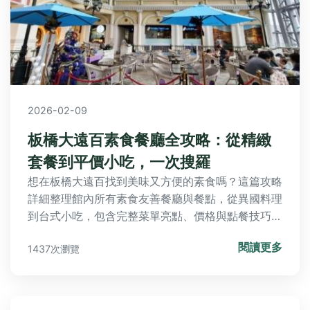
2026-02-09
板橋大遠百素食餐廳全攻略：從精緻
套餐到平價小吃，一次搜羅
想在板橋大遠百找到美味又方便的素食嗎？這篇攻略
詳細整理館內所有素食友善餐廳與餐點，從異國料理
到台式小吃，包含完整菜單亮點、價格與點餐技巧，
讓你輕鬆規劃聚餐與購物行程。
閱讀更多
1437次瀏覽