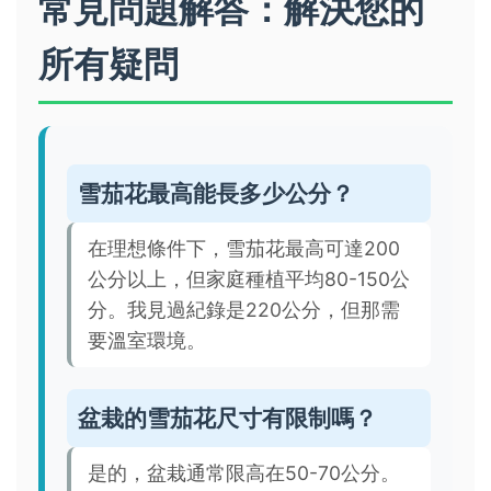
常見問題解答：解決您的
所有疑問
雪茄花最高能長多少公分？
在理想條件下，雪茄花最高可達200
公分以上，但家庭種植平均80-150公
分。我見過紀錄是220公分，但那需
要溫室環境。
盆栽的雪茄花尺寸有限制嗎？
是的，盆栽通常限高在50-70公分。