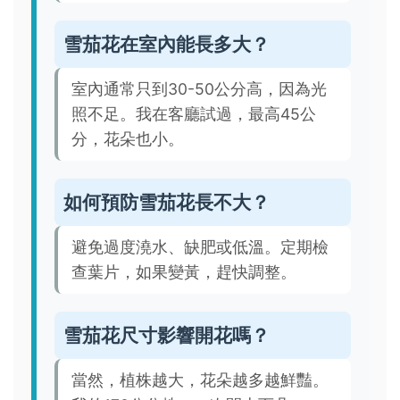
雪茄花在室內能長多大？
室內通常只到30-50公分高，因為光
照不足。我在客廳試過，最高45公
分，花朵也小。
如何預防雪茄花長不大？
避免過度澆水、缺肥或低溫。定期檢
查葉片，如果變黃，趕快調整。
雪茄花尺寸影響開花嗎？
當然，植株越大，花朵越多越鮮豔。