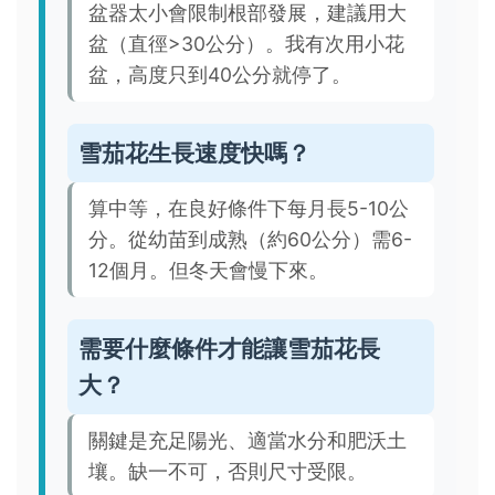
盆器太小會限制根部發展，建議用大
盆（直徑>30公分）。我有次用小花
盆，高度只到40公分就停了。
雪茄花生長速度快嗎？
算中等，在良好條件下每月長5-10公
分。從幼苗到成熟（約60公分）需6-
12個月。但冬天會慢下來。
需要什麼條件才能讓雪茄花長
大？
關鍵是充足陽光、適當水分和肥沃土
壤。缺一不可，否則尺寸受限。