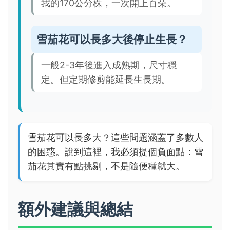
我的170公分株，一次開上百朵。
雪茄花可以長多大後停止生長？
一般2-3年後進入成熟期，尺寸穩
定。但定期修剪能延長生長期。
雪茄花可以長多大？這些問題涵蓋了多數人
的困惑。說到這裡，我必須提個負面點：雪
茄花其實有點挑剔，不是隨便種就大。
額外建議與總結