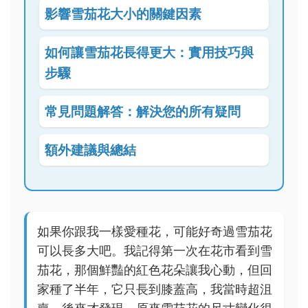
影響雪茄花大小的關鍵因素
如何讓雪茄花長得更大：實用技巧與
步驟
常見問題解答：解決您的所有疑問
額外建議與總結
如果你跟我一樣愛種花，可能好奇過雪茄花
可以長多大吧。我記得第一次在花市看到雪
茄花，那個鮮豔的紅色花朵讓我心動，但回
家種了半年，它只長到膝蓋高，我當時超沮