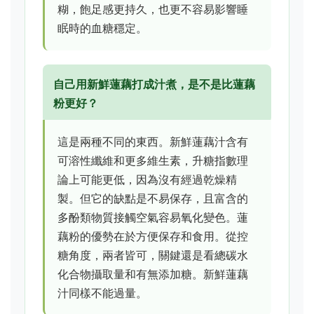
糊，飽足感更持久，也更不容易影響睡
眠時的血糖穩定。
自己用新鮮蓮藕打成汁煮，是不是比蓮藕
粉更好？
這是兩種不同的東西。新鮮蓮藕汁含有
可溶性纖維和更多維生素，升糖指數理
論上可能更低，因為沒有經過乾燥精
製。但它的缺點是不易保存，且富含的
多酚類物質接觸空氣容易氧化變色。蓮
藕粉的優勢在於方便保存和食用。從控
糖角度，兩者皆可，關鍵還是看總碳水
化合物攝取量和有無添加糖。新鮮蓮藕
汁同樣不能過量。