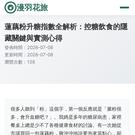
漫羽花旅
蓮藕粉升糖指數全解析：控糖飲食的隱
藏關鍵與實測心得
發佈時間：2026-07-08
更新時間：2026-07-08
瀏覽次數：136
很多人聽到「粉」這個字，第一個反應就是「澱粉很
多，會升血糖吧？」。我媽是多年的糖尿病患，家裡
餐桌上總是少不了各種健康食材的討論。有一次她從
市場買回一包蓮藕粉，興沖沖地說要泡來當點心，卻