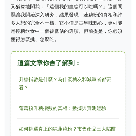
又猶豫地問我：「這個我的血糖可以吃嗎？」這個問
題讓我開始深入研究，結果發現，蓮藕粉的真相和許
多人想的完全不一樣。它不僅是古早味點心，更可能
是控糖飲食中一個被低估的選項。但前提是，你必須
懂得怎麼挑、怎麼吃。
這篇文章你會了解到：
升糖指數是什麼？為什麼糖友和減重者都要
看？
蓮藕粉升糖指數的真相：數據與實測經驗
如何挑選真正的純蓮藕粉？市售產品三大陷阱