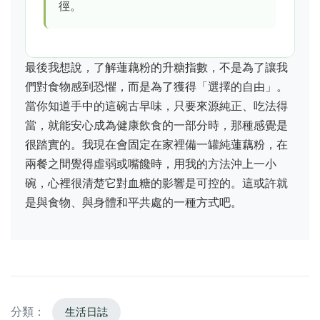
徑。
最後我想說，了解蓮藕粉的升糖指數，不是為了讓我
們對食物感到恐懼，而是為了獲得「選擇的自由」。
當你知道手中的這碗古早味，只要來源純正、吃法得
當，就能安心成為健康飲食的一部分時，那種感覺是
很踏實的。我現在會固定在家裡備一罐純蓮藕粉，在
兩餐之間覺得虛弱或嘴饞時，用我的方法沖上一小
碗，心裡很清楚它對血糖的影響是可控的。這或許就
是與食物、與身體和平共處的一種方式吧。
分類：
生活日誌