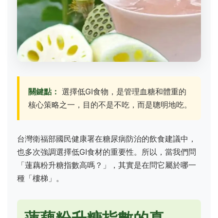
關鍵點：
選擇低GI食物，是管理血糖和體重的
核心策略之一，目的不是不吃，而是聰明地吃。
台灣衛福部國民健康署在糖尿病防治的飲食建議中，
也多次強調選擇低GI食材的重要性。所以，當我們問
「蓮藕粉升糖指數高嗎？」，其實是在問它屬於哪一
種「樓梯」。