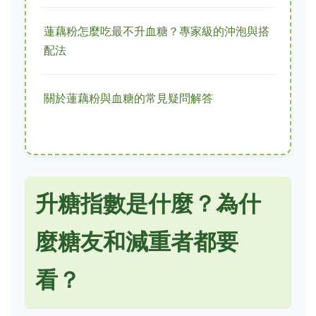
蓮藕粉怎麼吃最不升血糖？專家級的沖泡與搭
配法
關於蓮藕粉與血糖的常見疑問解答
升糖指數是什麼？為什
麼糖友和減重者都要
看？