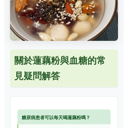
關於蓮藕粉與血糖的常
見疑問解答
糖尿病患者可以每天喝蓮藕粉嗎？