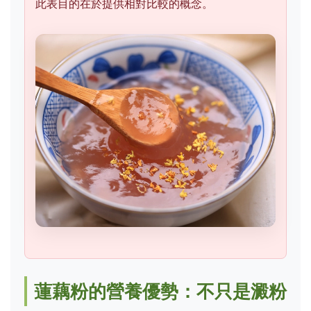
此表目的在於提供相對比較的概念。
蓮藕粉的營養優勢：不只是澱粉