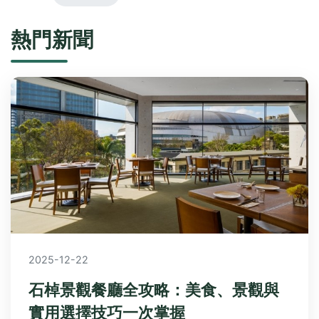
熱門新聞
2025-12-22
石棹景觀餐廳全攻略：美食、景觀與
實用選擇技巧一次掌握