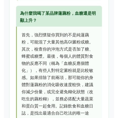
為什麼我喝了某品牌蓮藕粉，血糖還是明
顯上升？
首先，強烈懷疑你買到的不是純蓮藕
粉，可能混了大量其他高GI澱粉或糖。
其次，檢查你的沖泡方式是否加了糖、
蜂蜜或糖漿。最後，每個人的體質對食
物的反應不同（稱為「血糖反應個體
化」），有些人對特定澱粉就是比較敏
感。如果排除了前兩項，那可能你的身
體對蓮藕粉的消化吸收速度較快，建議
你減少份量，或完全避免糊化狀態（改
吃生的藕粉糊），並務必搭配大量蔬菜
和蛋白質一起食用。記錄飲食和血糖日
誌，是找出最適合自己吃法的唯一途