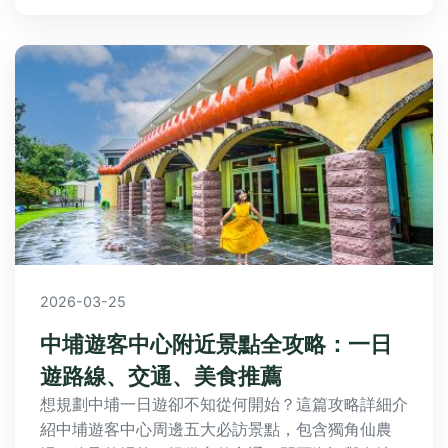
2026-03-25
中埔遊客中心附近景點全攻略：一日
遊路線、交通、美食推薦
想規劃中埔一日遊卻不知從何開始？這篇攻略詳細介
紹中埔遊客中心周邊五大必訪景點，包含獨角仙農