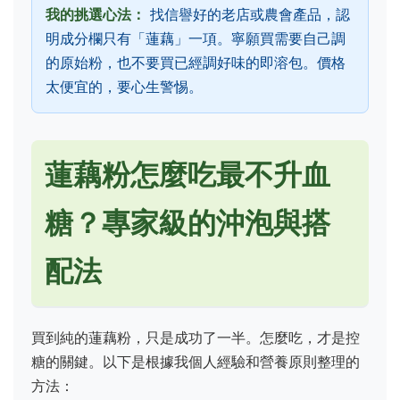
我的挑選心法：
找信譽好的老店或農會產品，認
明成分欄只有「蓮藕」一項。寧願買需要自己調
的原始粉，也不要買已經調好味的即溶包。價格
太便宜的，要心生警惕。
蓮藕粉怎麼吃最不升血
糖？專家級的沖泡與搭
配法
買到純的蓮藕粉，只是成功了一半。怎麼吃，才是控
糖的關鍵。以下是根據我個人經驗和營養原則整理的
方法：