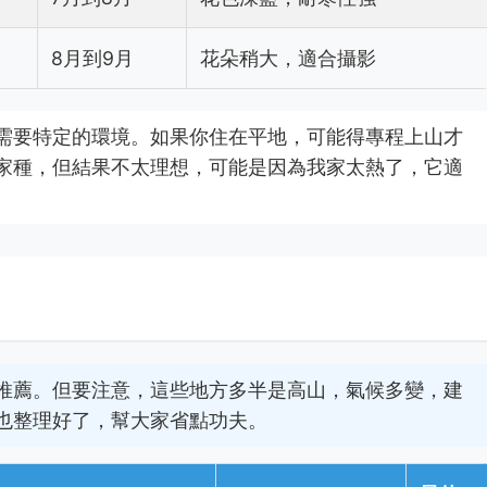
8月到9月
花朵稍大，適合攝影
需要特定的環境。如果你住在平地，可能得專程上山才
家種，但結果不太理想，可能是因為我家太熱了，它適
推薦。但要注意，這些地方多半是高山，氣候多變，建
也整理好了，幫大家省點功夫。