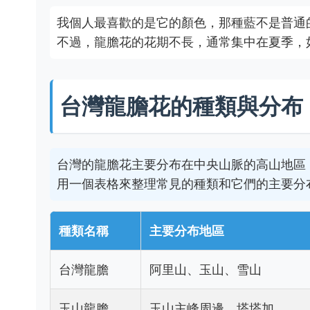
我個人最喜歡的是它的顏色，那種藍不是普通
不過，龍膽花的花期不長，通常集中在夏季，
台灣龍膽花的種類與分布
台灣的龍膽花主要分布在中央山脈的高山地區
用一個表格來整理常見的種類和它們的主要分
種類名稱
主要分布地區
台灣龍膽
阿里山、玉山、雪山
玉山龍膽
玉山主峰周邊、塔塔加