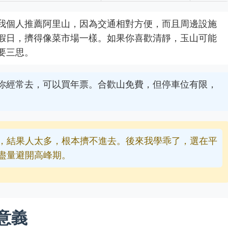
我個人推薦阿里山，因為交通相對方便，而且周邊設施
假日，擠得像菜市場一樣。如果你喜歡清靜，玉山可能
要三思。
你經常去，可以買年票。合歡山免費，但停車位有限，
，結果人太多，根本擠不進去。後來我學乖了，選在平
盡量避開高峰期。
意義