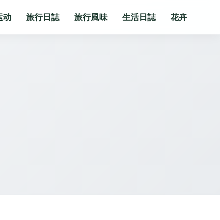
运动
旅行日誌
旅行風味
生活日誌
花卉