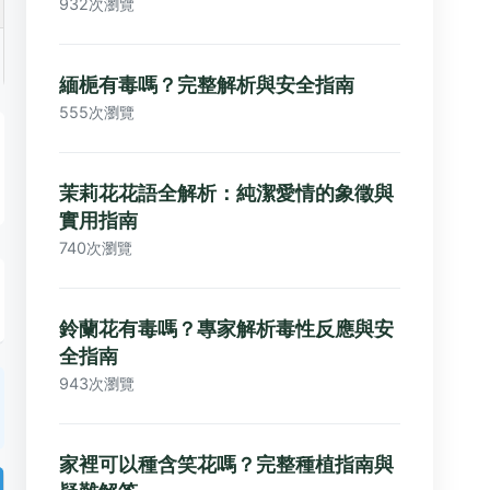
932次瀏覽
緬梔有毒嗎？完整解析與安全指南
555次瀏覽
茉莉花花語全解析：純潔愛情的象徵與
實用指南
740次瀏覽
鈴蘭花有毒嗎？專家解析毒性反應與安
全指南
943次瀏覽
家裡可以種含笑花嗎？完整種植指南與