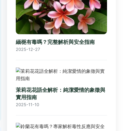
緬梔有毒嗎？完整解析與安全指南
2025-12-27
茉莉花花語全解析：純潔愛情的象徵與
實用指南
2025-11-10