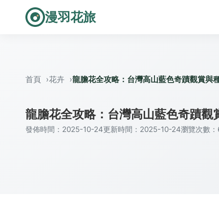
漫羽花旅
首頁
花卉
龍膽花全攻略：台灣高山藍色奇蹟觀賞與
龍膽花全攻略：台灣高山藍色奇蹟觀
發佈時間：2025-10-24
更新時間：2025-10-24
瀏覽次數：6