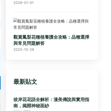
2026-01-01
觀賞鳳梨花種植養護全攻略：品種選擇
與常見問題解答
2025-10-28
最新貼文
彼岸花花語全解析：淒美傳說與實用指
南，揭開神秘面紗