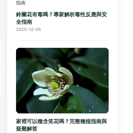
鈴蘭花有毒嗎？專家解析毒性反應與安
全指南
2025-12-05
家裡可以種含笑花嗎？完整種植指南與
疑難解答