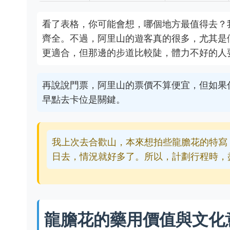
看了表格，你可能會想，哪個地方最值得去？
齊全。不過，阿里山的遊客真的很多，尤其是
更適合，但那邊的步道比較陡，體力不好的人
再說說門票，阿里山的票價不算便宜，但如果
早點去卡位是關鍵。
我上次去合歡山，本來想拍些龍膽花的特寫
日去，情況就好多了。所以，計劃行程時，
龍膽花的藥用價值與文化