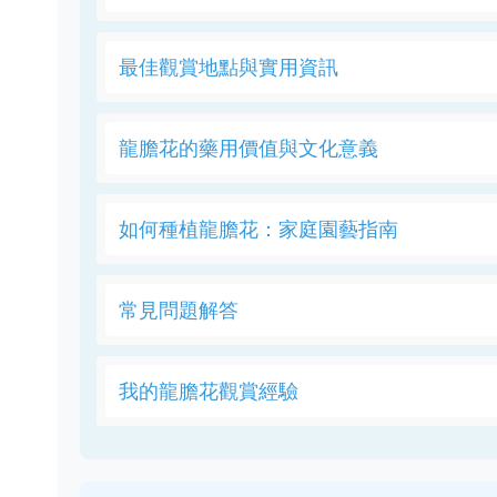
最佳觀賞地點與實用資訊
龍膽花的藥用價值與文化意義
如何種植龍膽花：家庭園藝指南
常見問題解答
我的龍膽花觀賞經驗