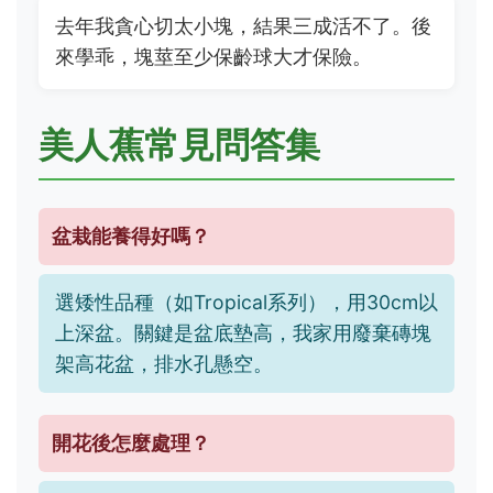
去年我貪心切太小塊，結果三成活不了。後
來學乖，塊莖至少保齡球大才保險。
美人蕉常見問答集
盆栽能養得好嗎？
選矮性品種（如Tropical系列），用30cm以
上深盆。關鍵是盆底墊高，我家用廢棄磚塊
架高花盆，排水孔懸空。
開花後怎麼處理？