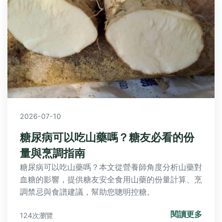
2026-07-10
糖尿病可以吃山藥嗎？糖友必看的份
量與烹調指南
糖尿病可以吃山藥嗎？本文從營養師角度分析山藥對
血糖的影響，提供糖友安全食用山藥的份量計算、烹
調禁忌與食譜建議，幫助您聰明控糖。
閱讀更多
124次瀏覽