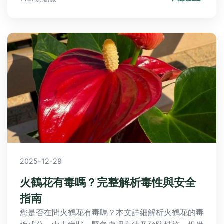
2025-12-29
火鶴花有毒嗎？完整解析毒性與安全
指南
您是否在問火鶴花有毒嗎？本文詳細解析火鶴花的毒