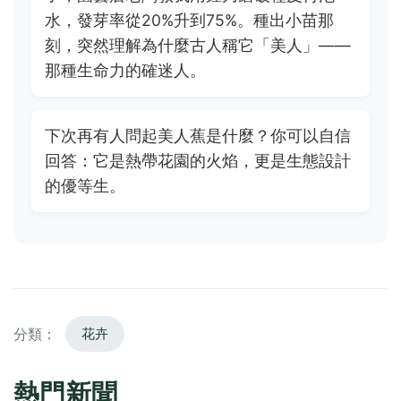
水，發芽率從20%升到75%。種出小苗那
刻，突然理解為什麼古人稱它「美人」——
那種生命力的確迷人。
下次再有人問起美人蕉是什麼？你可以自信
回答：它是熱帶花園的火焰，更是生態設計
的優等生。
分類：
花卉
熱門新聞