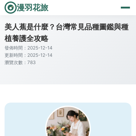
漫羽花旅
美人蕉是什麼？台灣常見品種圖鑑與種
植養護全攻略
發佈時間：2025-12-14
更新時間：2025-12-14
瀏覽次數：783