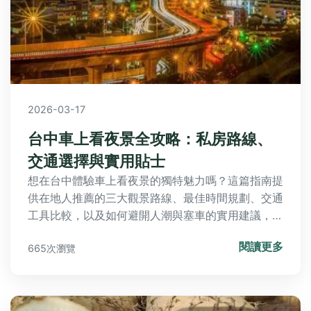
2026-03-17
台中車上看夜景全攻略：私房路線、
交通選擇與實用貼士
想在台中體驗車上看夜景的獨特魅力嗎？這篇指南提
供在地人推薦的三大觀景路線、最佳時間規劃、交通
工具比較，以及如何避開人潮與塞車的實用建議，讓
你輕鬆規劃難忘的夜間旅程。
閱讀更多
665次瀏覽