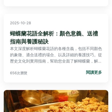
2025-10-28
蝴蝶蘭花語全解析：顏色意義、送禮
指南與養護秘訣
本文深度解析蝴蝶蘭花語的各種含義，包括不同顏色
的象徵、適合送禮的場合、以及詳細的養護技巧。從
歷史文化到實用指南，幫助您全面了解蝴蝶蘭，解決
所有疑問，並在決策前後獲得實用信息。
閱讀更多
656次瀏覽