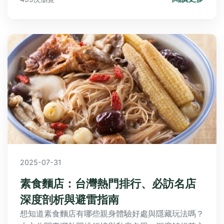
2025-07-31
素食麵店：台灣熱門排行、必訪名店
深度剖析與避雷指南
想知道素食麵店有哪些親身體驗好處與隱藏玩法嗎？