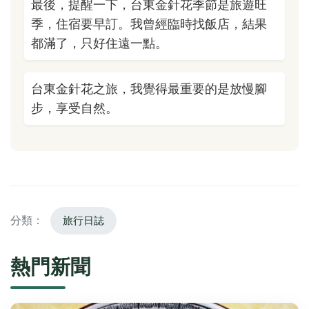
最後，提醒一下，台東金針花季節是旅遊旺
季，住宿要早訂。我曾經臨時找飯店，結果
都滿了，只好住遠一點。
台東金針花之旅，我覺得最重要的是放慢腳
步，享受自然。
分類：
旅行日誌
熱門新聞