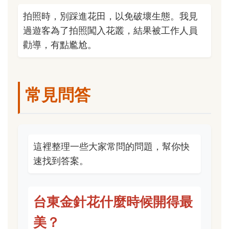
拍照時，別踩進花田，以免破壞生態。我見
過遊客為了拍照闖入花叢，結果被工作人員
勸導，有點尷尬。
常見問答
這裡整理一些大家常問的問題，幫你快
速找到答案。
台東金針花什麼時候開得最
美？