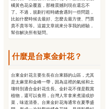
橘黃色花朵覆蓋，那種震撼到現在還忘不
了。不過，規劃行程時總會遇到一些問題，
比如什麼時候去最好、怎麼去最方便、門票
貴不貴等等。這篇文章就來分享我的經驗，
幫你解決所有疑問。
什麼是台東金針花？
台東金針花主要生長在台東縣的山區，尤其
是太麻里和金峰一帶，因為這裡的氣候和土
壤特別適合金針花生長。金針花不僅是觀賞
植物，還可以食用，台灣人常拿來煮湯或炒
菜，味道清香。台東金針花海通常在夏季盛