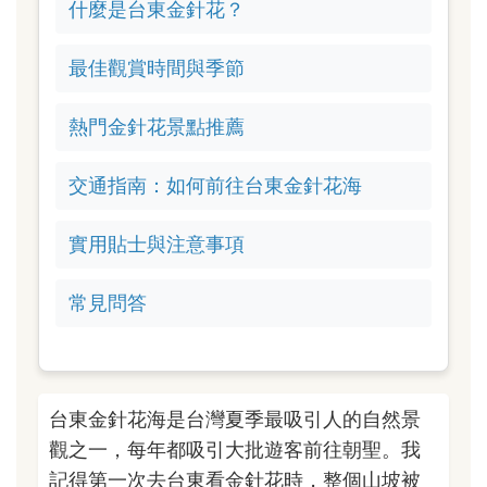
什麼是台東金針花？
最佳觀賞時間與季節
熱門金針花景點推薦
交通指南：如何前往台東金針花海
實用貼士與注意事項
常見問答
台東金針花海是台灣夏季最吸引人的自然景
觀之一，每年都吸引大批遊客前往朝聖。我
記得第一次去台東看金針花時，整個山坡被