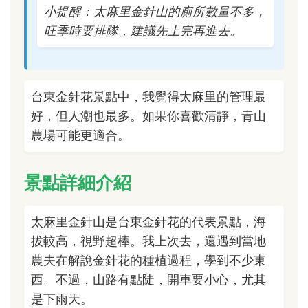
小提醒：太麻里金針山的廁所數量不多，
旺季時要排隊，建議先上完再進去。
台東金針花景點中，我覺得太麻里的管理最
好，但人潮也最多。如果你喜歡清靜，青山
農場可能更適合。
景點詳細介紹
太麻里金針山是台東金針花的代表景點，海
拔較高，視野超棒。我上次去，還遇到當地
農夫在解說金針花的種植過程，學到不少東
西。不過，山路有點陡，開車要小心，尤其
是下雨天。