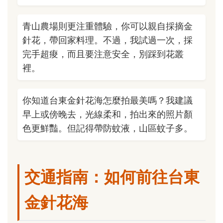
青山農場則更注重體驗，你可以親自採摘金
針花，帶回家料理。不過，我試過一次，採
完手超痠，而且要注意安全，別踩到花叢
裡。
你知道台東金針花海怎麼拍最美嗎？我建議
早上或傍晚去，光線柔和，拍出來的照片顏
色更鮮豔。但記得帶防蚊液，山區蚊子多。
交通指南：如何前往台東
金針花海