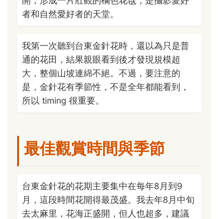
開，形成一片壯觀的橘色花毯，是攝影愛好
者和自然愛好者的天堂。
我第一次聽到台東金針花時，還以為只是普
通的花田，結果親眼看到後才發現規模超
大，整個山坡連綿不絕。不過，要注意的
是，金針花有季節性，不是全年都能看到，
所以 timing 很重要。
最佳觀賞時間與季節
台東金針花的花期主要集中在每年8月到9
月，這段時間花開得最茂盛。我去年8月中旬
去太麻里，花海正盛開，但人也超多，建議