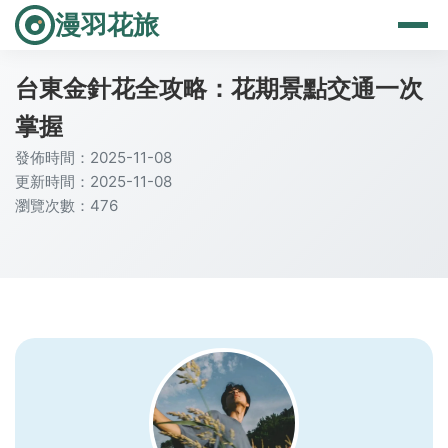
漫羽花旅
台東金針花全攻略：花期景點交通一次
掌握
發佈時間：2025-11-08
更新時間：2025-11-08
瀏覽次數：476