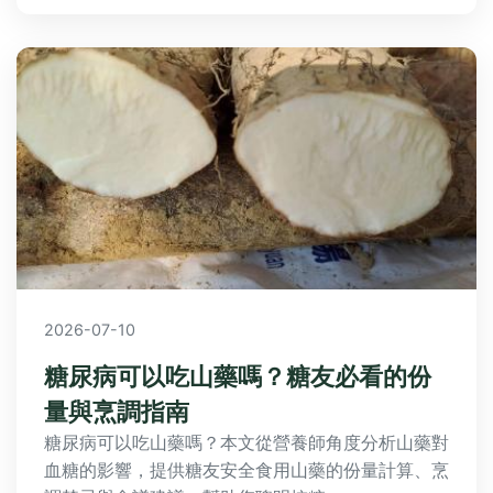
2026-07-10
糖尿病可以吃山藥嗎？糖友必看的份
量與烹調指南
糖尿病可以吃山藥嗎？本文從營養師角度分析山藥對
血糖的影響，提供糖友安全食用山藥的份量計算、烹