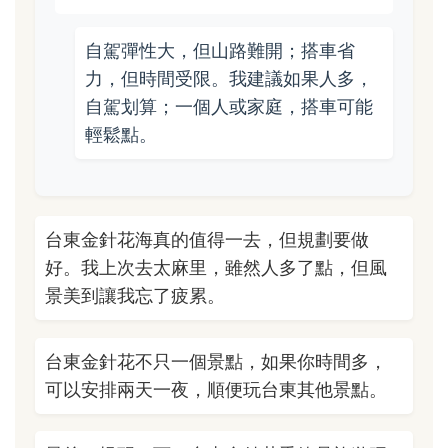
自駕彈性大，但山路難開；搭車省
力，但時間受限。我建議如果人多，
自駕划算；一個人或家庭，搭車可能
輕鬆點。
台東金針花海真的值得一去，但規劃要做
好。我上次去太麻里，雖然人多了點，但風
景美到讓我忘了疲累。
台東金針花不只一個景點，如果你時間多，
可以安排兩天一夜，順便玩台東其他景點。