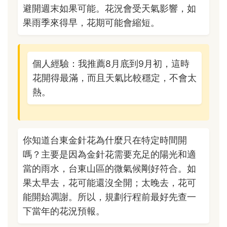
避開週末如果可能。花況會受天氣影響，如
果雨季來得早，花期可能會縮短。
個人經驗：我推薦8月底到9月初，這時
花開得最滿，而且天氣比較穩定，不會太
熱。
你知道台東金針花為什麼只在特定時間開
嗎？主要是因為金針花需要充足的陽光和適
當的雨水，台東山區的微氣候剛好符合。如
果太早去，花可能還沒全開；太晚去，花可
能開始凋謝。所以，規劃行程前最好先查一
下當年的花況預報。