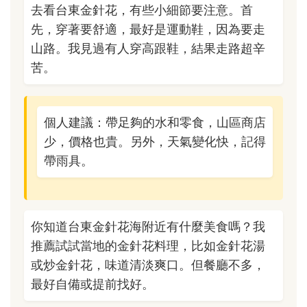
去看台東金針花，有些小細節要注意。首
先，穿著要舒適，最好是運動鞋，因為要走
山路。我見過有人穿高跟鞋，結果走路超辛
苦。
個人建議：帶足夠的水和零食，山區商店
少，價格也貴。另外，天氣變化快，記得
帶雨具。
你知道台東金針花海附近有什麼美食嗎？我
推薦試試當地的金針花料理，比如金針花湯
或炒金針花，味道清淡爽口。但餐廳不多，
最好自備或提前找好。