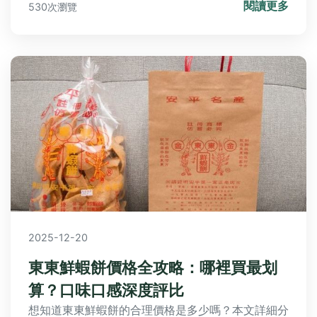
閱讀更多
530次瀏覽
2025-12-20
東東鮮蝦餅價格全攻略：哪裡買最划
算？口味口感深度評比
想知道東東鮮蝦餅的合理價格是多少嗎？本文詳細分