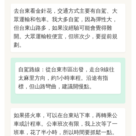
去台東看金針花，交通方式主要有自駕、大
眾運輸和包車。我大多自駕，因為彈性大，
但台東山路多，如果沒經驗可能會覺得難
開。大眾運輸較便宜，但班次少，要提前規
劃。
自駕路線：從台東市區出發，走台9線往
太麻里方向，約1小時車程。沿途有指
標，但山路彎曲，建議開慢點。
如果搭火車，可以在台東站下車，再轉乘公
車或計程車。公車班次有限，我上次等了一
班車，花了半小時，所以時間要抓鬆一點。