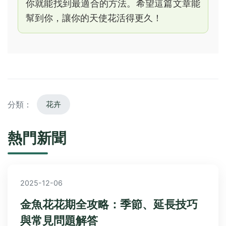
你就能找到最適合的方法。希望這篇文章能
幫到你，讓你的天使花活得更久！
分類：
花卉
熱門新聞
2025-12-06
金魚花花期全攻略：季節、延長技巧
與常見問題解答