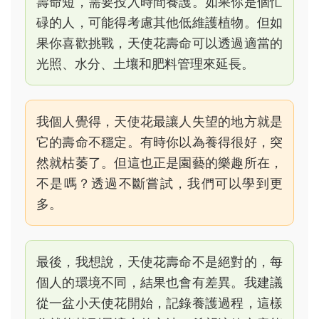
壽命短，需要投入時間養護。如果你是個忙
碌的人，可能得考慮其他低維護植物。但如
果你喜歡挑戰，天使花壽命可以透過適當的
光照、水分、土壤和肥料管理來延長。
我個人覺得，天使花最讓人失望的地方就是
它的壽命不穩定。有時你以為養得很好，突
然就枯萎了。但這也正是園藝的樂趣所在，
不是嗎？透過不斷嘗試，我們可以學到更
多。
最後，我想說，天使花壽命不是絕對的，每
個人的環境不同，結果也會有差異。我建議
從一盆小天使花開始，記錄養護過程，這樣