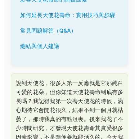
如何延長天使花壽命：實用技巧與步驟
常見問題解答（Q&A）
總結與個人建議
說到天使花，很多人第一反應就是它那純白
可愛的花朵，但你知道天使花壽命到底有多
長嗎？我記得我第一次養天使花的時候，滿
心期待它會開花很久，結果不到一個月就枯
萎了，那時我真的有點沮喪。後來我花了不
少時間研究，才發現天使花壽命其實受很多
因素影響，不是隨便養就能活久的。今天我