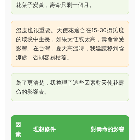
花葉子變黃，壽命只剩一個月。
溫度也很重要。天使花適合在15-30攝氏度
的環境中生長，如果太低或太高，壽命會受
影響。在台灣，夏天高溫時，我建議移到陰
涼處，否則容易枯萎。
為了更清楚，我整理了這些因素對天使花壽
命的影響表。
因
理想條件
對壽命的影響
素