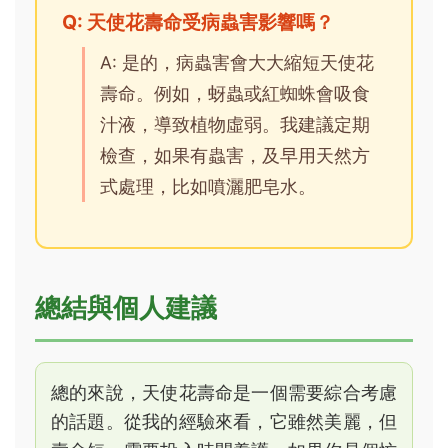
Q: 天使花壽命受病蟲害影響嗎？
A: 是的，病蟲害會大大縮短天使花
壽命。例如，蚜蟲或紅蜘蛛會吸食
汁液，導致植物虛弱。我建議定期
檢查，如果有蟲害，及早用天然方
式處理，比如噴灑肥皂水。
總結與個人建議
總的來說，天使花壽命是一個需要綜合考慮
的話題。從我的經驗來看，它雖然美麗，但