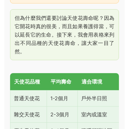
但為什麼我們還要討論天使花壽命呢？因為
它開花時真的很美，而且如果養護得當，可
以延長它的生命。接下來，我會用表格來列
出不同品種的天使花壽命，讓大家一目了
然。
天使花品種
平均壽命
適合環境
普通天使花
1-2個月
戶外半日照
雜交天使花
2-3個月
室內或溫室