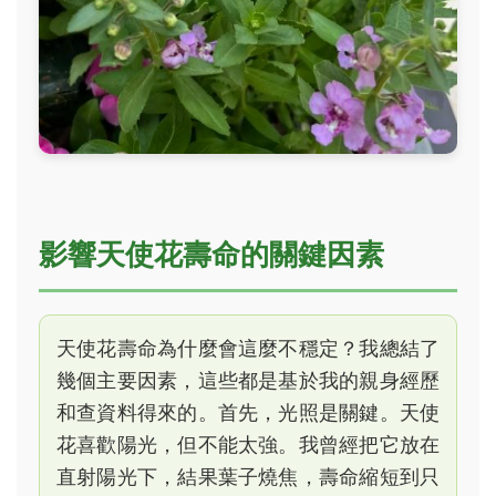
影響天使花壽命的關鍵因素
天使花壽命為什麼會這麼不穩定？我總結了
幾個主要因素，這些都是基於我的親身經歷
和查資料得來的。首先，光照是關鍵。天使
花喜歡陽光，但不能太強。我曾經把它放在
直射陽光下，結果葉子燒焦，壽命縮短到只