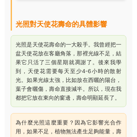
光照對天使花壽命的具體影響
光照是天使花壽命的一大殺手。我曾經把一
盆天使花放在客廳角落，那裡光線不足，結
果它只活了三個星期就凋謝了。後來我學
到，天使花需要每天至少4-6小時的散射
光。如果光線太強，比如放在西曬的陽台，
葉子會曬傷，壽命直接減半。所以，現在我
都把它放在東向的窗邊，壽命明顯延長了。
為什麼光照這麼重要？因為它影響光合作
用，如果不足，植物無法產生足夠能量，壽