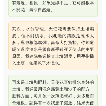
有幾週。相反，如果光線不足，它可能根本
不開花，壽命自然短。
其次，水分管理。天使花需要保持土壤濕
潤，但不能積水。我犯過的錯誤是澆水太
多，導致根部腐爛，壽命大打折扣。你知道
嗎？過度澆水是很多新手殺死天使花的主要
原因。我建議每週檢查土壤濕度，用手指插
入土壤，如果乾了才澆水。
再來是土壤和肥料。天使花喜歡排水良好的
土壤，我通常用混合腐葉土和沙子的配方。
肥料方面，每月施一次薄肥就好，太多反而
會燒根。記得有一次我施了濃肥，結果天使