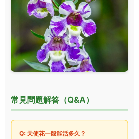
常見問題解答（Q&A）
Q: 天使花一般能活多久？