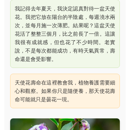
我記得去年夏天，我決定認真對待一盆天使
花。我把它放在陽台的半陰處，每週澆水兩
次，並每月施一次薄肥。結果呢？這盆天使
花活了整整三個月，比之前長了一倍。這讓
我很有成就感，但也花了不少時間。老實
說，不是每次都能成功，有時天氣異常，壽
命還是會受影響。
天使花壽命在這裡教會我，植物養護需要細
心和觀察。如果你只是隨便養，那天使花壽
命可能就只是曇花一現。