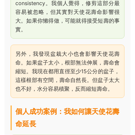
consistency。我個人覺得，修剪這部分最
容易被忽略，但其實對天使花壽命影響很
大。如果你懶得做，可能就得接受短壽的事
實。
另外，我發現盆栽大小也會影響天使花壽
命。如果盆子太小，根部無法伸展，壽命會
縮短。我現在都用直徑至少15公分的盆子，
這樣根部有空間，壽命自然長。但盆子太大
也不好，水分容易積聚，反而縮短壽命。
個人成功案例：我如何讓天使花壽
命延長