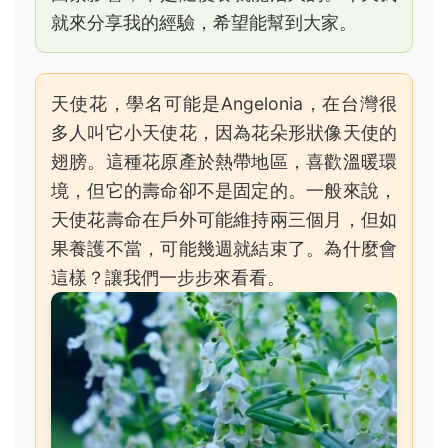
就來分享我的經驗，希望能幫到大家。
天使花，學名可能是Angelonia，在台灣很
多人叫它小天使花，因為花朵形狀像天使的
翅膀。這種花原產於熱帶地區，喜歡溫暖環
境，但它的壽命卻不是固定的。一般來說，
天使花壽命在戶外可能維持兩三個月，但如
果養護不當，可能幾週就結束了。為什麼會
這樣？讓我們一步步來看看。