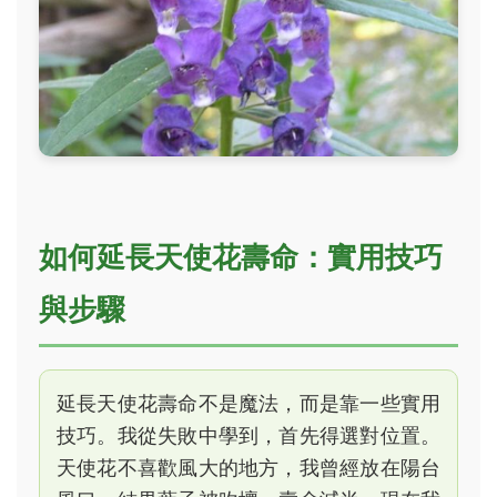
如何延長天使花壽命：實用技巧
與步驟
延長天使花壽命不是魔法，而是靠一些實用
技巧。我從失敗中學到，首先得選對位置。
天使花不喜歡風大的地方，我曾經放在陽台