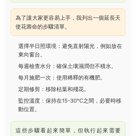
為了讓大家更容易上手，我列出一個延長天
使花壽命的步驟清單。
選擇半日照環境：避免直射陽光，例如放在
東向窗台。
每週檢查水分：確保土壤濕潤但不積水。
每月施肥一次：使用稀釋的有機肥。
定期修剪：移除枯葉和殘花。
監控溫度：保持在15-30°C之間，必要時移
動位置。
這些步驟看起來簡單，但執行起來需要