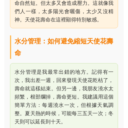
命自然短。但太多又會造成壓力。這就像我
們人一樣，太多陽光會曬傷，太少又沒精
神。天使花壽命在這裡顯得特別敏感。
水分管理：如何避免縮短天使花壽
命
水分管理是我最常出錯的地方。記得有一
次，我出差一週，回來發現天使花乾枯了，
壽命就這樣結束。但另一邊，我朋友澆水太
頻繁，根部爛掉，壽命更短。我建議用這個
簡單方法：每週澆水一次，但根據天氣調
整。夏天熱的時候，可能每三五天一次；冬
天則可以延長到十天。