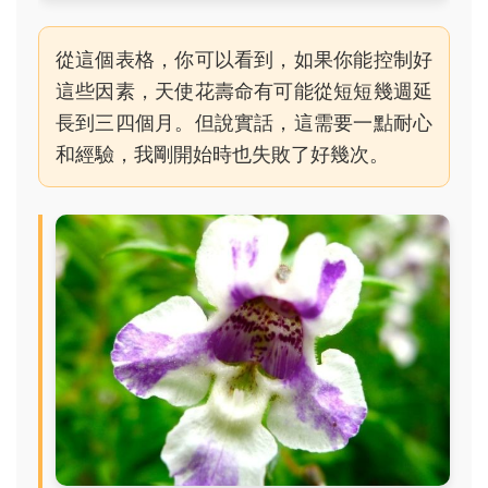
從這個表格，你可以看到，如果你能控制好
這些因素，天使花壽命有可能從短短幾週延
長到三四個月。但說實話，這需要一點耐心
和經驗，我剛開始時也失敗了好幾次。