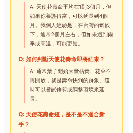
A: 天使花壽命平均在1到3個月，但
如果你養護得當，可以延長到4個
月。我個人經驗是，在台灣的氣候
下，通常2個月左右，但如果遇到雨
季或高溫，可能更短。
Q: 如何判斷天使花壽命即將結束？
A: 通常葉子開始大量枯黃、花朵不
再開放，就是壽命快到的跡象。這
時可以嘗試修剪或調整環境來延
長。
Q: 天使花壽命短，是不是不適合新
手？