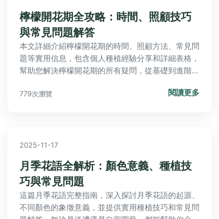
檸檬開花期全攻略：時間、照顧技巧
與常見問題解答
本文詳細介紹檸檬開花期的時間、照顧方法、常見問
題等實用信息，包含個人種植經驗分享和詳細表格，
幫助您解決檸檬開花期的所有疑問，從基礎到進階，
一次掌握關鍵知識。
閱讀更多
779次瀏覽
2025-11-17
月季花語全解析：顏色意義、種植技
巧與常見問題
這篇月季花語完整指南，深入探討月季花語的起源、
不同顏色的象徵意義，並提供實用種植技巧和常見問