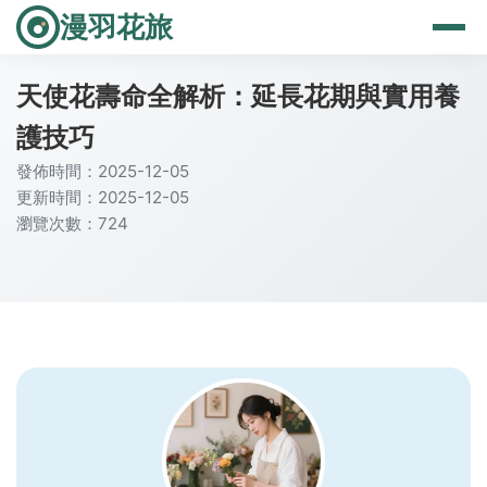
漫羽花旅
天使花壽命全解析：延長花期與實用養
護技巧
發佈時間：2025-12-05
更新時間：2025-12-05
瀏覽次數：724