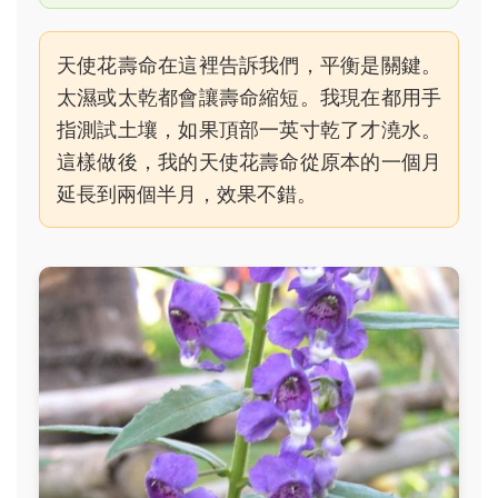
天使花壽命在這裡告訴我們，平衡是關鍵。
太濕或太乾都會讓壽命縮短。我現在都用手
指測試土壤，如果頂部一英寸乾了才澆水。
這樣做後，我的天使花壽命從原本的一個月
延長到兩個半月，效果不錯。