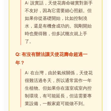
A: 說實話，天使花壽命確實對新手
不友好，因為它需要細心照顧。但
如果你從基礎開始，比如控制澆
水，還是有機會成功的。我剛開始
時也覺得難，但多試幾次就上手
了。
Q: 有沒有辦法讓天使花壽命超過一
年？
A: 在台灣，由於氣候關係，天使花
很難活過冬天，所以通常當作一年
生植物。但如果你在溫室或室內控
制環境，有可能延長，但這需要專
業設備，一般家庭可能做不到。