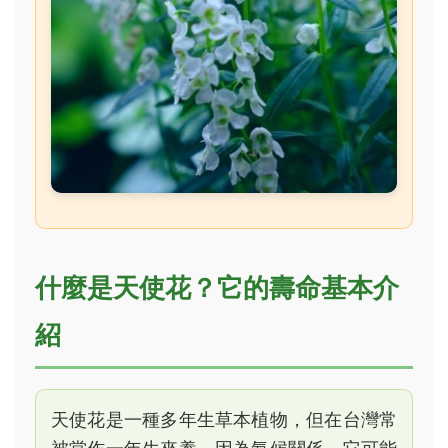
什麼是天使花？它的壽命基本介
紹
天使花是一種多年生草本植物，但在台灣常